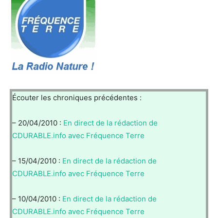
Écouter les chroniques précédentes :
– 20/04/2010 :
En direct de la rédaction de
CDURABLE.info avec Fréquence Terre
– 15/04/2010 :
En direct de la rédaction de
CDURABLE.info avec Fréquence Terre
– 10/04/2010 :
En direct de la rédaction de
CDURABLE.info avec Fréquence Terre