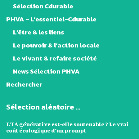
Sélection Cdurable
PHVA – L’essentiel-Cdurable
L’être & les liens
Le pouvoir & l’action locale
Le vivant & refaire société
News Sélection PHVA
Rechercher
Sélection aléatoire ...
L’IA générative est-elle soutenable ? Le vrai
coût écologique d’un prompt