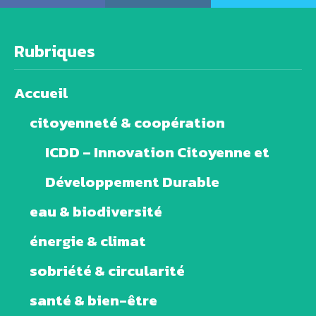
Rubriques
Accueil
citoyenneté & coopération
ICDD – Innovation Citoyenne et
Développement Durable
eau & biodiversité
énergie & climat
sobriété & circularité
santé & bien-être