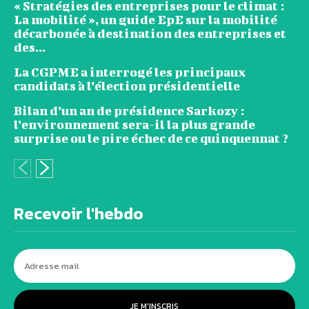
« Stratégies des entreprises pour le climat :
La mobilité », un guide EpE sur la mobilité
décarbonée à destination des entreprises et
des...
La CGPME a interrogé les principaux
candidats à l’élection présidentielle
Bilan d’un an de présidence Sarkozy :
l’environnement sera-il la plus grande
surprise ou le pire échec de ce quinquennat ?
Recevoir l'hebdo
JE M'INSCRIS