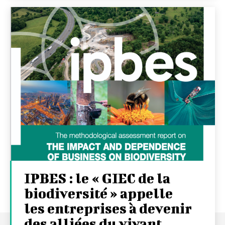
IPBES : le « GIEC de la
biodiversité » appelle
les entreprises à devenir
des alliées du vivant