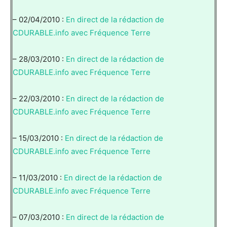
– 02/04/2010 :
En direct de la rédaction de
CDURABLE.info avec Fréquence Terre
– 28/03/2010 :
En direct de la rédaction de
CDURABLE.info avec Fréquence Terre
– 22/03/2010 :
En direct de la rédaction de
CDURABLE.info avec Fréquence Terre
– 15/03/2010 :
En direct de la rédaction de
CDURABLE.info avec Fréquence Terre
– 11/03/2010 :
En direct de la rédaction de
CDURABLE.info avec Fréquence Terre
– 07/03/2010 :
En direct de la rédaction de