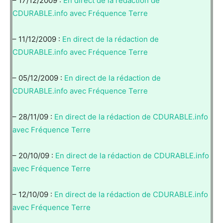
– 17/12/2009 :
En direct de la rédaction de
CDURABLE.info avec Fréquence Terre
– 11/12/2009 :
En direct de la rédaction de
CDURABLE.info avec Fréquence Terre
– 05/12/2009 :
En direct de la rédaction de
CDURABLE.info avec Fréquence Terre
– 28/11/09 :
En direct de la rédaction de CDURABLE.info
avec Fréquence Terre
– 20/10/09 :
En direct de la rédaction de CDURABLE.info
avec Fréquence Terre
– 12/10/09 :
En direct de la rédaction de CDURABLE.info
avec Fréquence Terre