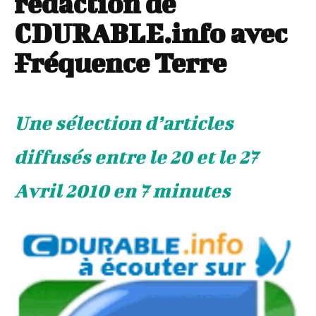
rédaction de
CDURABLE.info avec
Fréquence Terre
Une sélection d’articles
diffusés entre le 20 et le 27
Avril 2010 en 7 minutes