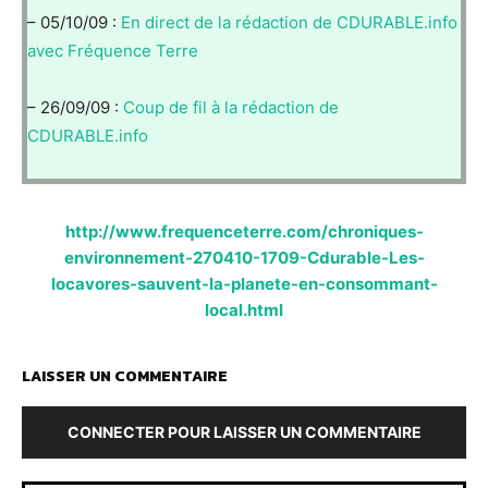
– 05/10/09 :
En direct de la rédaction de CDURABLE.info
avec Fréquence Terre
– 26/09/09 :
Coup de fil à la rédaction de
CDURABLE.info
http://www.frequenceterre.com/chroniques-
environnement-270410-1709-Cdurable-Les-
locavores-sauvent-la-planete-en-consommant-
local.html
LAISSER UN COMMENTAIRE
CONNECTER POUR LAISSER UN COMMENTAIRE