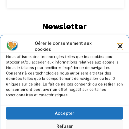
Newsletter
Gérer le consentement aux
cookies
Nous utilisons des technologies telles que les cookies pour
stocker et/ou accéder aux informations relatives aux appareils.
JE M'ABONNE
Nous le faisons pour améliorer l’expérience de navigation.
Consentir à ces technologies nous autorisera à traiter des
données telles que le comportement de navigation ou les ID
uniques sur ce site. Le fait de ne pas consentir ou de retirer son
consentement peut avoir un effet négatif sur certaines
fonctionnalités et caractéristiques.
Accepter
Refuser