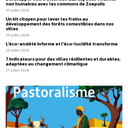
non humaines avec les communs de Zoepolis
30 juillet 2026
Un kit citoyen pour lever les freins au
développement des forêts comestibles dans nos
villes
29 juillet 2026
L’éco-anxiété informe et l’éco-lucidité transforme
28 juillet 2026
7 indicateurs pour des villes résilientes et durables,
adaptées au changement climatique
27 juillet 2026