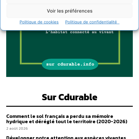
Voir les préférences
Politique de cookies
Politique de confidentialité
Sur Cdurable
Comment le sol français a perdu sa mémoire
hydrique et déréglé tout le territoire (2020-2026)
2 août 2026
Développer notre attention aux espèces vivantes