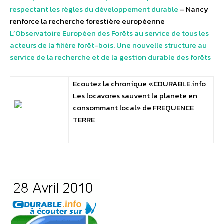
respectant les règles du développement durable
– Nancy
renforce la recherche forestière européenne
L’Observatoire Européen des Forêts au service de tous les
acteurs de la filière forêt-bois. Une nouvelle structure au
service de la recherche et de la gestion durable des forêts
Ecoutez la chronique «CDURABLE.info
Les locavores sauvent la planete en
consommant local» de FREQUENCE
TERRE