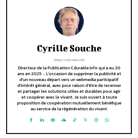
Cyrille Souche
https://cdurable.info
Directeur de la Publication Cdurable.info qui a eu 20
ans en 2025 ... L'occasion de supprimer la publicité et
d'un nouveau départ vers un webmedia participatif
d'intérêt général, avec pour raison d'être de recenser
et partager les solutions utiles et durables pour agir
et coopérer avec le vivant. Je suis ouvert à toute
proposition de coopération mutuellement bénéfique
au service de la régénération du vivant.