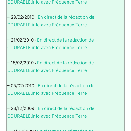
CDURABLE.info avec Fréquence Terre
– 28/02/2010 :
En direct de la rédaction de
CDURABLE.info avec Fréquence Terre
– 21/02/2010 :
En direct de la rédaction de
CDURABLE.info avec Fréquence Terre
– 15/02/2010 :
En direct de la rédaction de
CDURABLE.info avec Fréquence Terre
– 05/02/2010 :
En direct de la rédaction de
CDURABLE.info avec Fréquence Terre
– 28/12/2009 :
En direct de la rédaction de
CDURABLE.info avec Fréquence Terre