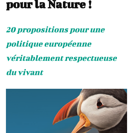
pour la Nature !
20 propositions pour une
politique européenne
véritablement respectueuse
du vivant