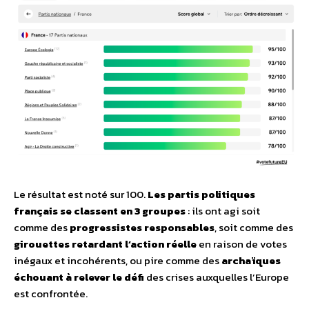
Le résultat est noté sur 100.
Les partis politiques
français se classent en 3 groupes
: ils ont agi soit
comme des
progressistes responsables
, soit comme des
girouettes retardant l’action réelle
en raison de votes
inégaux et incohérents, ou pire comme des
archaïques
échouant
à relever le défi
des crises auxquelles l’Europe
est confrontée.