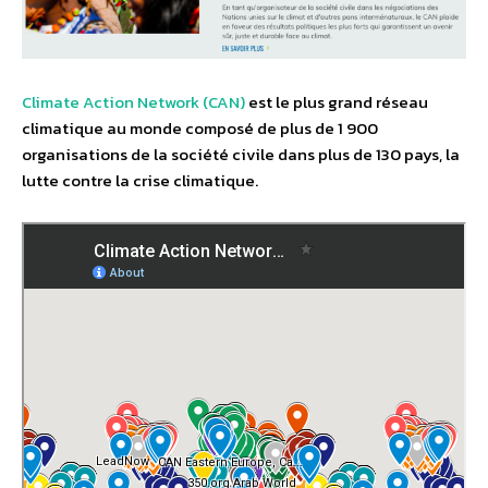
Climate Action Network (CAN)
est le plus grand réseau
climatique au monde composé de plus de 1 900
organisations de la société civile dans plus de 130 pays, la
lutte contre la crise climatique.