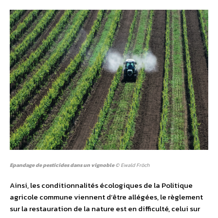
E
pandage de pesticides dans un vignoble
© Ewald Fröch
Ainsi, les conditionnalités écologiques de la Politique
agricole commune viennent d’être allégées, le règlement
sur la restauration de la nature est en difficulté, celui sur