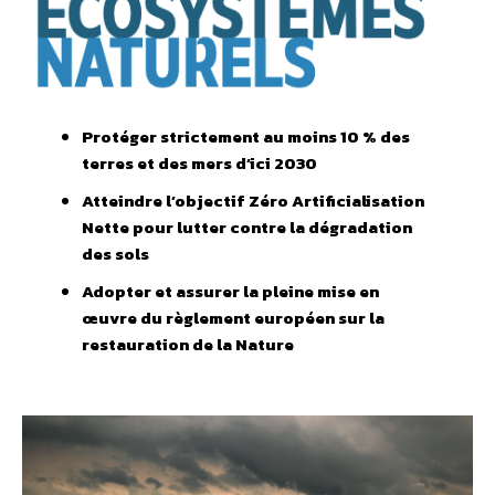
Protéger strictement au moins 10 % des
terres et des mers d’ici 2030
Atteindre l’objectif Zéro Artificialisation
Nette pour lutter contre la dégradation
des sols
Adopter et assurer la pleine mise en
œuvre du règlement européen sur la
restauration de la Nature