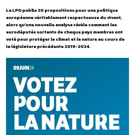
La LPO publie 20 propositions pour une politique
européenne véritablement respectueuse du vivant,
alors qu’une nouvelle analyse révèle comment les
eurodéputés sortants de chaque pays membres ont
voté pour protéger le climat et la nature au cours de
la législature précédente 2019-2024.