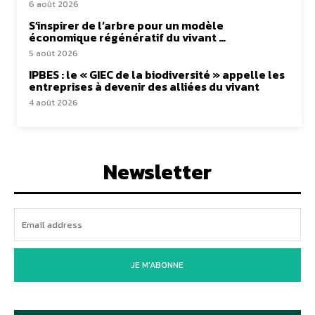
6 août 2026
S’inspirer de l’arbre pour un modèle
économique régénératif du vivant …
5 août 2026
IPBES : le « GIEC de la biodiversité » appelle les
entreprises à devenir des alliées du vivant
4 août 2026
Newsletter
JE M'ABONNE