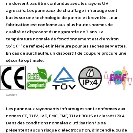
ne doivent pas être confondus avec les rayons UV
agressifs. Les panneaux de chauffage infrarouge sont
basés sur une technologie de pointe et brevetée. Leur
fabrication est conforme aux plus hautes normes de
qualité et disposent d’une garantie de 3 ans. La
température normale de fonctionnement est d’environ
95°C (T° de réflexe) et inférieure pour les séches serviettes.
En cas de surchauffe, un dispositif de coupure procure une
sécurité optimale.
Normes
Les panneaux rayonnants infrarouges sont conformes aux
normes CE, TUV, LVD, EMC, EMF, TÜ et ROHS et classés IPX4.
Dans des conditions normales d’utilisation ils ne
présentent aucun risque d’électrocution, d’incendie, ou de