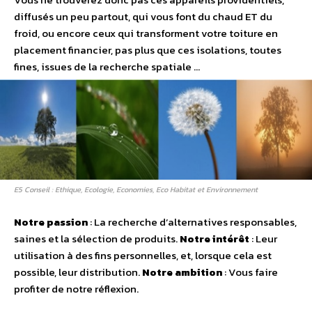
diffusés un peu partout, qui vous font du chaud ET du
froid, ou encore ceux qui transforment votre toiture en
placement financier, pas plus que ces isolations, toutes
fines, issues de la recherche spatiale …
E5 Conseil : Ethique, Ecologie, Economies, Eco Habitat et Environnement
Notre passion
: La recherche d’alternatives responsables,
saines et la sélection de produits.
Notre intérêt
: Leur
utilisation à des fins personnelles, et, lorsque cela est
possible, leur distribution.
Notre ambition
: Vous faire
profiter de notre réflexion.