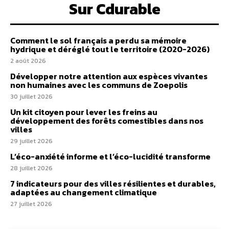
Sur Cdurable
Comment le sol français a perdu sa mémoire
hydrique et déréglé tout le territoire (2020-2026)
2 août 2026
Développer notre attention aux espèces vivantes
non humaines avec les communs de Zoepolis
30 juillet 2026
Un kit citoyen pour lever les freins au
développement des forêts comestibles dans nos
villes
29 juillet 2026
L’éco-anxiété informe et l’éco-lucidité transforme
28 juillet 2026
7 indicateurs pour des villes résilientes et durables,
adaptées au changement climatique
27 juillet 2026