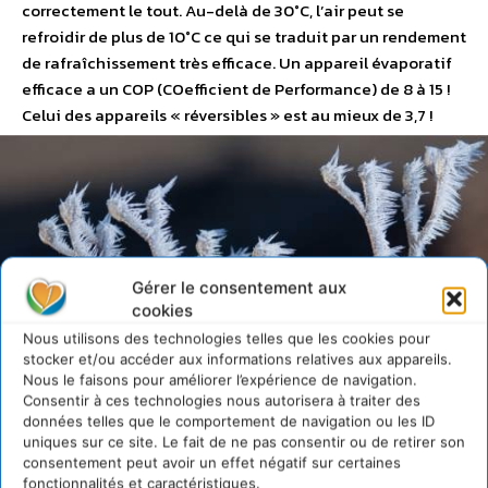
correctement le tout. Au-delà de 30°C, l’air peut se
refroidir de plus de 10°C ce qui se traduit par un rendement
de rafraîchissement très efficace. Un appareil évaporatif
efficace a un COP (COefficient de Performance) de 8 à 15 !
Celui des appareils « réversibles » est au mieux de 3,7 !
Gérer le consentement aux
cookies
Nous utilisons des technologies telles que les cookies pour
stocker et/ou accéder aux informations relatives aux appareils.
Nous le faisons pour améliorer l’expérience de navigation.
Consentir à ces technologies nous autorisera à traiter des
données telles que le comportement de navigation ou les ID
uniques sur ce site. Le fait de ne pas consentir ou de retirer son
consentement peut avoir un effet négatif sur certaines
fonctionnalités et caractéristiques.