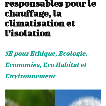
responsables pour le
chauffage, la
climatisation et
l’isolation
5E pour Ethique, Ecologie,
Economies, Eco Habitat et
Environnement