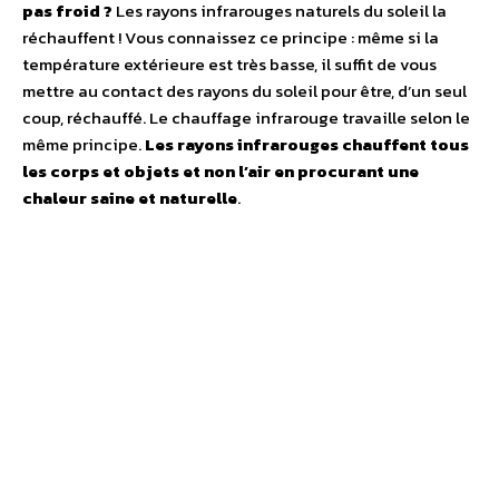
pas froid ?
Les rayons infrarouges naturels du soleil la
réchauffent ! Vous connaissez ce principe : même si la
température extérieure est très basse, il suffit de vous
mettre au contact des rayons du soleil pour être, d’un seul
coup, réchauffé. Le chauffage infrarouge travaille selon le
même principe.
Les rayons infrarouges chauffent tous
les corps et objets et non l’air en procurant une
chaleur saine et naturelle
.