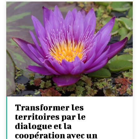
Transformer les
territoires par le
dialogue et la
coopération avec un