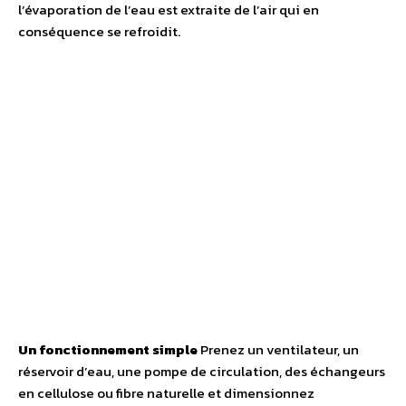
l’évaporation de l’eau est extraite de l’air qui en
conséquence se refroidit.
Un fonctionnement simple
Prenez un ventilateur, un
réservoir d’eau, une pompe de circulation, des échangeurs
en cellulose ou fibre naturelle et dimensionnez