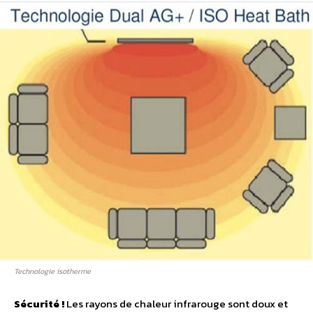
Technologie isotherme
Sécurité !
Les rayons de chaleur infrarouge sont doux et