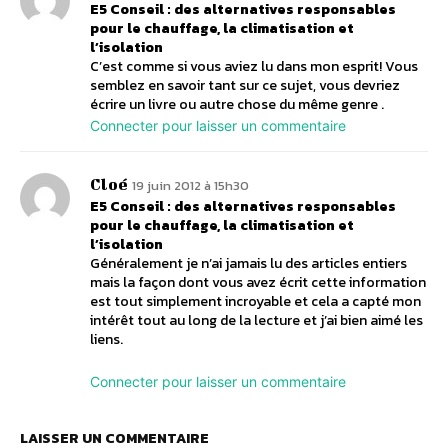
E5 Conseil : des alternatives responsables
pour le chauffage, la climatisation et
l’isolation
C’est comme si vous aviez lu dans mon esprit! Vous
semblez en savoir tant sur ce sujet, vous devriez
écrire un livre ou autre chose du même genre .
Connecter pour laisser un commentaire
Cloé
19 juin 2012 à 15h30
E5 Conseil : des alternatives responsables
pour le chauffage, la climatisation et
l’isolation
Généralement je n’ai jamais lu des articles entiers
mais la façon dont vous avez écrit cette information
est tout simplement incroyable et cela a capté mon
intérêt tout au long de la lecture et j’ai bien aimé les
liens.
Connecter pour laisser un commentaire
LAISSER UN COMMENTAIRE