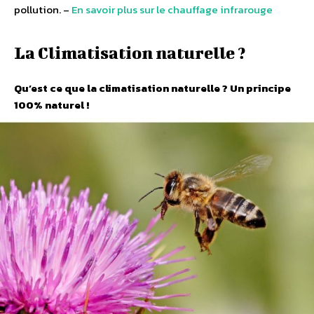
pollution. –
En savoir plus sur le chauffage infrarouge
La Climatisation naturelle ?
Qu’est ce que la climatisation naturelle ?
Un principe
100% naturel !