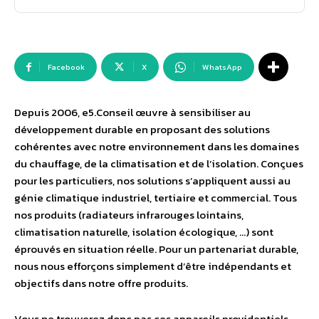
Facebook
X
WhatsApp
Depuis 2006, e5.Conseil œuvre à sensibiliser au
développement durable en proposant des solutions
cohérentes avec notre environnement dans les domaines
du chauffage, de la climatisation et de l’isolation. Conçues
pour les particuliers, nos solutions s’appliquent aussi au
génie climatique industriel, tertiaire et commercial. Tous
nos produits (radiateurs infrarouges lointains,
climatisation naturelle, isolation écologique, …) sont
éprouvés en situation réelle. Pour un partenariat durable,
nous nous efforçons simplement d’être indépendants et
objectifs dans notre offre produits.
Vous ne trouverez donc pas ces appareils providentiels,