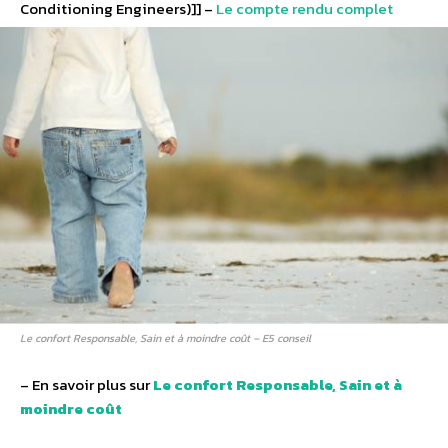
Conditioning Engineers)]] –
Le compte rendu complet
Le confort Responsable, Sain et à moindre coût – E5 conseil
– En savoir plus sur
Le confort Responsable, Sain et à
moindre coût