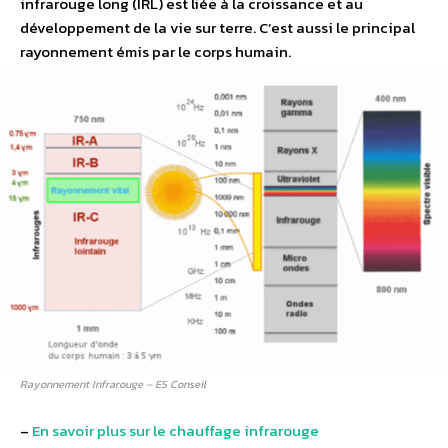
infrarouge long (IRL) est liée à la croissance et au
développement de la vie sur terre. C’est aussi le principal
rayonnement émis par le corps humain.
Rayonnement Infrarouge – E5 Conseil
–
En savoir plus sur le chauffage infrarouge