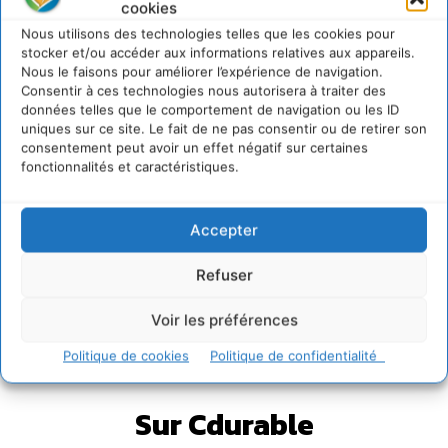
cookies
Nous utilisons des technologies telles que les cookies pour
stocker et/ou accéder aux informations relatives aux appareils.
Nous le faisons pour améliorer l’expérience de navigation.
Consentir à ces technologies nous autorisera à traiter des
données telles que le comportement de navigation ou les ID
uniques sur ce site. Le fait de ne pas consentir ou de retirer son
consentement peut avoir un effet négatif sur certaines
fonctionnalités et caractéristiques.
Accepter
Refuser
Voir les préférences
Politique de cookies
Politique de confidentialité
Sur Cdurable