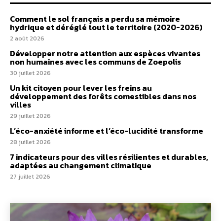
Comment le sol français a perdu sa mémoire
hydrique et déréglé tout le territoire (2020-2026)
2 août 2026
Développer notre attention aux espèces vivantes
non humaines avec les communs de Zoepolis
30 juillet 2026
Un kit citoyen pour lever les freins au
développement des forêts comestibles dans nos
villes
29 juillet 2026
L’éco-anxiété informe et l’éco-lucidité transforme
28 juillet 2026
7 indicateurs pour des villes résilientes et durables,
adaptées au changement climatique
27 juillet 2026