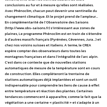
conclusions au fur et à mesure qu’elles sont réalisées.
Avec Phénoclim, chacun peut devenir une sentinelle du
changement climatique. Et le projet prend de l’ampleur…
En complémentarité de l’Observatoire des Saisons
(http://www.obs-saisons.fr) s’intéressant aux zones de
plaines, Le programme Phénoclim est en train de s’étendre
à d’autres massifs français (Pyrénées, Cévennes, Jura…) et
chez nos voisins suisses et italiens. A terme, le CREA
espère compter des observateurs dans toutes les
montagnes françaises et dans l’intégralité de l’arc alpin.
C’est dans ce contexte que de nouvelles stations
automatiques de mesure de la température sont en cours
de construction. Elles complèteront la trentaine de
stations automatiques déjà implantées et sont un outil
indispensable pour comprendre les liens de cause à effet
entre température et réaction des plantes. Certaines
tendances commencent à apparaître, comme le fait que la
végétation a une certaine « plasticité » et s’adapte à un