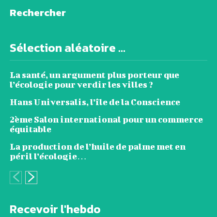
Rechercher
Sélection aléatoire ...
La santé, un argument plus porteur que
l’écologie pour verdir les villes ?
Hans Universalis, l’île de la Conscience
2ème Salon international pour un commerce
équitable
La production de l’huile de palme met en
péril l’écologie…
Recevoir l'hebdo