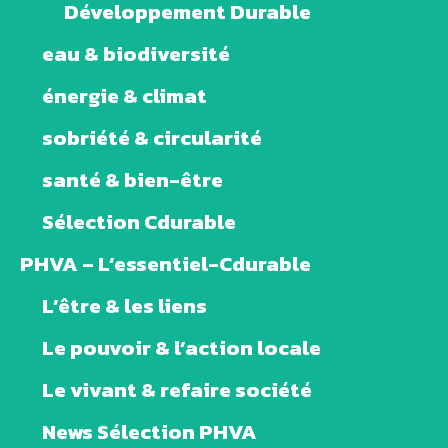
Développement Durable
eau & biodiversité
énergie & climat
sobriété & circularité
santé & bien-être
Sélection Cdurable
PHVA – L’essentiel-Cdurable
L’être & les liens
Le pouvoir & l’action locale
Le vivant & refaire société
News Sélection PHVA