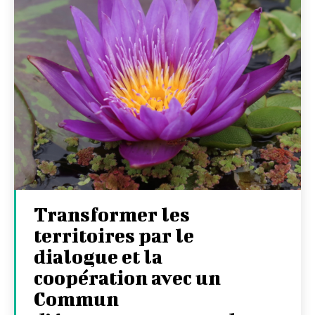
Transformer les
territoires par le
dialogue et la
coopération avec un
Commun