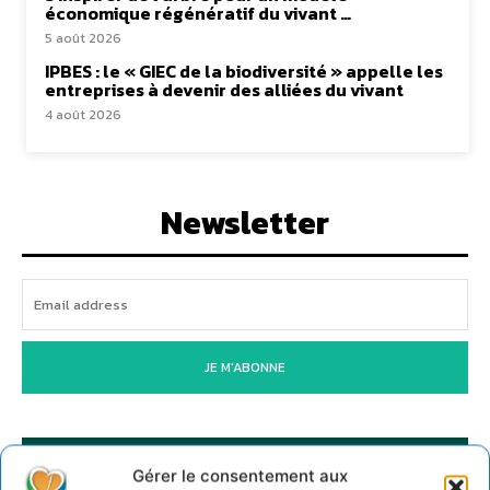
économique régénératif du vivant …
5 août 2026
IPBES : le « GIEC de la biodiversité » appelle les
entreprises à devenir des alliées du vivant
4 août 2026
Newsletter
JE M'ABONNE
Gérer le consentement aux