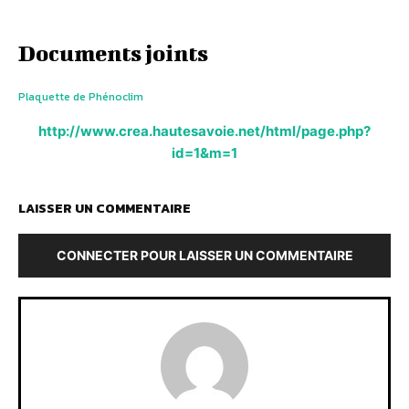
Documents joints
Plaquette de Phénoclim
http://www.crea.hautesavoie.net/html/page.php?
id=1&m=1
LAISSER UN COMMENTAIRE
CONNECTER POUR LAISSER UN COMMENTAIRE