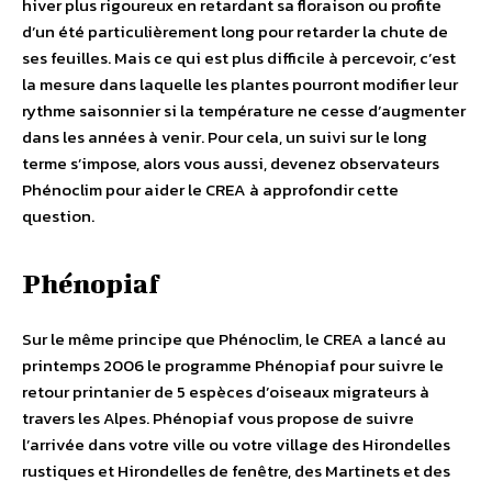
hiver plus rigoureux en retardant sa floraison ou profite
d’un été particulièrement long pour retarder la chute de
ses feuilles. Mais ce qui est plus difficile à percevoir, c’est
la mesure dans laquelle les plantes pourront modifier leur
rythme saisonnier si la température ne cesse d’augmenter
dans les années à venir. Pour cela, un suivi sur le long
terme s’impose, alors vous aussi, devenez observateurs
Phénoclim pour aider le CREA à approfondir cette
question.
Phénopiaf
Sur le même principe que Phénoclim, le CREA a lancé au
printemps 2006 le programme Phénopiaf pour suivre le
retour printanier de 5 espèces d’oiseaux migrateurs à
travers les Alpes. Phénopiaf vous propose de suivre
l’arrivée dans votre ville ou votre village des Hirondelles
rustiques et Hirondelles de fenêtre, des Martinets et des