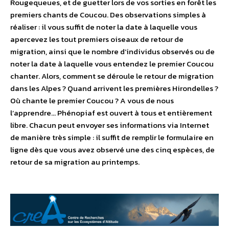
Rougequeues, et de guetter lors de vos sorties en forêt les
premiers chants de Coucou. Des observations simples à
réaliser : il vous suffit de noter la date à laquelle vous
apercevez les tout premiers oiseaux de retour de
migration, ainsi que le nombre d’individus observés ou de
noter la date à laquelle vous entendez le premier Coucou
chanter. Alors, comment se déroule le retour de migration
dans les Alpes ? Quand arrivent les premières Hirondelles ?
Où chante le premier Coucou ? A vous de nous
l’apprendre… Phénopiaf est ouvert à tous et entièrement
libre. Chacun peut envoyer ses informations via Internet
de manière très simple : il suffit de remplir le formulaire en
ligne dès que vous avez observé une des cinq espèces, de
retour de sa migration au printemps.