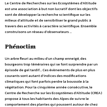
Le Centre de Recherches sur les Ecosystèmes d’Altitude
est une association à but non lucratif dont les objectifs
sont de développer la recherche scientifique sur les
milieux d’altitude et de sensibiliser le grand public à
travers des activités à caractère scientifique. Ensemble
construisons un réseau d’observateurs …
Phénoclim
Un arbre fleuri au milieu d’un champ enneigé, des
bourgeons trop téméraires qui se font surprendre par un
épisode de gel tardif… Ces évènements de plus en plus
courants sont autant d’indices des modifications
climatiques qui font parfois perdre la boussole à la
végétation. Pour la cinquième année consécutive, le
Centre de Recherche sur les Ecosystèmes d’Altitude (CREA)
propose à tous les habitants des Alpes de suivre le
comportement des plantes qui poussent autour de chez