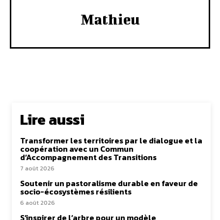
Mathieu
Lire aussi
Transformer les territoires par le dialogue et la
coopération avec un Commun
d’Accompagnement des Transitions
7 août 2026
Soutenir un pastoralisme durable en faveur de
socio-écosystèmes résilients
6 août 2026
S’inspirer de l’arbre pour un modèle