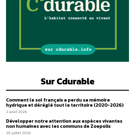
Sur Cdurable
Comment le sol français a perdu sa mémoire
hydrique et déréglé tout le territoire (2020-2026)
2 août 2026
Développer notre attention aux espèces vivantes
non humaines avec les communs de Zoepolis
30 juillet 2026