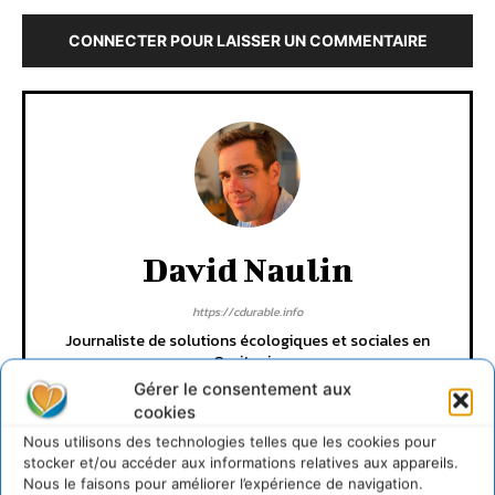
CONNECTER POUR LAISSER UN COMMENTAIRE
David Naulin
https://cdurable.info
Journaliste de solutions écologiques et sociales en
Occitanie.
Gérer le consentement aux
cookies
Nous utilisons des technologies telles que les cookies pour
stocker et/ou accéder aux informations relatives aux appareils.
Nous le faisons pour améliorer l’expérience de navigation.