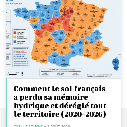
Comment le sol français
a perdu sa mémoire
hydrique et déréglé tout
le territoire (2020-2026)
CYRILLE SOUCHE
-
2 AOÛT 2026