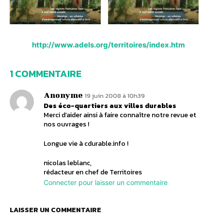
http://www.adels.org/territoires/index.htm
1 COMMENTAIRE
Anonyme
19 juin 2008 à 10h39
Des éco-quartiers aux villes durables
Merci d’aider ainsi à faire connaître notre revue et
nos ouvrages !
Longue vie à cdurable.info !
nicolas leblanc,
rédacteur en chef de Territoires
Connecter pour laisser un commentaire
LAISSER UN COMMENTAIRE