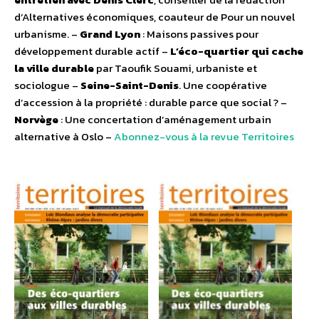
d’Alternatives économiques, coauteur de Pour un nouvel
urbanisme. –
Grand Lyon
: Maisons passives pour
développement durable actif –
L’éco-quartier qui cache
la ville durable
par Taoufik Souami, urbaniste et
sociologue –
Seine-Saint-Denis
. Une coopérative
d’accession à la propriété : durable parce que social ? –
Norvège
: Une concertation d’aménagement urbain
alternative à Oslo –
Abonnez-vous à la revue Territoires