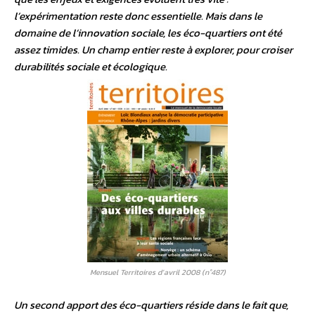
l’expérimentation reste donc essentielle. Mais dans le
domaine de l’innovation sociale, les éco-quartiers ont été
assez timides. Un champ entier reste à explorer, pour croiser
durabilités sociale et écologique.
Mensuel Territoires d’avril 2008 (n°487)
Un second apport des éco-quartiers réside dans le fait que,