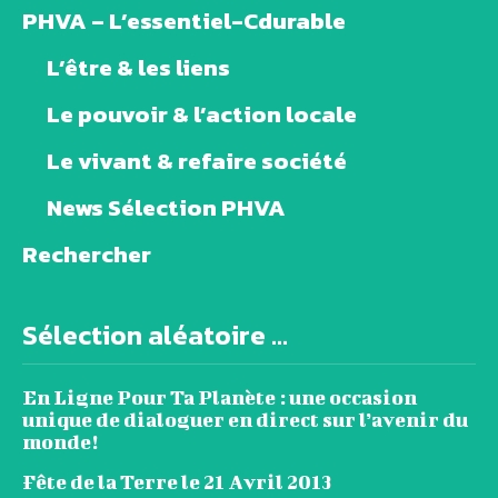
PHVA – L’essentiel-Cdurable
L’être & les liens
Le pouvoir & l’action locale
Le vivant & refaire société
News Sélection PHVA
Rechercher
Sélection aléatoire ...
En Ligne Pour Ta Planète : une occasion
unique de dialoguer en direct sur l’avenir du
monde!
Fête de la Terre le 21 Avril 2013