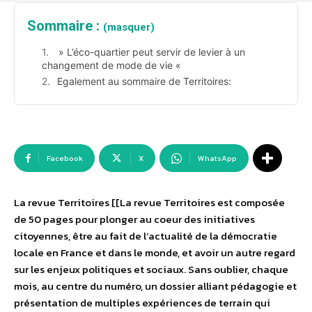
Sommaire :
(masquer)
» L’éco-quartier peut servir de levier à un
changement de mode de vie «
Egalement au sommaire de Territoires:
Facebook
X
WhatsApp
La revue Territoires [[La revue Territoires est composée
de 50 pages pour plonger au coeur des initiatives
citoyennes, être au fait de l’actualité de la démocratie
locale en France et dans le monde, et avoir un autre regard
sur les enjeux politiques et sociaux. Sans oublier, chaque
mois, au centre du numéro, un dossier alliant pédagogie et
présentation de multiples expériences de terrain qui