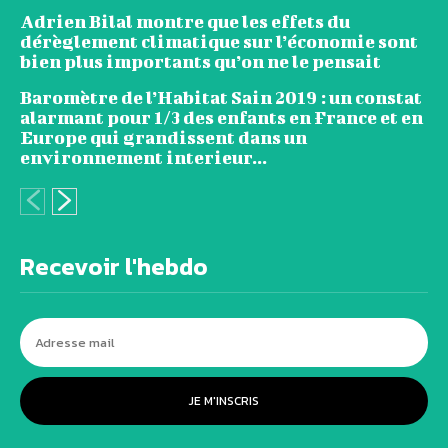
Adrien Bilal montre que les effets du
dérèglement climatique sur l’économie sont
bien plus importants qu’on ne le pensait
Baromètre de l’Habitat Sain 2019 : un constat
alarmant pour 1/3 des enfants en France et en
Europe qui grandissent dans un
environnement interieur...
Recevoir l'hebdo
JE M'INSCRIS