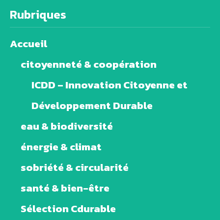
Rubriques
Accueil
citoyenneté & coopération
ICDD – Innovation Citoyenne et
Développement Durable
eau & biodiversité
énergie & climat
sobriété & circularité
santé & bien-être
Sélection Cdurable