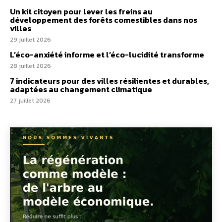
Un kit citoyen pour lever les freins au
développement des forêts comestibles dans nos
villes
29 juillet 2026
L’éco-anxiété informe et l’éco-lucidité transforme
28 juillet 2026
7 indicateurs pour des villes résilientes et durables,
adaptées au changement climatique
27 juillet 2026