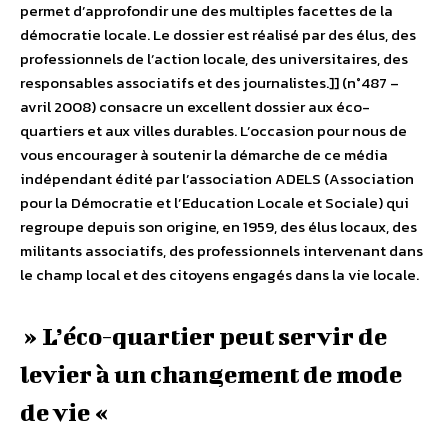
permet d’approfondir une des multiples facettes de la
démocratie locale. Le dossier est réalisé par des élus, des
professionnels de l’action locale, des universitaires, des
responsables associatifs et des journalistes.]] (n°487 –
avril 2008) consacre un excellent dossier aux éco-
quartiers et aux villes durables. L’occasion pour nous de
vous encourager à soutenir la démarche de ce média
indépendant édité par l’association ADELS (Association
pour la Démocratie et l’Education Locale et Sociale) qui
regroupe depuis son origine, en 1959, des élus locaux, des
militants associatifs, des professionnels intervenant dans
le champ local et des citoyens engagés dans la vie locale.
» L’éco-quartier peut servir de
levier à un changement de mode
de vie «