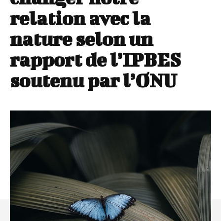
relation avec la
nature selon un
rapport de l’IPBES
soutenu par l’ONU