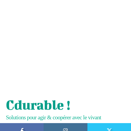
Cdurable !
Solutions pour agir & coopérer avec le vivant