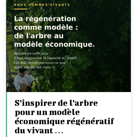
S’inspirer de l’arbre
pour un modèle
économique régénératif
du vivant …