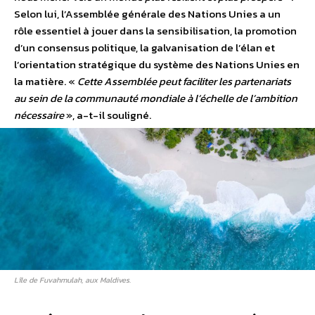
Selon lui, l’Assemblée générale des Nations Unies a un
rôle essentiel à jouer dans la sensibilisation, la promotion
d’un consensus politique, la galvanisation de l’élan et
l’orientation stratégique du système des Nations Unies en
la matière. «
Cette Assemblée peut faciliter les partenariats
au sein de la communauté mondiale à l’échelle de l’ambition
nécessaire
», a-t-il souligné.
Lîle de Fuvahmulah, aux Maldives.