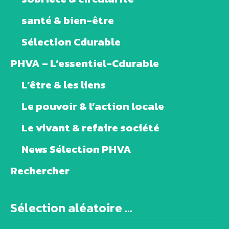
santé & bien-être
Sélection Cdurable
PHVA – L’essentiel-Cdurable
L’être & les liens
Le pouvoir & l’action locale
Le vivant & refaire société
News Sélection PHVA
Rechercher
Sélection aléatoire ...