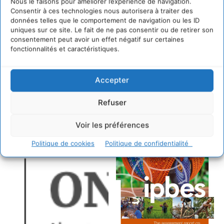
Nous le faisons pour améliorer l’expérience de navigation.
Consentir à ces technologies nous autorisera à traiter des
données telles que le comportement de navigation ou les ID
uniques sur ce site. Le fait de ne pas consentir ou de retirer son
consentement peut avoir un effet négatif sur certaines
fonctionnalités et caractéristiques.
Accepter
Refuser
Voir les préférences
Politique de cookies
Politique de confidentialité