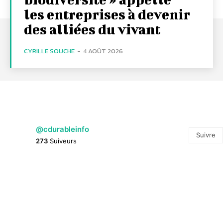
les entreprises à devenir
des alliées du vivant
CYRILLE SOUCHE
-
4 AOÛT 2026
@cdurableinfo
Suivre
273
Suiveurs