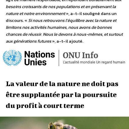
besoins croissants de nos populations et en préservant la
nature et notre environnement
», a-t-il souligné dans un
discours. «
Si nous retrouvons l’équilibre avec la nature et
limitons nos activités humaines, nous avons de bonnes
chances de réussir. Nous le devons à nous-mêmes, et surtout
aux générations futures
», a-t-il ajouté.
La valeur de la nature ne doit pas
être supplantée par la poursuite
du profit à court terme