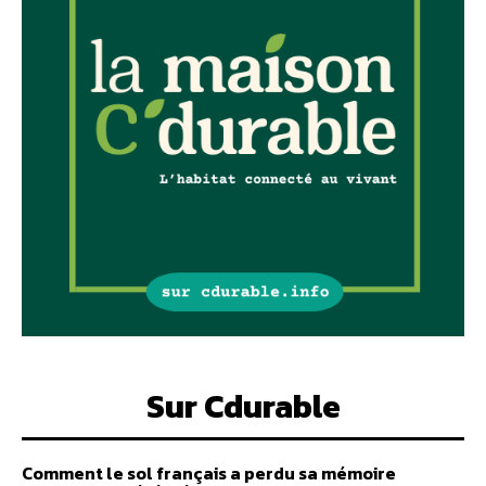
Sur Cdurable
Comment le sol français a perdu sa mémoire