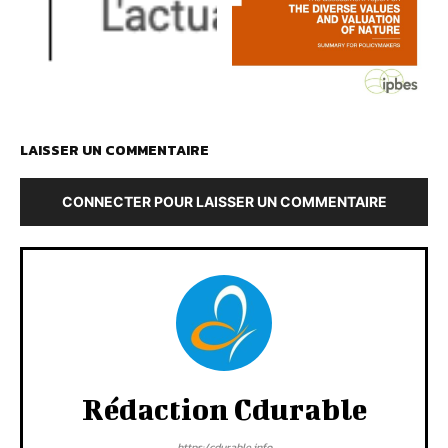
LAISSER UN COMMENTAIRE
CONNECTER POUR LAISSER UN COMMENTAIRE
Rédaction Cdurable
https:/cdurable.info