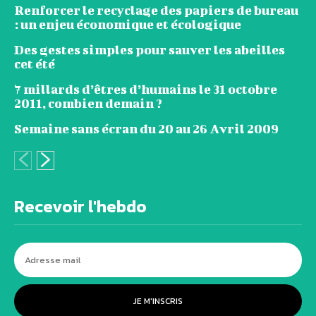
Renforcer le recyclage des papiers de bureau
: un enjeu économique et écologique
Des gestes simples pour sauver les abeilles
cet été
7 millards d’êtres d’humains le 31 octobre
2011, combien demain ?
Semaine sans écran du 20 au 26 Avril 2009
Recevoir l'hebdo
JE M'INSCRIS