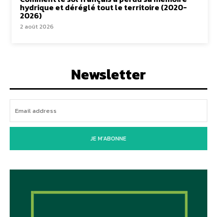
hydrique et déréglé tout le territoire (2020-
2026)
2 août 2026
Newsletter
JE M'ABONNE