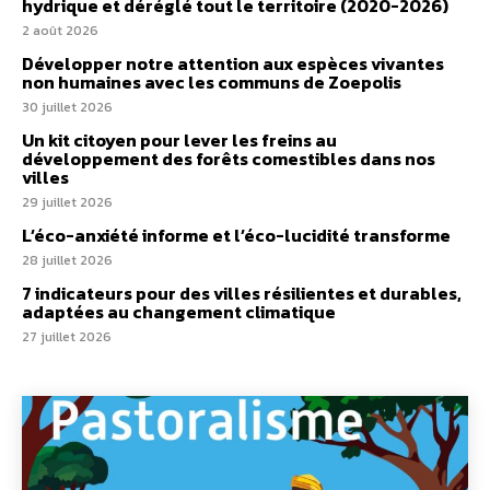
hydrique et déréglé tout le territoire (2020-2026)
2 août 2026
Développer notre attention aux espèces vivantes
non humaines avec les communs de Zoepolis
30 juillet 2026
Un kit citoyen pour lever les freins au
développement des forêts comestibles dans nos
villes
29 juillet 2026
L’éco-anxiété informe et l’éco-lucidité transforme
28 juillet 2026
7 indicateurs pour des villes résilientes et durables,
adaptées au changement climatique
27 juillet 2026