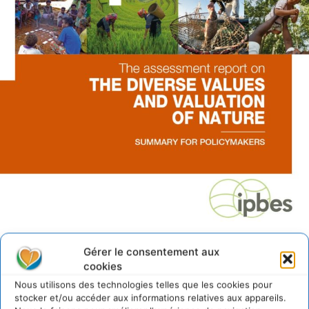
Rapport d’évaluation de la Plateforme intergouvernementale scientifique et
Gérer le consentement aux
politique sur la biodiversité et les services écosystémiques (IPBES)
cookies
Nous utilisons des technologies telles que les cookies pour
stocker et/ou accéder aux informations relatives aux appareils.