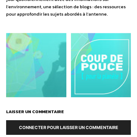
l’environnement, une sélection de blogs : des ressources
pour approfondir les sujets abordés à l’antenne.
LAISSER UN COMMENTAIRE
CONNECTER POUR LAISSER UN COMMENTAIRE