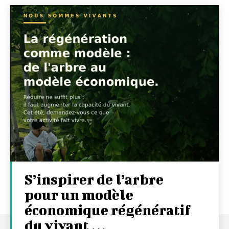
S’inspirer de l’arbre
pour un modèle
économique régénératif
du vivant …