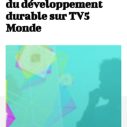
du développement
durable sur TV5
Monde