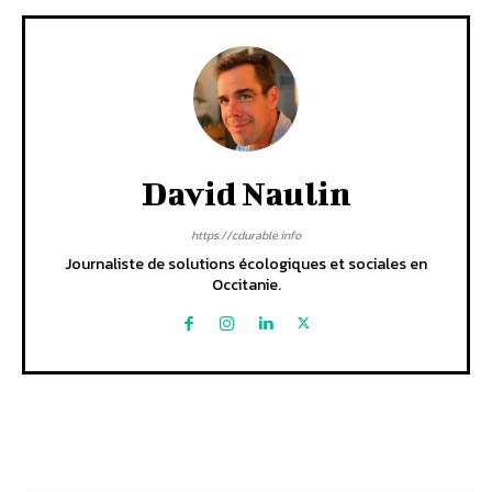
David Naulin
https://cdurable.info
Journaliste de solutions écologiques et sociales en
Occitanie.