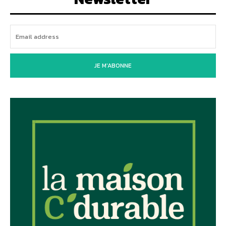
JE M'ABONNE