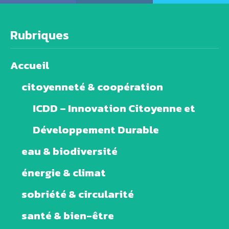
Rubriques
Accueil
citoyenneté & coopération
ICDD – Innovation Citoyenne et
Développement Durable
eau & biodiversité
énergie & climat
sobriété & circularité
santé & bien-être