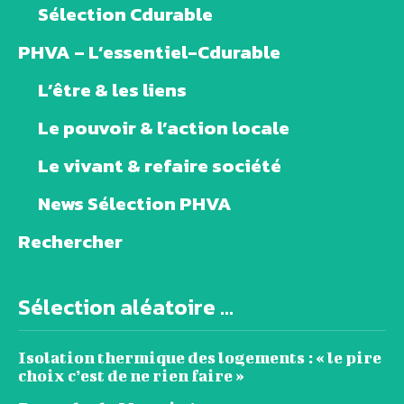
Sélection Cdurable
PHVA – L’essentiel-Cdurable
L’être & les liens
Le pouvoir & l’action locale
Le vivant & refaire société
News Sélection PHVA
Rechercher
Sélection aléatoire ...
Isolation thermique des logements : « le pire
choix c’est de ne rien faire »