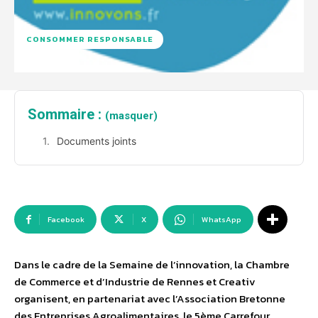
CONSOMMER RESPONSABLE
Sommaire :
(masquer)
Documents joints
Facebook
X
WhatsApp
Dans le cadre de la Semaine de l’innovation, la Chambre
de Commerce et d’Industrie de Rennes et Creativ
organisent, en partenariat avec l’Association Bretonne
des Entreprises Agroalimentaires, le 5ème Carrefour