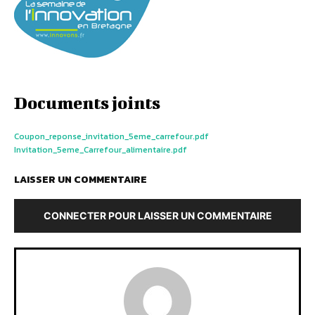
Documents joints
Coupon_reponse_invitation_5eme_carrefour.pdf
Invitation_5eme_Carrefour_alimentaire.pdf
LAISSER UN COMMENTAIRE
CONNECTER POUR LAISSER UN COMMENTAIRE