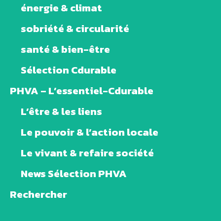
énergie & climat
sobriété & circularité
santé & bien-être
Sélection Cdurable
PHVA – L’essentiel-Cdurable
L’être & les liens
Le pouvoir & l’action locale
Le vivant & refaire société
News Sélection PHVA
Rechercher