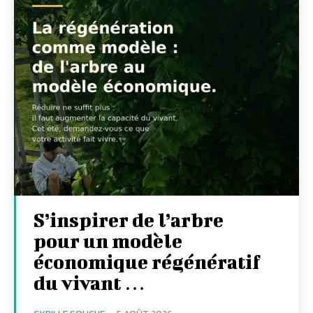
S’inspirer de l’arbre
pour un modèle
économique régénératif
du vivant …