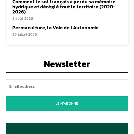
Comment le sol français a perdu sa mémoire
hydrique et déréglé tout le territoire (2020-
2026)
2 août 2026
Permaculture, la Voie de l’Autonomie
30 juillet 2026
Newsletter
JE M'ABONNE