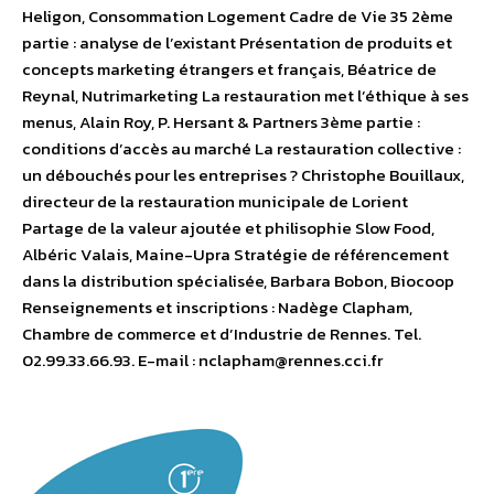
Heligon, Consommation Logement Cadre de Vie 35 2ème
partie : analyse de l’existant Présentation de produits et
concepts marketing étrangers et français, Béatrice de
Reynal, Nutrimarketing La restauration met l’éthique à ses
menus, Alain Roy, P. Hersant & Partners 3ème partie :
conditions d’accès au marché La restauration collective :
un débouchés pour les entreprises ? Christophe Bouillaux,
directeur de la restauration municipale de Lorient
Partage de la valeur ajoutée et philisophie Slow Food,
Albéric Valais, Maine-Upra Stratégie de référencement
dans la distribution spécialisée, Barbara Bobon, Biocoop
Renseignements et inscriptions : Nadège Clapham,
Chambre de commerce et d’Industrie de Rennes. Tel.
02.99.33.66.93. E-mail : nclapham@rennes.cci.fr