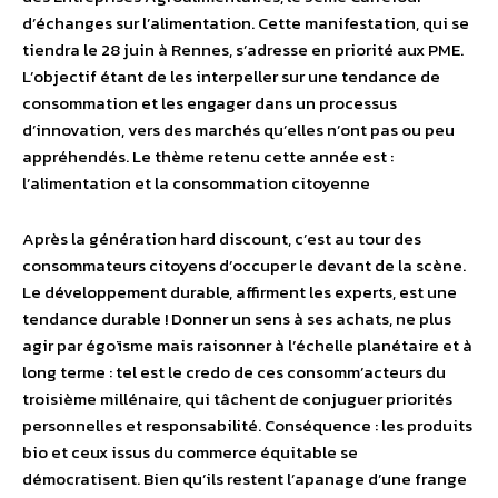
d’échanges sur l’alimentation. Cette manifestation, qui se
tiendra le 28 juin à Rennes, s’adresse en priorité aux PME.
L’objectif étant de les interpeller sur une tendance de
consommation et les engager dans un processus
d’innovation, vers des marchés qu’elles n’ont pas ou peu
appréhendés. Le thème retenu cette année est :
l’alimentation et la consommation citoyenne
Après la génération hard discount, c’est au tour des
consommateurs citoyens d’occuper le devant de la scène.
Le développement durable, affirment les experts, est une
tendance durable ! Donner un sens à ses achats, ne plus
agir par égoïsme mais raisonner à l’échelle planétaire et à
long terme : tel est le credo de ces consomm’acteurs du
troisième millénaire, qui tâchent de conjuguer priorités
personnelles et responsabilité. Conséquence : les produits
bio et ceux issus du commerce équitable se
démocratisent. Bien qu’ils restent l’apanage d’une frange