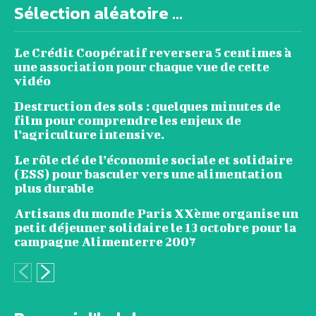
Sélection aléatoire ...
Le Crédit Coopératif reversera 5 centimes à
une association pour chaque vue de cette
vidéo
Destruction des sols : quelques minutes de
film pour comprendre les enjeux de
l’agriculture intensive.
Le rôle clé de l’économie sociale et solidaire
(ESS) pour basculer vers une alimentation
plus durable
Artisans du monde Paris XXème organise un
petit déjeuner solidaire le 13 octobre pour la
campagne Alimenterre 2007