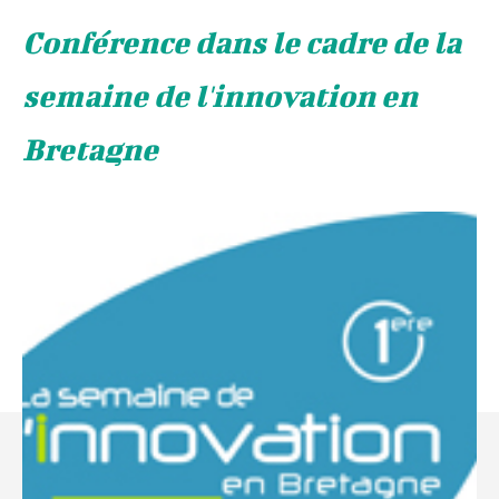
Conférence dans le cadre de la
semaine de l'innovation en
Bretagne