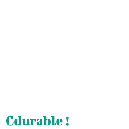
Cdurable !