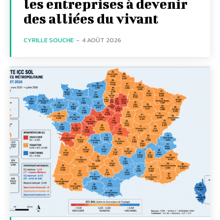
les entreprises à devenir
des alliées du vivant
CYRILLE SOUCHE
-
4 AOÛT 2026