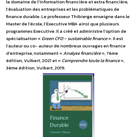
le domaine de l’information financière et extra financière,
l’évaluation des entreprises et les problématiques de
finance durable. Le professeur Thibierge enseigne dans le
Master de l’école, l’Executive MBA ainsi que plusieurs
programmes Executive. Il a créé et administre l’option de
spécialisation «
Green CFO – sustainable finance
». Il est
l’auteur ou co- auteur de nombreux ouvrages en finance
d’entreprise, notamment «
Analyse financière
», 7ème
édition, Vuibert, 2021 et «
Comprendre toute la finance
»,
3ème édition, Vuibert, 2019.