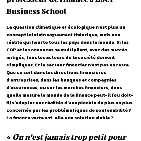
Business School
La question climatique et écologique n’est plus un
concept lointain vaguement théorique, mais une
réalité qui heurte tous les pays dans le monde. Si les
COP et les annonces se multiplient, avec des succès
mitigés, tous les acteurs de la société doivent
s’impliquer. Et le secteur financier n’est pas en reste.
Que ce soit dans les directions financières
d’entreprises, dans les banques et compagnies
d’assurances, ou sur les marchés financiers, dans
quelle mesure le monde de la finance peut-il (ou doit-
il) s’adapter aux réalités d’une planète de plus en plus
concernée par les problématiques de soutenabilité ?
La finance verte est-elle une solution viable ?
«
On n’est jamais trop petit pour