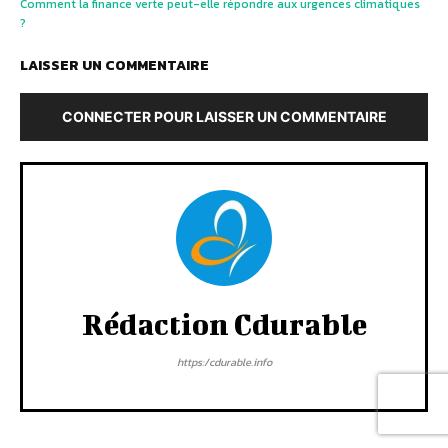
Comment la finance verte peut-elle répondre aux urgences climatiques
?
LAISSER UN COMMENTAIRE
CONNECTER POUR LAISSER UN COMMENTAIRE
Rédaction Cdurable
https:/cdurable.info