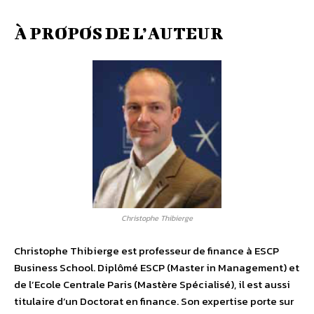
À PROPOS DE L’AUTEUR
Christophe Thibierge
Christophe Thibierge est professeur de finance à ESCP
Business School. Diplômé ESCP (Master in Management) et
de l’Ecole Centrale Paris (Mastère Spécialisé), il est aussi
titulaire d’un Doctorat en finance. Son expertise porte sur