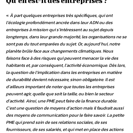
Qu’en est-il des entreprises ?
«
À part quelques entreprises très spécifiques, qui ont
l’écologie profondément ancrée dans leur ADN ou des
entreprises à mission qui s’intéressent au sujet depuis
longtemps, dans leur grande majorité, les organisations ne se
sont pas du tout emparées du sujet. Or, aujourd’hui, notre
planète brûle face aux changements climatiques. Nous
faisons face à des risques qui peuvent menacer la vie des
habitants et, par conséquent, l’activité économique. Dès lors,
la question de l’implication dans les entreprises en matière
de durabilité devient nécessaire, sinon obligatoire. Il est
d’ailleurs important de noter que toutes les entreprises
peuvent agir, quelle que soit la taille, ou bien le secteur
d’activité. Ainsi, une PME peut faire de la finance durable.
C’est une question de moyens d’action mais il faudrait aussi
des moyens de communication pour le faire savoir. La petite
PME qui prend soin de ses relations sociales, de ses
fournisseurs, de ses salariés, et qui met en place des actions