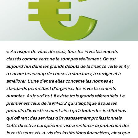
«
Au risque de vous décevoir, tous les investissements
classés comme verts ne le sont pas réellement. On est
aujourd’hui dans les grands débuts de la finance verte et il y
a encore beaucoup de choses à structurer, à corriger et à
améliorer. L’une d’entre elles concerne les normes et
standards permettant d’organiser les investissements
durables. Aujourd’hui, il existe trois grands référentiels. Le
premier est celui de la MiFID 2 qui s’applique à tous les
produits d’investissement ainsi qu’à toutes les institutions
qui off rent des services d’investissement professionnels.
Cette directive européenne vise à renforcer la protection des
investisseurs vis-à-vis des institutions financières, ainsi que