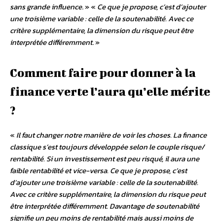
sans grande influence
. » «
Ce que je propose, c’est d’ajouter
une troisième variable : celle de la soutenabilité. Avec ce
critère supplémentaire, la dimension du risque peut être
interprétée différemment
. »
Comment faire pour donner à la
finance verte l’aura qu’elle mérite
?
«
Il faut changer notre manière de voir les choses. La finance
classique s’est toujours développée selon le couple risque/
rentabilité. Si un investissement est peu risqué, il aura une
faible rentabilité et vice-versa. Ce que je propose, c’est
d’ajouter une troisième variable : celle de la soutenabilité.
Avec ce critère supplémentaire, la dimension du risque peut
être interprétée différemment. Davantage de soutenabilité
signifie un peu moins de rentabilité mais aussi moins de