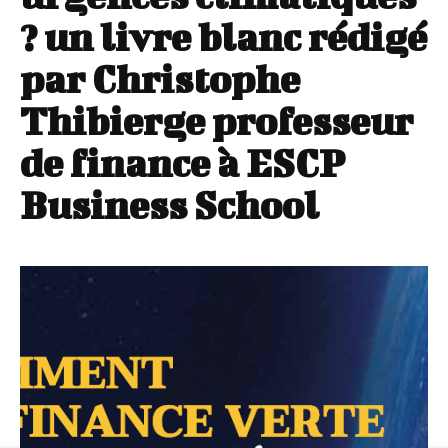
? un livre blanc rédigé
par Christophe
Thibierge professeur
de finance à ESCP
Business School