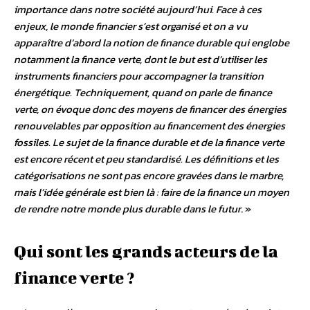
importance dans notre société aujourd’hui. Face à ces
enjeux, le monde financier s’est organisé et on a vu
apparaître d’abord la notion de finance durable qui englobe
notamment la finance verte, dont le but est d’utiliser les
instruments financiers pour accompagner la transition
énergétique. Techniquement, quand on parle de finance
verte, on évoque donc des moyens de financer des énergies
renouvelables par opposition au financement des énergies
fossiles. Le sujet de la finance durable et de la finance verte
est encore récent et peu standardisé. Les définitions et les
catégorisations ne sont pas encore gravées dans le marbre,
mais l’idée générale est bien là : faire de la finance un moyen
de rendre notre monde plus durable dans le futur
. »
Qui sont les grands acteurs de la
finance verte ?