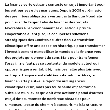
La finance verte est sans conteste un sujet important pour
les entreprises et les managers. Depuis 2008 et l’émission
des premières obligations vertes par la Banque Mondiale
pour lever de l’argent afin de financer des projets
favorables à l’environnement, la question a pris de
l’importance allant jusqu’à occuper les réflexions
stratégiques des Comités de Direction. La transition
climatique off re une occasion historique pour transformer
l’investissement et mobiliser le monde de la finance vers
des projets qui donnent du sens. Mais pour transformer
l’essai, il ne faut pas se contenter du modèle actuel qui
oppose risque à rentabilité, mais oser aller plus loin avec
un trépied risque-rentabilité-soutenabilité. Alors, la
finance verte peut-elle répondre aux urgences
climatiques ? Oui, mais pas toute seule et pas tout de
suite. C’est un levier qui doit être actionné parmi d’autres
et qui doit surmonter de nombreux obstacles pour
s’imposer. Il reste du chemin à parcourir, mais la structure