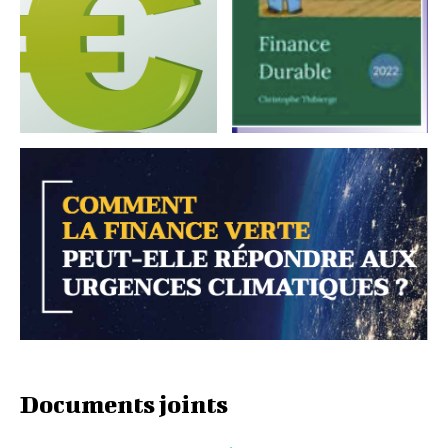
Documents joints