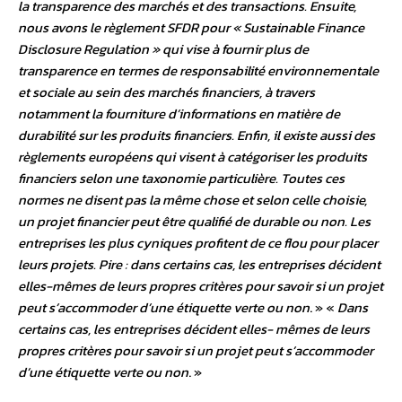
la transparence des marchés et des transactions. Ensuite,
nous avons le règlement SFDR pour « Sustainable Finance
Disclosure Regulation » qui vise à fournir plus de
transparence en termes de responsabilité environnementale
et sociale au sein des marchés financiers, à travers
notamment la fourniture d’informations en matière de
durabilité sur les produits financiers. Enfin, il existe aussi des
règlements européens qui visent à catégoriser les produits
financiers selon une taxonomie particulière. Toutes ces
normes ne disent pas la même chose et selon celle choisie,
un projet financier peut être qualifié de durable ou non. Les
entreprises les plus cyniques profitent de ce flou pour placer
leurs projets. Pire : dans certains cas, les entreprises décident
elles-mêmes de leurs propres critères pour savoir si un projet
peut s’accommoder d’une étiquette verte ou non
. » «
Dans
certains cas, les entreprises décident elles- mêmes de leurs
propres critères pour savoir si un projet peut s’accommoder
d’une étiquette verte ou non
. »