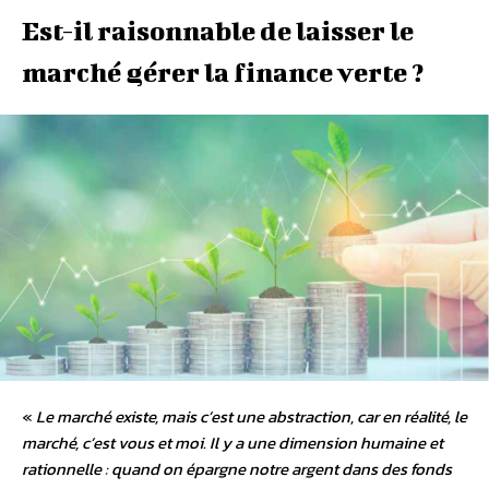
Est-il raisonnable de laisser le
marché gérer la finance verte ?
«
Le marché existe, mais c’est une abstraction, car en réalité, le
marché, c’est vous et moi. Il y a une dimension humaine et
rationnelle : quand on épargne notre argent dans des fonds