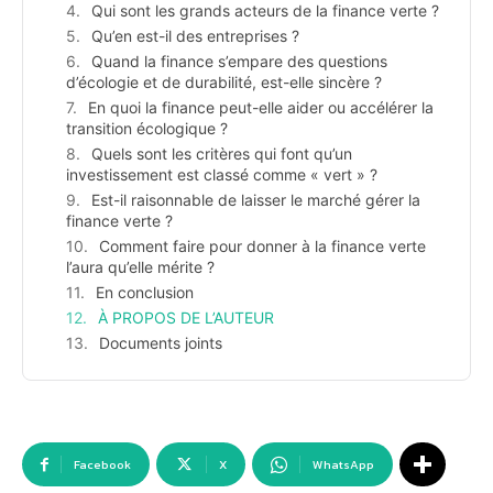
Qui sont les grands acteurs de la finance verte ?
Qu’en est-il des entreprises ?
Quand la finance s’empare des questions
d’écologie et de durabilité, est-elle sincère ?
En quoi la finance peut-elle aider ou accélérer la
transition écologique ?
Quels sont les critères qui font qu’un
investissement est classé comme « vert » ?
Est-il raisonnable de laisser le marché gérer la
finance verte ?
Comment faire pour donner à la finance verte
l’aura qu’elle mérite ?
En conclusion
À PROPOS DE L’AUTEUR
Documents joints
Facebook
X
WhatsApp