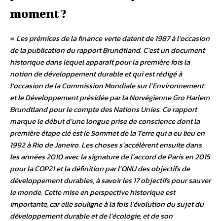
moment ?
«
Les prémices de la finance verte datent de 1987 à l’occasion
de la publication du rapport Brundtland. C’est un document
historique dans lequel apparaît pour la première fois la
notion de développement durable et qui est rédigé à
l’occasion de la Commission Mondiale sur l’Environnement
et le Développement présidée par la Norvégienne Gro Harlem
Brundtland pour le compte des Nations Unies. Ce rapport
marque le début d’une longue prise de conscience dont la
première étape clé est le Sommet de la Terre qui a eu lieu en
1992 à Rio de Janeiro. Les choses s’accélèrent ensuite dans
les années 2010 avec la signature de l’accord de Paris en 2015
pour la COP21 et la définition par l’ONU des objectifs de
développement durables, à savoir les 17 objectifs pour sauver
le monde. Cette mise en perspective historique est
importante, car elle souligne à la fois l’évolution du sujet du
développement durable et de l’écologie, et de son