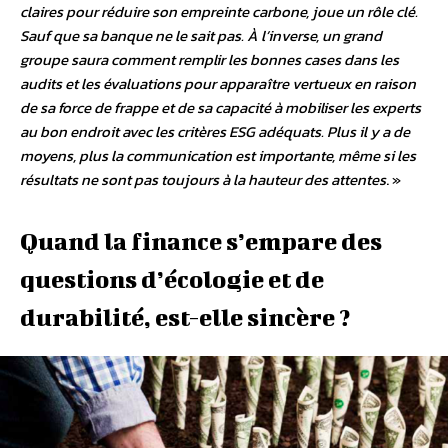
claires pour réduire son empreinte carbone, joue un rôle clé.
Sauf que sa banque ne le sait pas. À l’inverse, un grand
groupe saura comment remplir les bonnes cases dans les
audits et les évaluations pour apparaître vertueux en raison
de sa force de frappe et de sa capacité à mobiliser les experts
au bon endroit avec les critères ESG adéquats. Plus il y a de
moyens, plus la communication est importante, même si les
résultats ne sont pas toujours à la hauteur des attentes
. »
Quand la finance s’empare des
questions d’écologie et de
durabilité, est-elle sincère ?