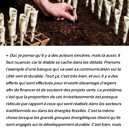
«
Oui, je pense qu’il y a des acteurs sincères, mais là aussi, il
faut nuancer, car le diable se cache dans les détails. Prenons
l’exemple d’une banque qui va axer sa communication sur le
côté vert et durable. Tout ça, c’est très bien, et oui, il y a des
efforts qui sont effectués pour investir davantage d’argent
afin de financer et de soutenir des projets verts. Le problème,
c’est que la proportion de ces investissements est presque
ridicule par rapport à ceux qui sont réalisés dans les secteurs
traditionnels ou dans les énergies fossiles. C’est la même
chose lorsque les grands groupes énergétiques disent qu’ils
sont engagés sur le développement durable. C’est bien, mais