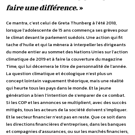
faire une différence
. »
Ce mantra, c’est celui de Greta Thunberg à l’été 2018,
lorsque l’adolescente de 15 ans commença ses grèves pour
le climat devant le parlement suédois. Une action qui fit
tache d’huile et qui la mènera à interpeller les dirigeants
du monde entier au sommet des Nations Unies sur l’action
climatique de 2019 et à faire la couverture du magazine
Time, qui lui décernera le titre de personnalité de l’année.
La question climatique et écologique n’est plus un
concept lointain vaguement théorique, mais une réalité
qui heurte tous les pays dans le monde. Et la jeune
génération a bien l’intention de s’emparer de ce combat.
Si les COP et les annonces se multiplient, avec des succès
mitigés, tous les acteurs de la société doivent s’impliquer.
Et le secteur financier n’est pas en reste. Que ce soit dans
les directions financières d’entreprises, dans les banques
et compagnies d’assurances, ou sur les marchés financiers,