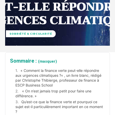
SOBRIÉTÉ & CIRCULARITÉ
Sommaire :
(masquer)
« Comment la finance verte peut-elle répondre
aux urgences climatiques ?« , un livre blanc, rédigé
par Christophe Thibierge, professeur de finance à
ESCP Business School
« On n’est jamais trop petit pour faire une
différence. »
Qu’est-ce que la finance verte et pourquoi ce
sujet est-il particulièrement important en ce moment
?