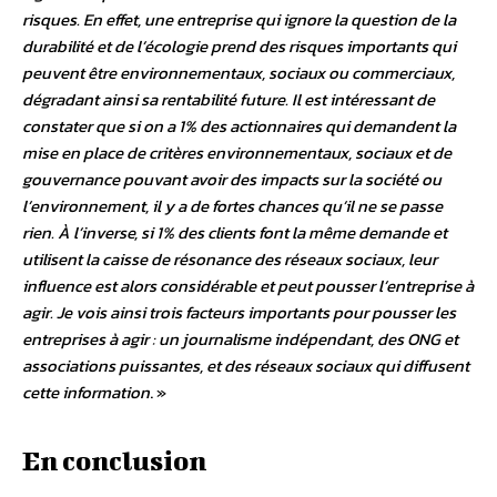
risques. En effet, une entreprise qui ignore la question de la
durabilité et de l’écologie prend des risques importants qui
peuvent être environnementaux, sociaux ou commerciaux,
dégradant ainsi sa rentabilité future. Il est intéressant de
constater que si on a 1% des actionnaires qui demandent la
mise en place de critères environnementaux, sociaux et de
gouvernance pouvant avoir des impacts sur la société ou
l’environnement, il y a de fortes chances qu’il ne se passe
rien. À l’inverse, si 1% des clients font la même demande et
utilisent la caisse de résonance des réseaux sociaux, leur
influence est alors considérable et peut pousser l’entreprise à
agir. Je vois ainsi trois facteurs importants pour pousser les
entreprises à agir : un journalisme indépendant, des ONG et
associations puissantes, et des réseaux sociaux qui diffusent
cette information
. »
En conclusion