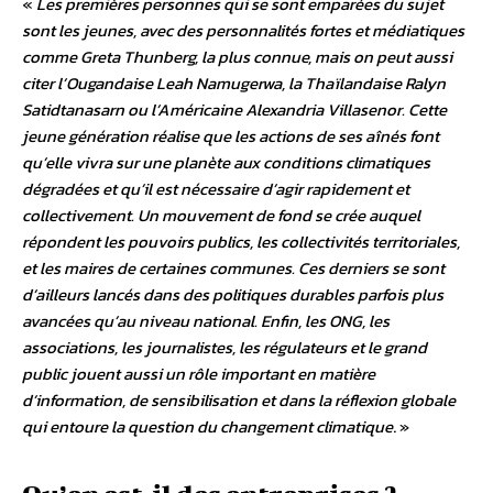
«
Les premières personnes qui se sont emparées du sujet
sont les jeunes, avec des personnalités fortes et médiatiques
comme Greta Thunberg, la plus connue, mais on peut aussi
citer l’Ougandaise Leah Namugerwa, la Thaïlandaise Ralyn
Satidtanasarn ou l’Américaine Alexandria Villasenor. Cette
jeune génération réalise que les actions de ses aînés font
qu’elle vivra sur une planète aux conditions climatiques
dégradées et qu’il est nécessaire d’agir rapidement et
collectivement. Un mouvement de fond se crée auquel
répondent les pouvoirs publics, les collectivités territoriales,
et les maires de certaines communes. Ces derniers se sont
d’ailleurs lancés dans des politiques durables parfois plus
avancées qu’au niveau national. Enfin, les ONG, les
associations, les journalistes, les régulateurs et le grand
public jouent aussi un rôle important en matière
d’information, de sensibilisation et dans la réflexion globale
qui entoure la question du changement climatique
. »