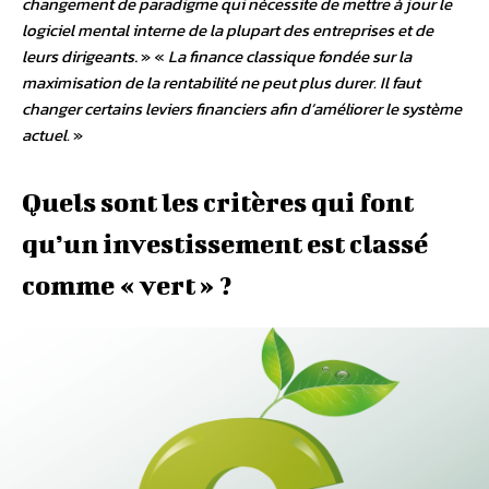
changement de paradigme qui nécessite de mettre à jour le
logiciel mental interne de la plupart des entreprises et de
leurs dirigeants
. » «
La finance classique fondée sur la
maximisation de la rentabilité ne peut plus durer. Il faut
changer certains leviers financiers afin d’améliorer le système
actuel.
»
Quels sont les critères qui font
qu’un investissement est classé
comme « vert » ?