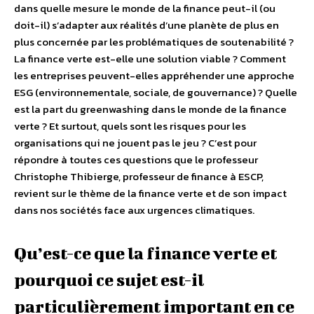
dans quelle mesure le monde de la finance peut-il (ou
doit-il) s’adapter aux réalités d’une planète de plus en
plus concernée par les problématiques de soutenabilité ?
La finance verte est-elle une solution viable ? Comment
les entreprises peuvent-elles appréhender une approche
ESG (environnementale, sociale, de gouvernance) ? Quelle
est la part du greenwashing dans le monde de la finance
verte ? Et surtout, quels sont les risques pour les
organisations qui ne jouent pas le jeu ? C’est pour
répondre à toutes ces questions que le professeur
Christophe Thibierge, professeur de finance à ESCP,
revient sur le thème de la finance verte et de son impact
dans nos sociétés face aux urgences climatiques.
Qu’est-ce que la finance verte et
pourquoi ce sujet est-il
particulièrement important en ce