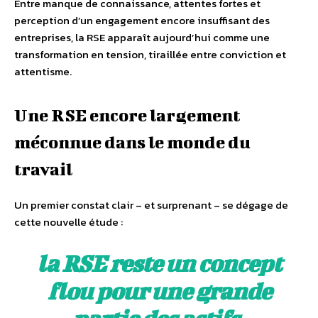
Entre manque de connaissance, attentes fortes et
perception d’un engagement encore insuffisant des
entreprises, la RSE apparaît aujourd’hui comme une
transformation en tension, tiraillée entre conviction et
attentisme.
Une RSE encore largement
méconnue dans le monde du
travail
Un premier constat clair – et surprenant – se dégage de
cette nouvelle étude :
la RSE reste un concept
flou pour une grande