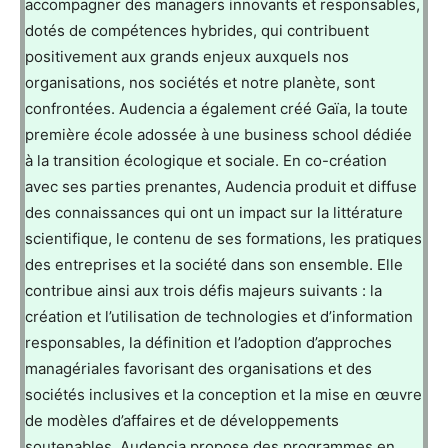
accompagner des managers innovants et responsables,
dotés de compétences hybrides, qui contribuent
positivement aux grands enjeux auxquels nos
organisations, nos sociétés et notre planète, sont
confrontées. Audencia a également créé Gaïa, la toute
première école adossée à une business school dédiée
à la transition écologique et sociale. En co-création
avec ses parties prenantes, Audencia produit et diffuse
des connaissances qui ont un impact sur la littérature
scientifique, le contenu de ses formations, les pratiques
des entreprises et la société dans son ensemble. Elle
contribue ainsi aux trois défis majeurs suivants : la
création et l’utilisation de technologies et d’information
responsables, la définition et l’adoption d’approches
managériales favorisant des organisations et des
sociétés inclusives et la conception et la mise en œuvre
de modèles d’affaires et de développements
soutenables. Audencia propose des programmes en