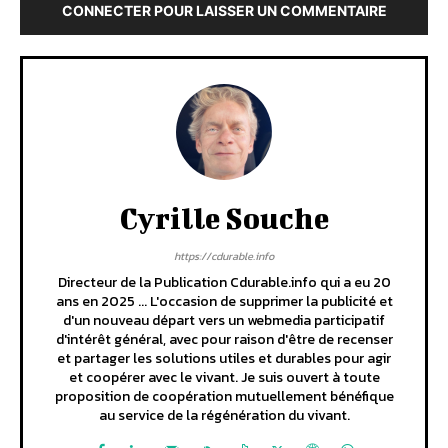
CONNECTER POUR LAISSER UN COMMENTAIRE
Cyrille Souche
https://cdurable.info
Directeur de la Publication Cdurable.info qui a eu 20
ans en 2025 ... L'occasion de supprimer la publicité et
d'un nouveau départ vers un webmedia participatif
d'intérêt général, avec pour raison d'être de recenser
et partager les solutions utiles et durables pour agir
et coopérer avec le vivant. Je suis ouvert à toute
proposition de coopération mutuellement bénéfique
au service de la régénération du vivant.