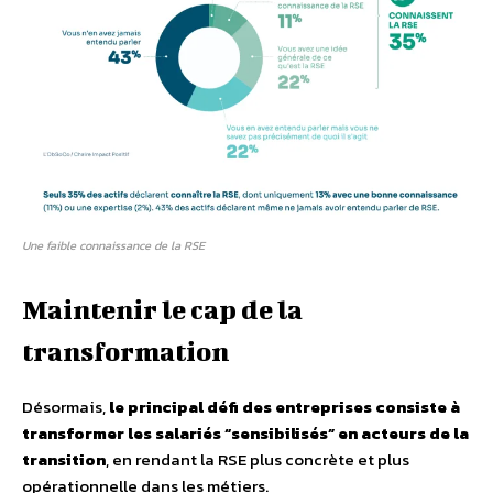
Une faible connaissance de la RSE
Maintenir le cap de la
transformation
Désormais,
le principal défi des entreprises consiste à
transformer les salariés “sensibilisés” en acteurs de la
transition
, en rendant la RSE plus concrète et plus
opérationnelle dans les métiers.