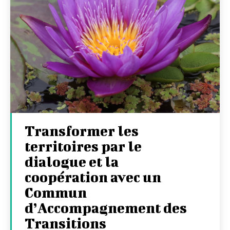
Transformer les
territoires par le
dialogue et la
coopération avec un
Commun
d’Accompagnement des
Transitions