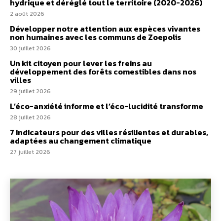
hydrique et déréglé tout le territoire (2020-2026)
2 août 2026
Développer notre attention aux espèces vivantes
non humaines avec les communs de Zoepolis
30 juillet 2026
Un kit citoyen pour lever les freins au
développement des forêts comestibles dans nos
villes
29 juillet 2026
L’éco-anxiété informe et l’éco-lucidité transforme
28 juillet 2026
7 indicateurs pour des villes résilientes et durables,
adaptées au changement climatique
27 juillet 2026