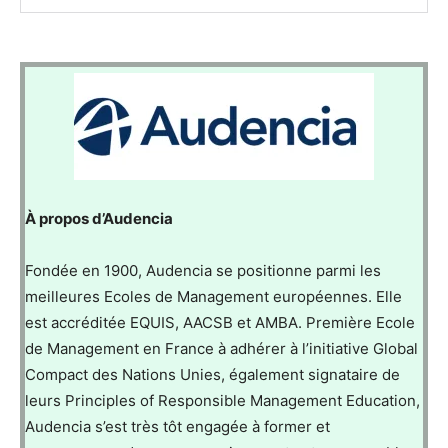
À propos d’Audencia
Fondée en 1900, Audencia se positionne parmi les
meilleures Ecoles de Management européennes. Elle
est accréditée EQUIS, AACSB et AMBA. Première Ecole
de Management en France à adhérer à l’initiative Global
Compact des Nations Unies, également signataire de
leurs Principles of Responsible Management Education,
Audencia s’est très tôt engagée à former et