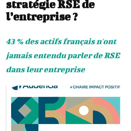
stratégie RSE de
l’entreprise ?
43 % des actifs français n'ont
jamais entendu parler de RSE
dans leur entreprise