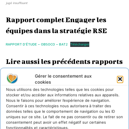
jugé insuffisant
Rapport complet Engager les
équipes dans la stratégie RSE
RAPPORT D’ÉTUDE – OBSOCO – BAT2
Télécharger
Lire aussi les précédents rapports
d’Audencia
Gérer le consentement aux
cookies
Nous utilisons des technologies telles que les cookies pour
stocker et/ou accéder aux informations relatives aux appareils.
Nous le faisons pour améliorer l’expérience de navigation.
Consentir à ces technologies nous autorisera à traiter des
données telles que le comportement de navigation ou les ID
uniques sur ce site. Le fait de ne pas consentir ou de retirer son
consentement peut avoir un effet négatif sur certaines
fonctionnalités et caractéristiques.