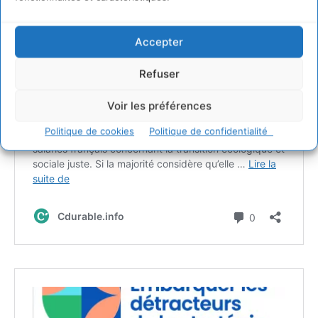
Accepter
Refuser
Voir les préférences
Politique de cookies
Politique de confidentialité