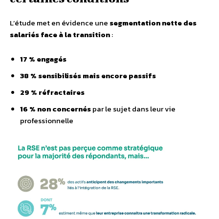
L’étude met en évidence une
segmentation nette des
salariés face à la transition
:
17 % engagés
38 % sensibilisés mais encore passifs
29 % réfractaires
16 % non concernés
par le sujet dans leur vie
professionnelle