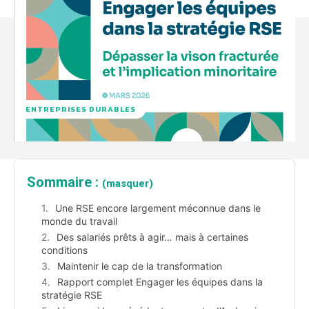
ENTREPRISES DURABLES
Sommaire :
(masquer)
Une RSE encore largement méconnue dans le
monde du travail
Des salariés prêts à agir… mais à certaines
conditions
Maintenir le cap de la transformation
Rapport complet Engager les équipes dans la
stratégie RSE