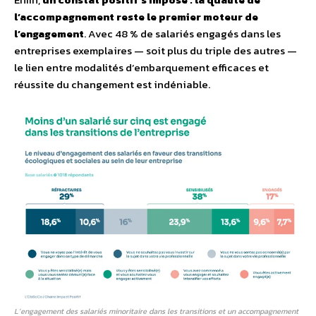
l’accompagnement
reste
le premier moteur de
l’engagement
. Avec 48 % de salariés engagés dans les
entreprises exemplaires — soit plus du triple des autres —
le lien entre modalités d’embarquement efficaces et
réussite du changement est indéniable.
L’engagement des salariés minoritaire dans les transitions et un accompagnement