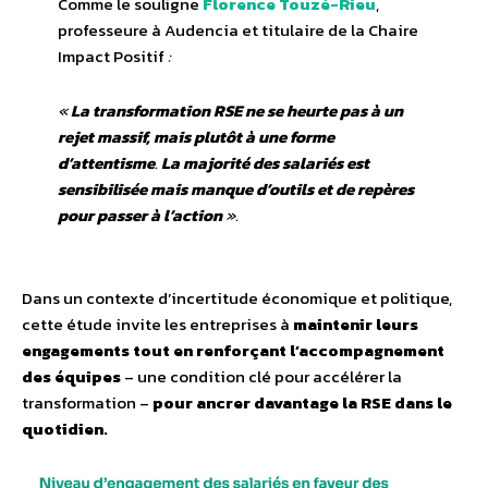
Comme le souligne
Florence Touzé-Rieu
,
professeure à Audencia et titulaire de la Chaire
Impact Positif
:
«
La transformation RSE ne se heurte pas à un
rejet massif, mais plutôt à une forme
d’attentisme
.
La majorité des salariés est
sensibilisée mais manque d’outils et de repères
pour passer à l’action
».
Dans un contexte d’incertitude économique et politique,
cette étude invite les entreprises à
maintenir leurs
engagements tout en renforçant l’accompagnement
des équipes
– une condition clé pour accélérer la
transformation –
pour ancrer davantage la RSE dans le
quotidien.