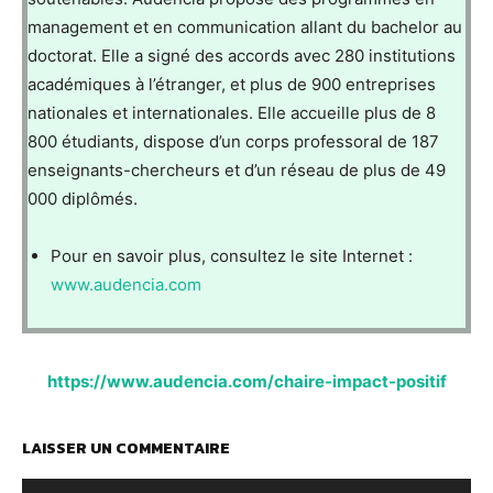
management et en communication allant du bachelor au
doctorat. Elle a signé des accords avec 280 institutions
académiques à l’étranger, et plus de 900 entreprises
nationales et internationales. Elle accueille plus de 8
800 étudiants, dispose d’un corps professoral de 187
enseignants-chercheurs et d’un réseau de plus de 49
000 diplômés.
Pour en savoir plus, consultez le site Internet :
www.audencia.com
https://www.audencia.com/chaire-impact-positif
LAISSER UN COMMENTAIRE