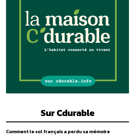
Sur Cdurable
Comment le sol français a perdu sa mémoire