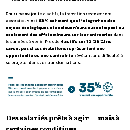
Pour une majorité d’actifs, la transition reste encore
abstraite. Ainsi,
63 % estiment que l’intégration des
enjeux écologiques et sociaux n’aura aucun impact ou
seulement des effets mineurs sur leur entreprise
dans
les années à venir. Près de
4 actifs sur 10 (39 %) ne
savent pas si ces évolutions représentent une
opportunité ou une contrainte
, révélant une difficulté à
se projeter dans ces transformations.
Des salariés prêts à agir… mais à
certaines conditions