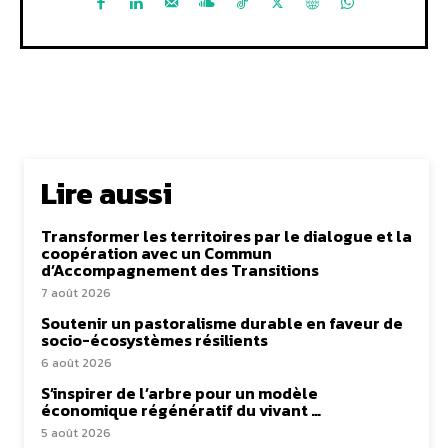
Lire aussi
Transformer les territoires par le dialogue et la
coopération avec un Commun
d’Accompagnement des Transitions
7 août 2026
Soutenir un pastoralisme durable en faveur de
socio-écosystèmes résilients
6 août 2026
S’inspirer de l’arbre pour un modèle
économique régénératif du vivant …
5 août 2026