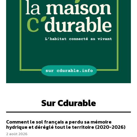
Sur Cdurable
Comment le sol français a perdu sa mémoire
hydrique et déréglé tout le territoire (2020-2026)
2 août 2026