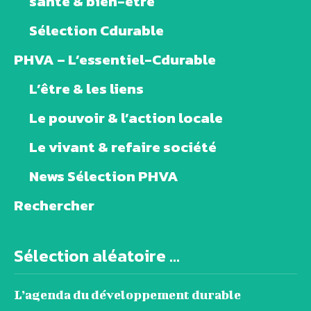
santé & bien-être
Sélection Cdurable
PHVA – L’essentiel-Cdurable
L’être & les liens
Le pouvoir & l’action locale
Le vivant & refaire société
News Sélection PHVA
Rechercher
Sélection aléatoire ...
L’agenda du développement durable