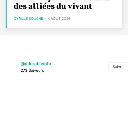
des alliées du vivant
CYRILLE SOUCHE
-
4 AOÛT 2026
@cdurableinfo
Suivre
273
Suiveurs