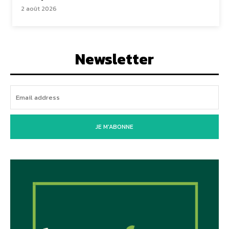
2 août 2026
Newsletter
JE M'ABONNE