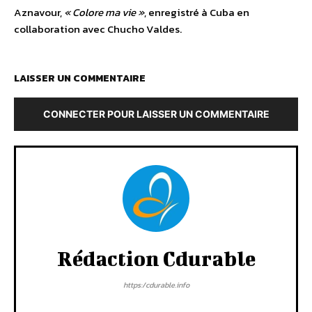
Aznavour,
« Colore ma vie »
, enregistré à Cuba en
collaboration avec Chucho Valdes.
LAISSER UN COMMENTAIRE
CONNECTER POUR LAISSER UN COMMENTAIRE
Rédaction Cdurable
https:/cdurable.info