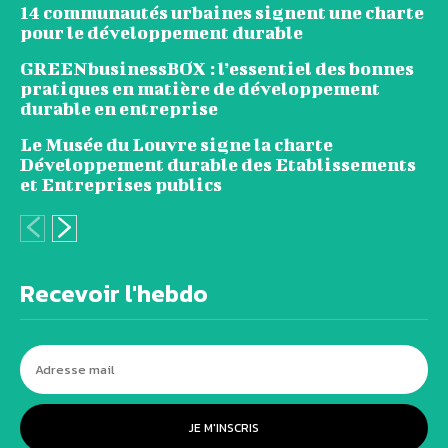
14 communautés urbaines signent une charte
pour le développement durable
GREENbusinessBOX : l’essentiel des bonnes
pratiques en matière de développement
durable en entreprise
Le Musée du Louvre signe la charte
Développement durable des Etablissements
et Entreprises publics
Recevoir l'hebdo
JE M'INSCRIS