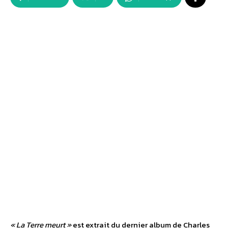
« La Terre meurt »
est extrait du dernier album de Charles