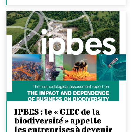
IPBES : le « GIEC de la
biodiversité » appelle
les entreprises à devenir