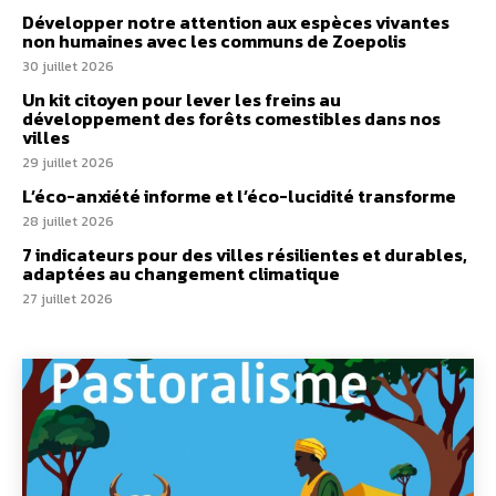
Développer notre attention aux espèces vivantes
non humaines avec les communs de Zoepolis
30 juillet 2026
Un kit citoyen pour lever les freins au
développement des forêts comestibles dans nos
villes
29 juillet 2026
L’éco-anxiété informe et l’éco-lucidité transforme
28 juillet 2026
7 indicateurs pour des villes résilientes et durables,
adaptées au changement climatique
27 juillet 2026