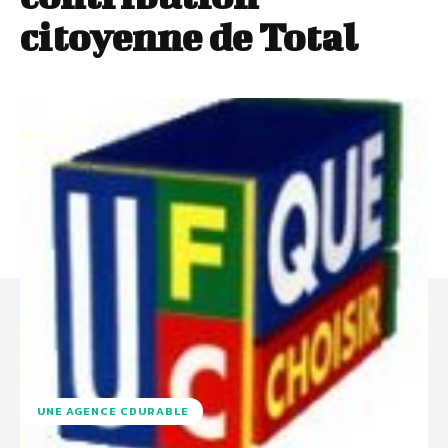
citoyenne de Total
UNE AGENCE CDURABLE