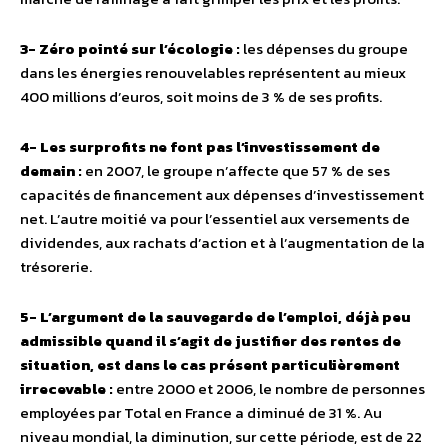
3- Zéro pointé sur l’écologie :
les dépenses du groupe
dans les énergies renouvelables représentent au mieux
400 millions d’euros, soit moins de 3 % de ses profits.
4- Les surprofits ne font pas l’investissement de
demain :
en 2007, le groupe n’affecte que 57 % de ses
capacités de financement aux dépenses d’investissement
net. L’autre moitié va pour l’essentiel aux versements de
dividendes, aux rachats d’action et à l’augmentation de la
trésorerie.
5- L’argument de la sauvegarde de l’emploi, déjà peu
admissible quand il s’agit de justifier des rentes de
situation, est dans le cas présent particulièrement
irrecevable :
entre 2000 et 2006, le nombre de personnes
employées par Total en France a diminué de 31 %. Au
niveau mondial, la diminution, sur cette période, est de 22