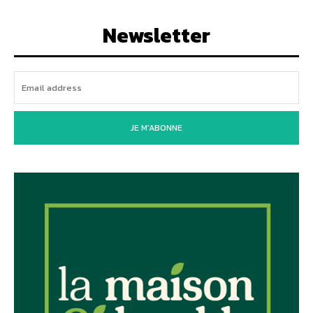
Newsletter
JE M'ABONNE