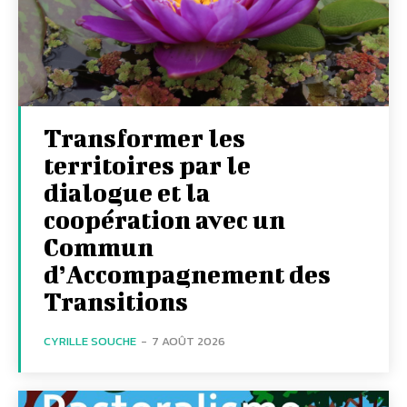
Transformer les
territoires par le
dialogue et la
coopération avec un
Commun
d’Accompagnement des
Transitions
CYRILLE SOUCHE
-
7 AOÛT 2026