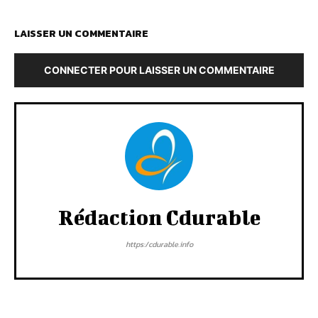
LAISSER UN COMMENTAIRE
CONNECTER POUR LAISSER UN COMMENTAIRE
Rédaction Cdurable
https:/cdurable.info