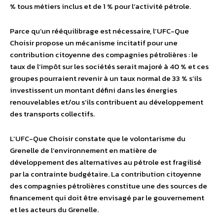
% tous métiers inclus et de 1 % pour l’activité pétrole.
Parce qu’un rééquilibrage est nécessaire, l’UFC-Que
Choisir propose un mécanisme incitatif pour une
contribution citoyenne des compagnies pétrolières : le
taux de l’impôt sur les sociétés serait majoré à 40 % et ces
groupes pourraient revenir à un taux normal de 33 % s’ils
investissent un montant défini dans les énergies
renouvelables et/ou s’ils contribuent au développement
des transports collectifs.
L’UFC-Que Choisir constate que le volontarisme du
Grenelle de l’environnement en matière de
développement des alternatives au pétrole est fragilisé
par la contrainte budgétaire. La contribution citoyenne
des compagnies pétrolières constitue une des sources de
financement qui doit être envisagé par le gouvernement
et les acteurs du Grenelle.