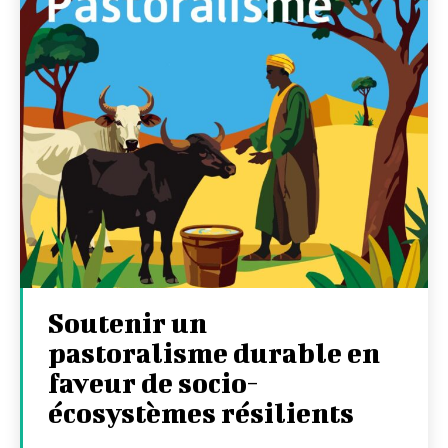
Soutenir un
pastoralisme durable en
faveur de socio-
écosystèmes résilients