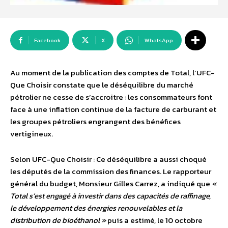
Facebook
X
WhatsApp
Au moment de la publication des comptes de Total, l’UFC-
Que Choisir constate que le déséquilibre du marché
pétrolier ne cesse de s’accroitre : les consommateurs font
face à une inflation continue de la facture de carburant et
les groupes pétroliers engrangent des bénéfices
vertigineux.
Selon UFC-Que Choisir : Ce déséquilibre a aussi choqué
les députés de la commission des finances. Le rapporteur
général du budget, Monsieur Gilles Carrez, a indiqué que
«
Total s’est engagé à investir dans des capacités de raffinage,
le développement des énergies renouvelables et la
distribution de bioéthanol »
puis a estimé, le 10 octobre