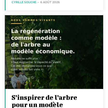
CYRILLE SOUCHE
-
6 AOÛT 2026
S’inspirer de l’arbre
pour un modèle