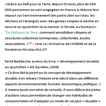
«Grâce au Défi pour la Terre, depuis 10 mois, plus de 350
000 personnes se sont engagées en France à réduire leur
impact sur l’environnement (en particulier sur l’eau, les
déchets et l’énergie) avec des gestes simples à mettre en
oeuvre au quotidien (à la maison, à l’école, au bureau).»
“
Le Défi pour la Terre
: comment sensibiliser citoyens et
structures collectives (entreprises, collectivités, écoles,
associations…) ?”
– Une co-initiative de l’ADEME et de la
Fondation Nicolas HULOT
Farid Baddache, auteur du livre « développement durable
au quotidien » éd. Eyrolles, 2006.
« Ce livre fait le point sur le concept de développement
durable, il en retrace l’histoire et le décrit dans ses différents
aspects (environnemental, humain, économique, politique…).
A travers toute une série de conseils, il vous délivre les pistes
d’actions vous permettant de changer vos habitudes de
consommation et d’adopter un mode de vie plus « durable ».