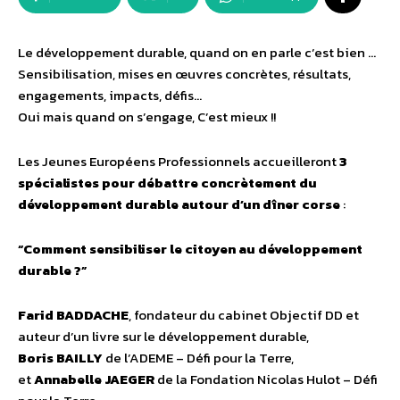
Le développement durable, quand on en parle c’est bien …
Sensibilisation, mises en œuvres concrètes, résultats,
engagements, impacts, défis…
Oui mais quand on s’engage, C’est mieux !!
Les Jeunes Européens Professionnels accueilleront
3
spécialistes pour débattre concrètement du
développement durable autour d’un dîner corse
:
“Comment sensibiliser le citoyen au développement
durable ?”
Farid BADDACHE
, fondateur du cabinet Objectif DD et
auteur d’un livre sur le développement durable,
Boris BAILLY
de l’ADEME – Défi pour la Terre,
et
Annabelle JAEGER
de la Fondation Nicolas Hulot – Défi