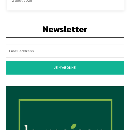
2 août 2026
Newsletter
JE M'ABONNE