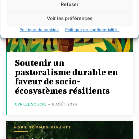
Refuser
Voir les préférences
Politique de cookies
Politique de confidentialité
Soutenir un
pastoralisme durable en
faveur de socio-
écosystèmes résilients
CYRILLE SOUCHE
-
6 AOÛT 2026