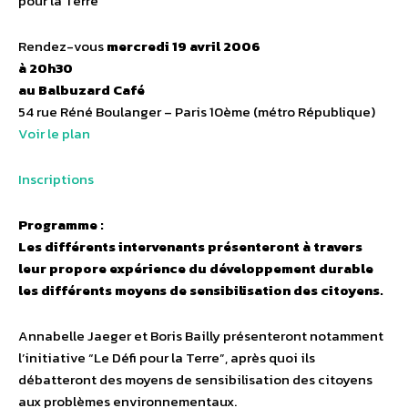
pour la Terre
Rendez-vous
mercredi 19 avril 2006
à 20h30
au Balbuzard Café
54 rue Réné Boulanger – Paris 10ème (métro République)
Voir le plan
Inscriptions
Programme :
Les différents intervenants présenteront à travers
leur propore expérience du développement durable
les différents moyens de sensibilisation des citoyens.
Annabelle Jaeger et Boris Bailly présenteront notamment
l’initiative “Le Défi pour la Terre”, après quoi ils
débatteront des moyens de sensibilisation des citoyens
aux problèmes environnementaux.