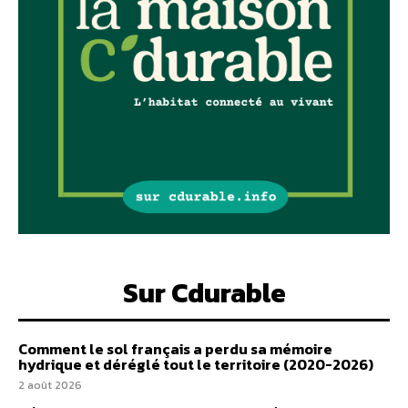
Sur Cdurable
Comment le sol français a perdu sa mémoire
hydrique et déréglé tout le territoire (2020-2026)
2 août 2026