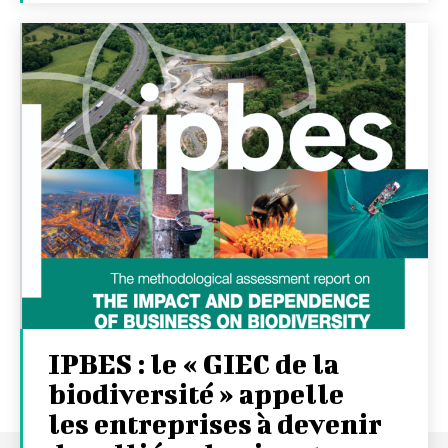
IPBES : le « GIEC de la
biodiversité » appelle
les entreprises à devenir