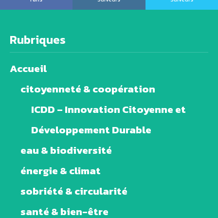
Rubriques
Accueil
citoyenneté & coopération
ICDD – Innovation Citoyenne et
Développement Durable
eau & biodiversité
énergie & climat
sobriété & circularité
santé & bien-être