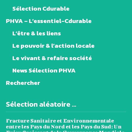
Sélection Cdurable
PHVA – L’essentiel-Cdurable
L’être & les liens
Le pouvoir & l’action locale
Le vivant & refaire société
News Sélection PHVA
Rechercher
Sélection aléatoire ...
Fracture Sanitaire et Environnementale
entre les Pays du Nord et les Pays du Sud: Un