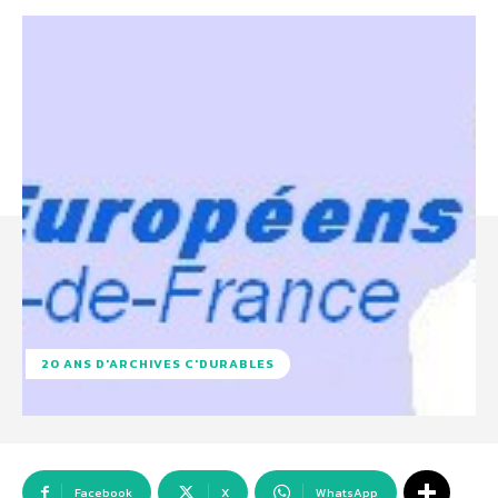
20 ANS D'ARCHIVES C'DURABLES
Facebook
X
WhatsApp