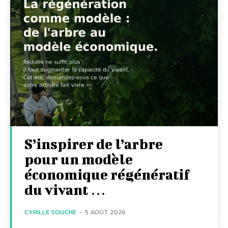
S’inspirer de l’arbre
pour un modèle
économique régénératif
du vivant …
CYRILLE SOUCHE
-
5 AOÛT 2026