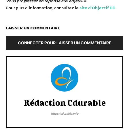
Vous progressez en réponse aux enjeux! »
Pour plus d’information, consultez le
site d’Objectif DD
.
LAISSER UN COMMENTAIRE
CONNECTER POUR LAISSER UN COMMENTAIRE
Rédaction Cdurable
https:/cdurable.info