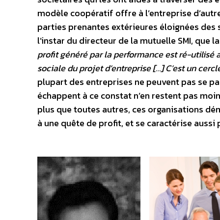
modèle coopératif offre à l’entreprise d’aut
parties prenantes extérieures éloignées des 
l’instar du directeur de la mutuelle SMI, que la
profit généré par la performance est ré-utilisé 
sociale du projet d’entreprise […] C’est un cer
plupart des entreprises ne peuvent pas se pas
échappent à ce constat n’en restent pas moin
plus que toutes autres, ces organisations d
à une quête de profit, et se caractérise aussi 