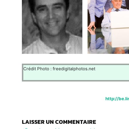
Crédit Photo : freedigitalphotos.net
http://be.
LAISSER UN COMMENTAIRE