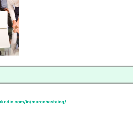
linkedin.com/in/marcchastaing/