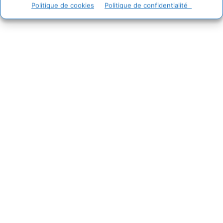
Politique de cookies
Politique de confidentialité