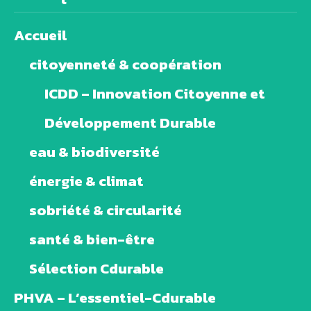
Accueil
citoyenneté & coopération
ICDD – Innovation Citoyenne et
Développement Durable
eau & biodiversité
énergie & climat
sobriété & circularité
santé & bien-être
Sélection Cdurable
PHVA – L’essentiel-Cdurable