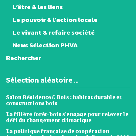
L’être & les liens
Le pouvoir & l’action locale
Le vivant & refaire société
News Sélection PHVA
Rechercher
Sélection aléatoire ...
Salon Résidence & Bois : habitat durable et
constructions bois
La filière forêt-bois s’engage pour relever le
défi du changement climatique
La politique française de coopération