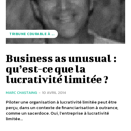
TRIBUNE CDURABLE À ...
Business as unusual :
qu’est-ce que la
lucrativité limitée ?
MARC CHASTAING
-
10 AVRIL 2014
Piloter une organisation à lucrativité limitée peut être
perçu, dans un contexte de financiarisation à outrance,
comme un sacerdoce. Oui, l’entreprise à lucrativité
limitée...