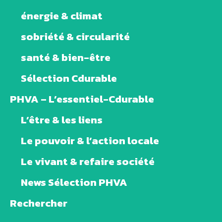
énergie & climat
sobriété & circularité
santé & bien-être
Sélection Cdurable
PHVA – L’essentiel-Cdurable
L’être & les liens
Le pouvoir & l’action locale
Le vivant & refaire société
News Sélection PHVA
Rechercher