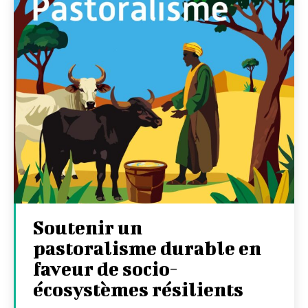
Soutenir un
pastoralisme durable en
faveur de socio-
écosystèmes résilients