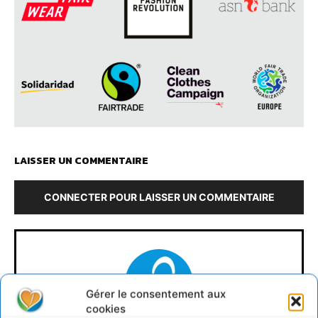
LAISSER UN COMMENTAIRE
CONNECTER POUR LAISSER UN COMMENTAIRE
Gérer le consentement aux
cookies