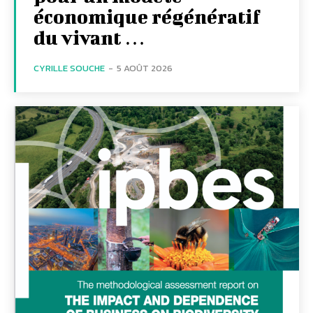
économique régénératif
du vivant …
CYRILLE SOUCHE
-
5 AOÛT 2026