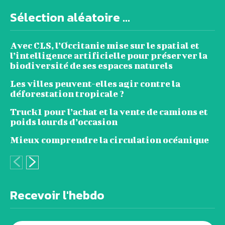
Sélection aléatoire ...
Avec CLS, l’Occitanie mise sur le spatial et
l’intelligence artificielle pour préserver la
biodiversité de ses espaces naturels
Les villes peuvent-elles agir contre la
déforestation tropicale ?
Truck1 pour l’achat et la vente de camions et
poids lourds d’occasion
Mieux comprendre la circulation océanique
Recevoir l'hebdo