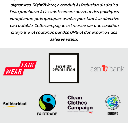
signatures, Right2Water, a conduit à l’inclusion du droit à
l’eau potable et à l’assainissement au cœur des politiques
européenne, puis quelques années plus tard à la directive
eau potable. Cette campagne est menée par une coalition
citoyenne, et soutenue par des ONG et des expert·e·s des
salaires vitaux.