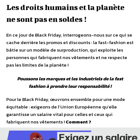
Les droits humains et la planète
ne sont pas en soldes !
En ce jour de Black Friday, interrogeons-nous sur ce qui se
cache derrière les promos et discounts : la fast-fashion est
bâtie sur un modèle de surproduction, qui exploite les
personnes qui fabriquent nos vêtements et ne respecte
pas les limites de la planète !
Poussons les marques et les industriels de la fast
fashion à prendre leur responsabilité !
Pour le Black Friday, œuvrons ensemble pour une mode
équitable : exigeons de l’Union Européenne qu’elle
garantisse un salaire vital pour celles et ceux qui
fabriquent nos vêtements !
Comment ?