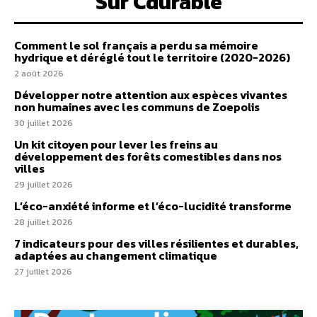
Sur Cdurable
Comment le sol français a perdu sa mémoire
hydrique et déréglé tout le territoire (2020-2026)
2 août 2026
Développer notre attention aux espèces vivantes
non humaines avec les communs de Zoepolis
30 juillet 2026
Un kit citoyen pour lever les freins au
développement des forêts comestibles dans nos
villes
29 juillet 2026
L’éco-anxiété informe et l’éco-lucidité transforme
28 juillet 2026
7 indicateurs pour des villes résilientes et durables,
adaptées au changement climatique
27 juillet 2026