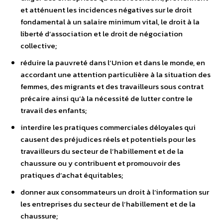
et atténuent les incidences négatives sur le droit
fondamental à un salaire minimum vital, le droit à la
liberté d’association et le droit de négociation
collective;
réduire la pauvreté dans l’Union et dans le monde, en
accordant une attention particulière à la situation des
femmes, des migrants et des travailleurs sous contrat
précaire ainsi qu’à la nécessité de lutter contre le
travail des enfants;
interdire les pratiques commerciales déloyales qui
causent des préjudices réels et potentiels pour les
travailleurs du secteur de l’habillement et de la
chaussure ou y contribuent et promouvoir des
pratiques d’achat équitables;
donner aux consommateurs un droit à l’information sur
les entreprises du secteur de l’habillement et de la
chaussure;