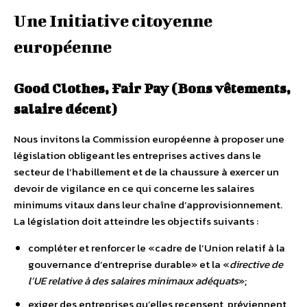
Une Initiative citoyenne
européenne
Good Clothes, Fair Pay (Bons vêtements,
salaire décent)
Nous invitons la Commission européenne à proposer une
législation obligeant les entreprises actives dans le
secteur de l’habillement et de la chaussure à exercer un
devoir de vigilance en ce qui concerne les salaires
minimums vitaux dans leur chaîne d’approvisionnement.
La législation doit atteindre les objectifs suivants :
compléter et renforcer le «cadre de l’Union relatif à la
gouvernance d’entreprise durable» et la «
directive de
l’UE relative à des salaires minimaux adéquats
»;
exiger des entreprises qu’elles recensent, préviennent