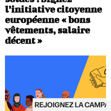
l’initiative citoyenne
européenne « bons
vêtements, salaire
décent »