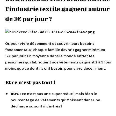
l’industrie textile gagnent autour
de 3€ par jour ?
Or, pour vivre décemment et couvrir leurs besoins
fondamentaux, chaque famille devrait gagner minimum
12€ par jour. En moyenne dans le monde entier, les
personnes qui fabriquent nos vêtements gagnent 2 à 5 fois
moins que ce dont ils ont besoin pour vivre décemment.
Et ce n’est pas tout !
80%
: ce n’est pas une super réduc’, mais bien le
pourcentage de vêtements qui finissent dans une
décharge ou sont incinérés !