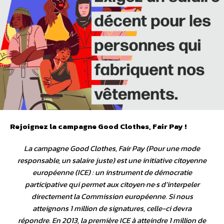
Rejoignez la campagne Good Clothes, Fair Pay !
La campagne
Good Clothes, Fair Pay (Pour une mode
responsable, un salaire juste)
est une initiative citoyenne
européenne (ICE) : un instrument de démocratie
participative qui permet aux citoyen·ne·s d’interpeler
directement la Commission européenne. Si nous
atteignons 1 million de signatures, celle-ci devra
répondre. En 2013, la première ICE à atteindre 1 million de