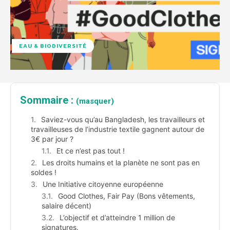
EAU & BIODIVERSITÉ
Sommaire :
(masquer)
Saviez-vous qu’au Bangladesh, les travailleurs et
travailleuses de l’industrie textile gagnent autour de
3€ par jour ?
Et ce n’est pas tout !
Les droits humains et la planète ne sont pas en
soldes !
Une Initiative citoyenne européenne
Good Clothes, Fair Pay (Bons vêtements,
salaire décent)
L’objectif et d’atteindre 1 million de
signatures.