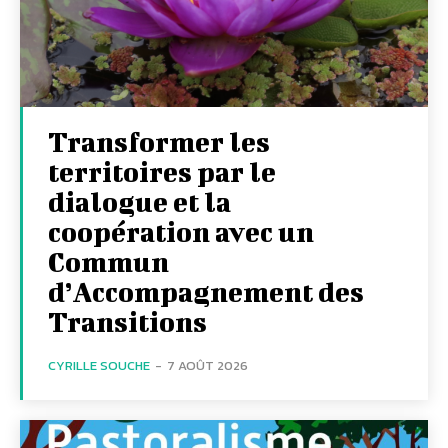
Transformer les
territoires par le
dialogue et la
coopération avec un
Commun
d’Accompagnement des
Transitions
CYRILLE SOUCHE
-
7 AOÛT 2026