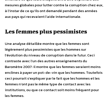
mesures globales pour lutter contre la corruption chez eux,
à l’instar de ce qu’ils ont demandé pendant des années
aux pays qui recevaient l’aide internationale.
Les femmes plus pessimistes
Une analyse détaillée montre que les femmes sont
légèrement plus pessimistes que les hommes sur
l’évolution du niveau de corruption dans le futur. Ceci
contraste avec l’un des autres enseignements du
Baromètre 2007: il montre que les femmes seraient moins
enclines à payer un pot-de-vin que les hommes. Toutefois
ceci pourrait s’expliquer par le fait que les hommes et les
femmes n’ont pas le même type de contact avec les
institutions, ou que ce contact soit moins fréquent pour
les femmes.