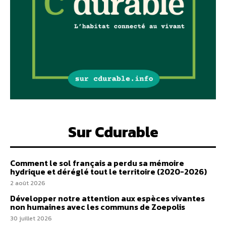
Sur Cdurable
Comment le sol français a perdu sa mémoire
hydrique et déréglé tout le territoire (2020-2026)
2 août 2026
Développer notre attention aux espèces vivantes
non humaines avec les communs de Zoepolis
30 juillet 2026