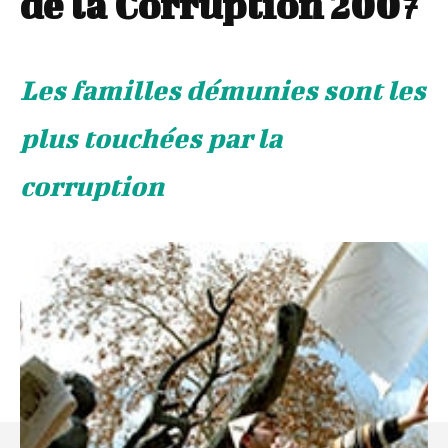
de la Corruption 2007
Les familles démunies sont les
plus touchées par la
corruption