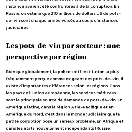
instance avaient été confrontées à de la corruption. En
Russie, on estime que 210 millions de dollars US de pots-
de-vin sont chaque année versés au cours d’instances
judiciaires.
Les pots-de-vin par secteur : une
perspective par région
Bien que globalement, la police soit l’institution la plus
fréquemment perçue comme exigeant des pots-de-vin, il
existe d’importantes différences selon les régions. Dans
les pays de l’Union européenne, les services médicaux
sont la principale source de demande de pots-de-vin. En
Amérique latine, dans la région Asie-Pacifique et en
Amérique du Nord, c’est dans le monde judiciaire que la
petite corruption pose un sérieux problème. En Afrique et
dans les états nouvellement indépendants (Russie,