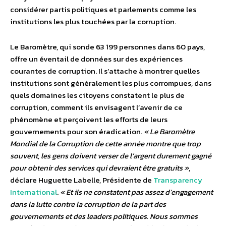
considérer partis politiques et parlements comme les
institutions les plus touchées par la corruption.
Le Baromètre, qui sonde 63 199 personnes dans 60 pays,
offre un éventail de données sur des expériences
courantes de corruption. Il s’attache à montrer quelles
institutions sont généralement les plus corrompues, dans
quels domaines les citoyens constatent le plus de
corruption, comment ils envisagent l’avenir de ce
phénomène et perçoivent les efforts de leurs
gouvernements pour son éradication.
« Le Baromètre
Mondial de la Corruption de cette année montre que trop
souvent, les gens doivent verser de l’argent durement gagné
pour obtenir des services qui devraient être gratuits »
,
déclare Huguette Labelle, Présidente de
Transparency
International
.
« Et ils ne constatent pas assez d’engagement
dans la lutte contre la corruption de la part des
gouvernements et des leaders politiques. Nous sommes