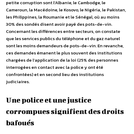
petite corruption sont l’Albanie, le Cambodge, le
Cameroun, la Macédoine, le Kosovo, le Nigéria, le Pakistan,
les Philippines, la Roumanie et le Sénégal, où au moins
30% des sondés disent avoir payé des pots-de-vin.
Concernant les différences entre secteurs, on constate
que les services publics du téléphone et du gaz naturel
sont les moins demandeurs de pots-de-vin. En revanche,
ces demandes émanent le plus souvent des institutions
chargées de l’application de la loi (25% des personnes
interrogées en contact avec la police y ont été
confrontées) et en second lieu des institutions
judiciaires.
Une police et une justice
corrompues signifient des droits
bafoués