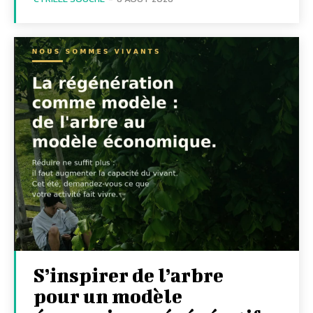
S’inspirer de l’arbre
pour un modèle