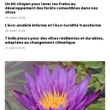
Un kit citoyen pour lever les freins au
développement des forêts comestibles dans nos
villes
29 juillet 2026
L’éco-anxiété informe et l’éco-lucidité transforme
28 juillet 2026
7 indicateurs pour des villes résilientes et durables,
adaptées au changement climatique
27 juillet 2026