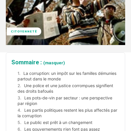
CITOYENNETÉ
Sommaire :
(masquer)
La corruption: un impôt sur les familles démunies
partout dans le monde
Une police et une justice corrompues signifient
des droits bafoués
Les pots-de-vin par secteur : une perspective
par région
Les partis politiques restent les plus affectés par
la corruption
Le public est prêt à un changement
Les gouvernements n’en font pas assez