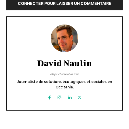
CONNECTER POUR LAISSER UN COMMENTAIRE
David Naulin
https://cdurable.info
Journaliste de solutions écologiques et sociales en
Occitanie.