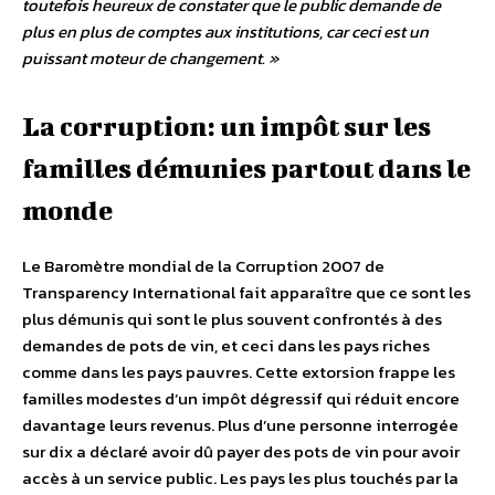
toutefois heureux de constater que le public demande de
plus en plus de comptes aux institutions, car ceci est un
puissant moteur de changement. »
La corruption: un impôt sur les
familles démunies partout dans le
monde
Le Baromètre mondial de la Corruption 2007 de
Transparency International fait apparaître que ce sont les
plus démunis qui sont le plus souvent confrontés à des
demandes de pots de vin, et ceci dans les pays riches
comme dans les pays pauvres. Cette extorsion frappe les
familles modestes d’un impôt dégressif qui réduit encore
davantage leurs revenus. Plus d’une personne interrogée
sur dix a déclaré avoir dû payer des pots de vin pour avoir
accès à un service public. Les pays les plus touchés par la