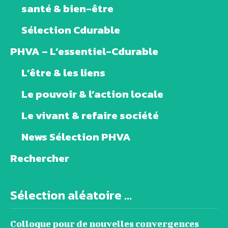
santé & bien-être
Sélection Cdurable
PHVA – L’essentiel-Cdurable
L’être & les liens
Le pouvoir & l’action locale
Le vivant & refaire société
News Sélection PHVA
Rechercher
Sélection aléatoire ...
Colloque pour de nouvelles convergences