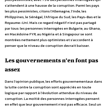
s’attendent à une hausse de la corruption. Parmi les pays
les plus pessimistes, citons l’Allemagne, l’Inde, les
Philippines, le Sénégal, l’Afrique du Sud, les Pays-Bas et le
Royaume-Uni. Mais ce regard négatif n’est pas partagé
par tous: les personnes interrogées en Bulgarie, au Ghana,
en Macédoine FYR, au Nigéria et à Singapour se sont
montrées nettement plus optimistes et s’accordent à
penser que le niveau de corruption devrait baisser.
Les gouvernements n’en font pas
assez
Dans l’opinion publique, les efforts gouvernementaux dans
la lutte contre la corruption sont appréciés en toute
logique par rapport à l’évolution attendue du niveau de
corruption. La moitié des personnes interrogées pensent
en effet que leur gouvernement n’est pas efficace. Seul un