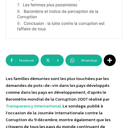
Les femmes plus pessimistes
Baromètre et Indice de perception de la
Corruption
Conclusion : la lutte contre la corruption est
l’affaire de tous
Facebook
X
WhatsApp
Les familles démunies sont les plus touchées par les
demandes de pots-de-vin dans les pays développés
comme dans les pays en développement, d’après le
Baromètre mondial de la Corruption 2007 réalisé par
Transparency International
. Le sondage, publié à
l’occasion de la Journée internationale contre la
Corruption du 9 décembre, montre également que les
citoyens de tous les pays du monde continuent de