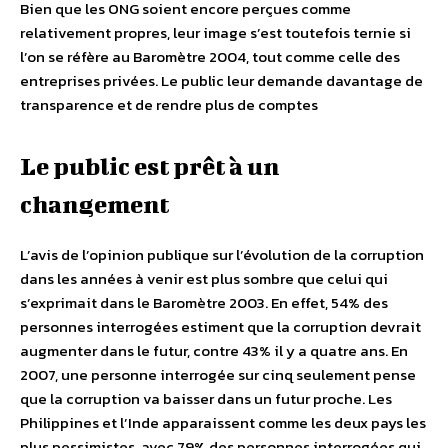
Bien que les ONG soient encore perçues comme
relativement propres, leur image s’est toutefois ternie si
l’on se réfère au Baromètre 2004, tout comme celle des
entreprises privées. Le public leur demande davantage de
transparence et de rendre plus de comptes
Le public est prêt à un
changement
L’avis de l’opinion publique sur l’évolution de la corruption
dans les années à venir est plus sombre que celui qui
s’exprimait dans le Baromètre 2003. En effet, 54% des
personnes interrogées estiment que la corruption devrait
augmenter dans le futur, contre 43% il y a quatre ans. En
2007, une personne interrogée sur cinq seulement pense
que la corruption va baisser dans un futur proche. Les
Philippines et l’Inde apparaissent comme les deux pays les
plus pessimistes, avec 79% des personnes interrogées qui