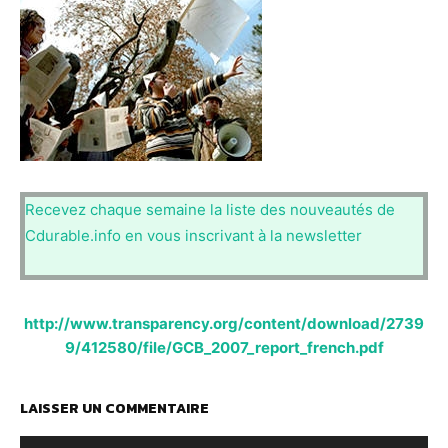
Recevez chaque semaine la liste des nouveautés de
Cdurable.info en vous inscrivant à la newsletter
http://www.transparency.org/content/download/2739
9/412580/file/GCB_2007_report_french.pdf
LAISSER UN COMMENTAIRE