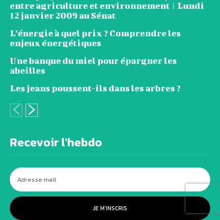
entre agriculture et environnement | Lundi
12 janvier 2009 au Sénat
L’énergie à quel prix ? Comprendre les
enjeux énergétiques
Une banque du miel pour épargner les
abeilles
Les jeans poussent-ils dans les arbres ?
Recevoir l'hebdo
JE M'INSCRIS