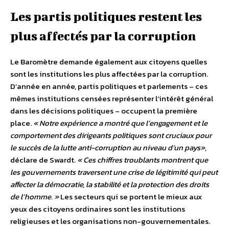
Les partis politiques restent les
plus affectés par la corruption
Le Baromètre demande également aux citoyens quelles
sont les institutions les plus affectées par la corruption.
D’année en année, partis politiques et parlements – ces
mêmes institutions censées représenter l’intérêt général
dans les décisions politiques – occupent la première
place.
« Notre expérience a montré que l’engagement et le
comportement des dirigeants politiques sont cruciaux pour
le succès de la lutte anti-corruption au niveau d’un pays»
,
déclare de Swardt.
« Ces chiffres troublants montrent que
les gouvernements traversent une crise de légitimité qui peut
affecter la démocratie, la stabilité et la protection des droits
de l’homme. »
Les secteurs qui se portent le mieux aux
yeux des citoyens ordinaires sont les institutions
religieuses et les organisations non-gouvernementales.