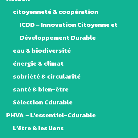
citoyenneté & coopération
ICDD – Innovation Citoyenne et
Développement Durable
eau & biodiversité
énergie & climat
sobriété & circularité
santé & bien-être
Sélection Cdurable
PHVA – L’essentiel-Cdurable
L’être & les liens