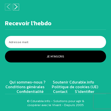
Recevoir l'hebdo
JE M'INSCRIS
Qui sommes-nous ?
Soutenir Cdurable.info
Conditions générales
Politique de cookies (UE)
Confidentialité
Contact
S’identifier
© Cdurable.info - Solutions pour agir &
coopérer avec le Vivant - Depuis 2005