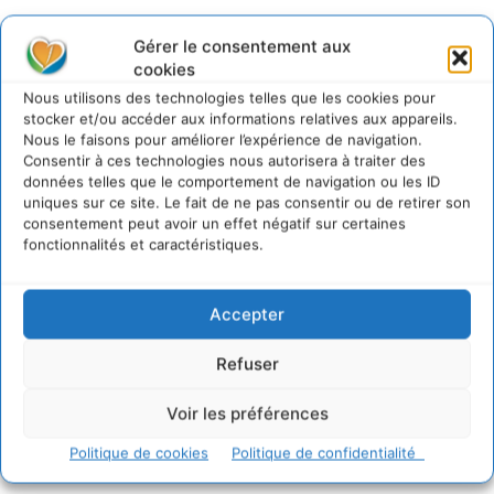
Gérer le consentement aux
@cdurableinfo
cookies
Suivre
273
Suiveurs
Nous utilisons des technologies telles que les cookies pour
stocker et/ou accéder aux informations relatives aux appareils.
Nous le faisons pour améliorer l’expérience de navigation.
Consentir à ces technologies nous autorisera à traiter des
données telles que le comportement de navigation ou les ID
uniques sur ce site. Le fait de ne pas consentir ou de retirer son
consentement peut avoir un effet négatif sur certaines
fonctionnalités et caractéristiques.
Accepter
Refuser
Voir les préférences
Politique de cookies
Politique de confidentialité