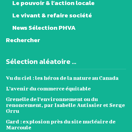
Le pouvoir & l’action locale
Le vivant & refaire société
News Sélection PHVA
Rechercher
Sélection aléatoire ...
Vu du ciel : les héros de la nature au Canada
L’avenir du commerce équitable
Grenelle de l’environnement ou du
renoncement, par Isabelle Autissier et Serge
Orru
Gard : explosion près du site nucléaire de
Marcoule