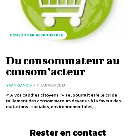
CONSOMMER RESPONSABLE
Du consommateur au
consom’acteur
YVAN GANOIS
-
11 JANVIER 2013
« A vos caddies citoyens ! » Tel pourrait être le cri de
ralliement des consommateurs devenus à la faveur des
mutations -sociales, environnementales,...
Rester en contact