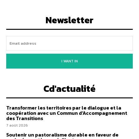
Newsletter
I WANT IN
Cd'actualité
Transformer les territoires par le dialogue et la
coopération avec un Commun d’Accompagnement
des Transitions
7 août 2026
Soutenir un pastoralisme durable en faveur de