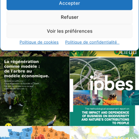
Accepter
Refuser
Voir les préférences
Politique de cookies
Politique de confidentialité