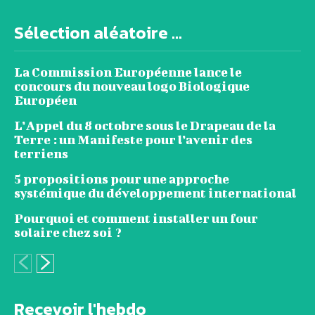
Sélection aléatoire ...
La Commission Européenne lance le
concours du nouveau logo Biologique
Européen
L’Appel du 8 octobre sous le Drapeau de la
Terre : un Manifeste pour l’avenir des
terriens
5 propositions pour une approche
systémique du développement international
Pourquoi et comment installer un four
solaire chez soi ?
Recevoir l'hebdo