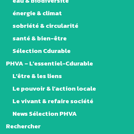
eau & biodiversité
énergie & climat
sobriété & circularité
santé & bien-être
Sélection Cdurable
PHVA – L’essentiel-Cdurable
L’être & les liens
Le pouvoir & l’action locale
Le vivant & refaire société
News Sélection PHVA
Rechercher