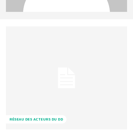
RÉSEAU DES ACTEURS DU DD