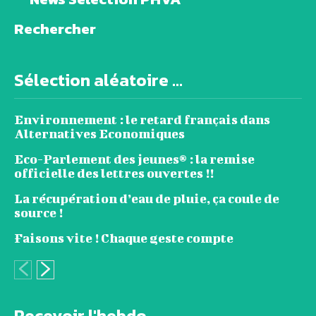
Rechercher
Sélection aléatoire ...
Environnement : le retard français dans
Alternatives Economiques
Eco-Parlement des jeunes® : la remise
officielle des lettres ouvertes !!
La récupération d’eau de pluie, ça coule de
source !
Faisons vite ! Chaque geste compte
Recevoir l'hebdo