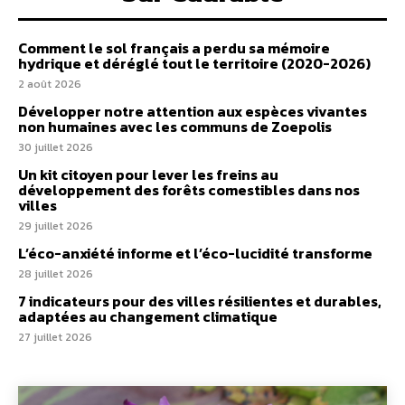
Comment le sol français a perdu sa mémoire
hydrique et déréglé tout le territoire (2020-2026)
2 août 2026
Développer notre attention aux espèces vivantes
non humaines avec les communs de Zoepolis
30 juillet 2026
Un kit citoyen pour lever les freins au
développement des forêts comestibles dans nos
villes
29 juillet 2026
L’éco-anxiété informe et l’éco-lucidité transforme
28 juillet 2026
7 indicateurs pour des villes résilientes et durables,
adaptées au changement climatique
27 juillet 2026