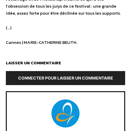
l’obsession de tous les jurys de ce festival : une grande
idée, assez forte pour être déclinée sur tous les supports.
(…)
Cannes | MARIE-CATHERINE BEUTH.
LAISSER UN COMMENTAIRE
CONNECTER POUR LAISSER UN COMMENTAIRE