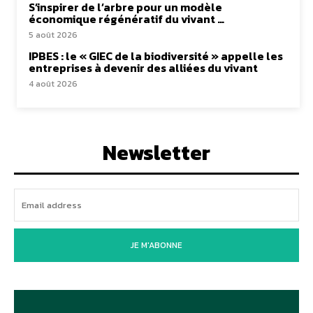
S’inspirer de l’arbre pour un modèle
économique régénératif du vivant …
5 août 2026
IPBES : le « GIEC de la biodiversité » appelle les
entreprises à devenir des alliées du vivant
4 août 2026
Newsletter
JE M'ABONNE