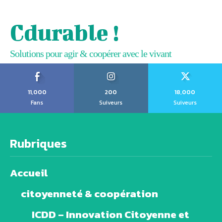
Cdurable !
Solutions pour agir & coopérer avec le vivant
11,000
200
18,000
Fans
Suiveurs
Suiveurs
Rubriques
Accueil
citoyenneté & coopération
ICDD – Innovation Citoyenne et