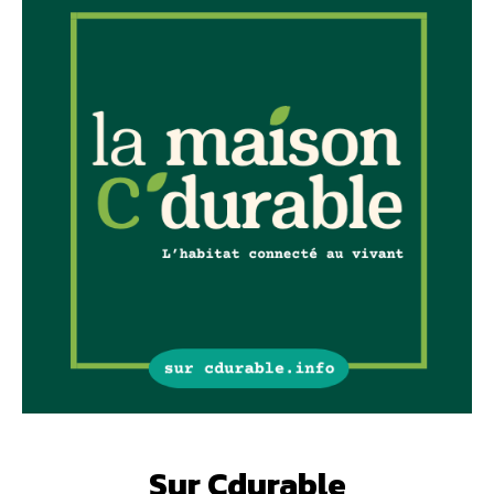
Sur Cdurable