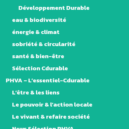
Développement Durable
eau & biodiversité
énergie & climat
sobriété & circularité
santé & bien-être
Sélection Cdurable
PHVA – L’essentiel-Cdurable
L’être & les liens
Le pouvoir & l’action locale
Le vivant & refaire société
News Sélection PHVA