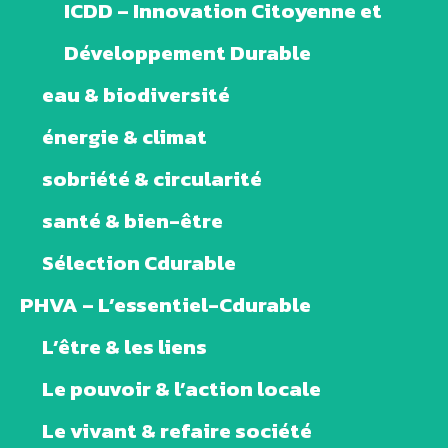
ICDD – Innovation Citoyenne et
Développement Durable
eau & biodiversité
énergie & climat
sobriété & circularité
santé & bien-être
Sélection Cdurable
PHVA – L’essentiel-Cdurable
L’être & les liens
Le pouvoir & l’action locale
Le vivant & refaire société