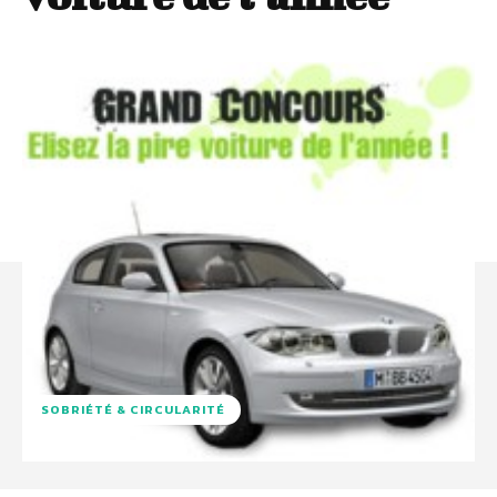
SOBRIÉTÉ & CIRCULARITÉ