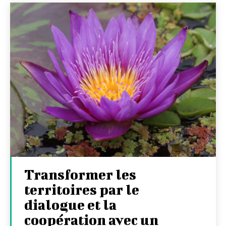
Transformer les
territoires par le
dialogue et la
coopération avec un