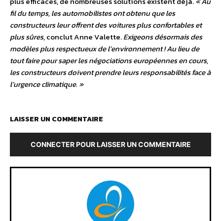
plus efficaces, de nombreuses solutions existent déjà.
« Au
fil du temps, les automobilistes ont obtenu que les
constructeurs leur offrent des voitures plus confortables et
plus sûres
, conclut Anne Valette.
Exigeons désormais des
modèles plus respectueux de l’environnement ! Au lieu de
tout faire pour saper les négociations européennes en cours,
les constructeurs doivent prendre leurs responsabilités face à
l’urgence climatique. »
LAISSER UN COMMENTAIRE
CONNECTER POUR LAISSER UN COMMENTAIRE