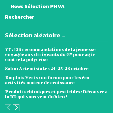
News Sélection PHVA
Rechercher
Sélection aléatoire ...
Y7 : 136 recommandations de la jeunesse
engagée aux dirigeants du G7 pour agir
contre la polycrise
Salon Artemisia les 24-25-26 octobre
Emplois Verts : un forum pour les éco-
activités moteur de croissance
Produits chimiques et pesticides: Découvrez
la BD qui vous veut du bien !