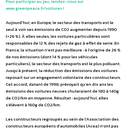
Pour participer au jeu, rendez-vous sur
www.greenpeace.fr/voitures !
Aujourd’hui, en Europe, le secteur des transports est le
seul à voir ses émissions de CO2 augmenter depuis 1990
(+26 %). À elles seules, les voitures particulières sont
responsables de 12 % des rejets de gaz à effet de serre. En
France, la situation n’est pas meilleure : à l’origine de 26 %
de nos émissions (dont 14 % pour les véhicules
particuliers), le secteur des transports est le plus polluant.
Jusqu’à présent, la réduction des émissions des voitures
reposait sur un engagement volontaire des constructeurs.
Cet accord, datant de 1998, prévoyait qu’en dix ans les
émissions des voitures neuves chuteraient de 180 à 140g
de CO2/km en moyenne. Résultat : aujourd’hui, elles
s’élèvent à 160g de CO2/km.
Les constructeurs regroupés au sein de l’Association des
constructeurs européens d’automobiles (Acea) n’ont pas