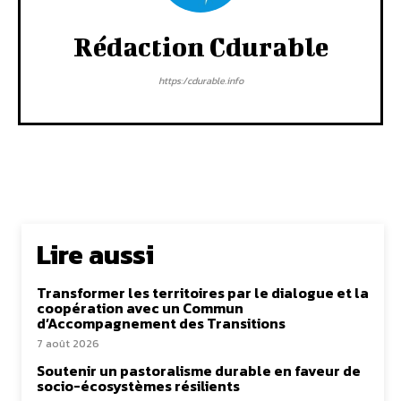
Rédaction Cdurable
https:/cdurable.info
Lire aussi
Transformer les territoires par le dialogue et la
coopération avec un Commun
d’Accompagnement des Transitions
7 août 2026
Soutenir un pastoralisme durable en faveur de
socio-écosystèmes résilients