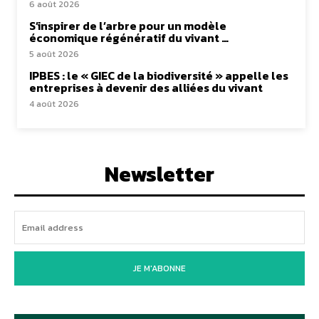
6 août 2026
S’inspirer de l’arbre pour un modèle
économique régénératif du vivant …
5 août 2026
IPBES : le « GIEC de la biodiversité » appelle les
entreprises à devenir des alliées du vivant
4 août 2026
Newsletter
JE M'ABONNE