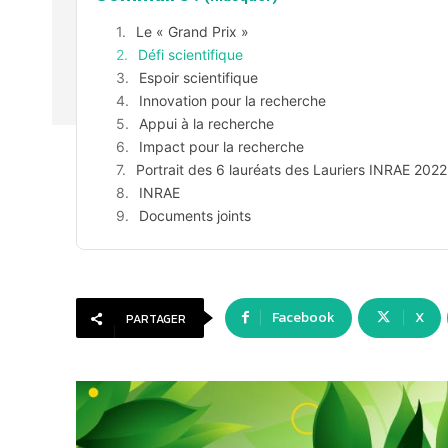
Le « Grand Prix »
Défi scientifique
Espoir scientifique
Innovation pour la recherche
Appui à la recherche
Impact pour la recherche
Portrait des 6 lauréats des Lauriers INRAE 2022
INRAE
Documents joints
Facebook
X
PARTAGER