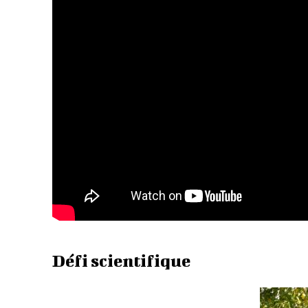
Défi scientifique