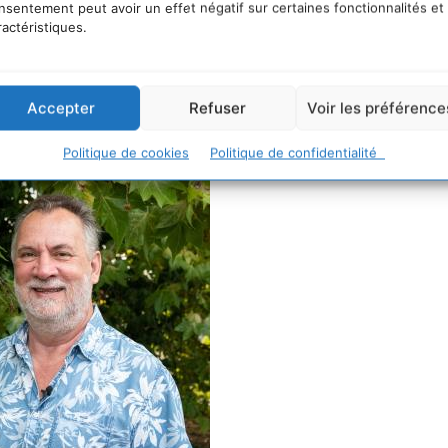
nsentement peut avoir un effet négatif sur certaines fonctionnalités et
ractéristiques.
 INRAE
Accepter
Refuser
Voir les préférence
Politique de cookies
Politique de confidentialité