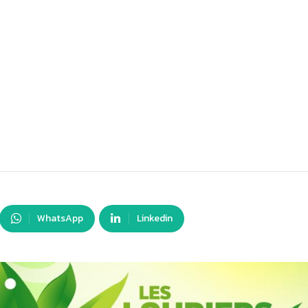
WhatsApp
Linkedin