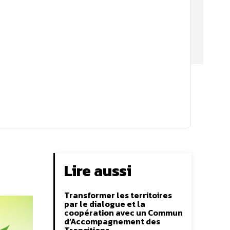
Lire aussi
Transformer les territoires
par le dialogue et la
coopération avec un Commun
d’Accompagnement des