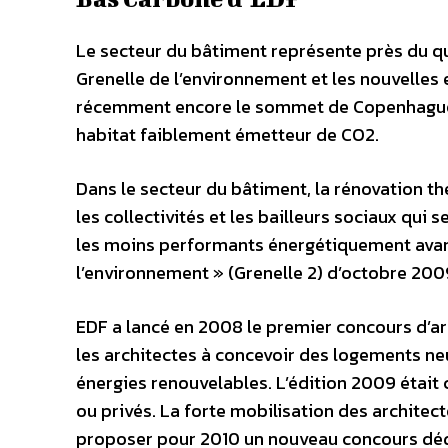
Le secteur du bâtiment représente près du qu
Grenelle de l’environnement et les nouvelles
récemment encore le sommet de Copenhague i
habitat faiblement émetteur de CO2.
Dans le secteur du bâtiment, la rénovation t
les collectivités et les bailleurs sociaux qui
les moins performants énergétiquement avant
l’environnement » (Grenelle 2) d’octobre 200
EDF a lancé en 2008 le premier concours d’a
les architectes à concevoir des logements neu
énergies renouvelables. L’édition 2009 était 
ou privés. La forte mobilisation des architec
proposer pour 2010 un nouveau concours dédi