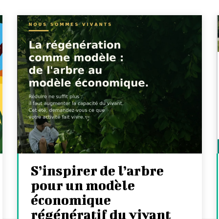
S’inspirer de l’arbre
pour un modèle
économique
régénératif du vivant