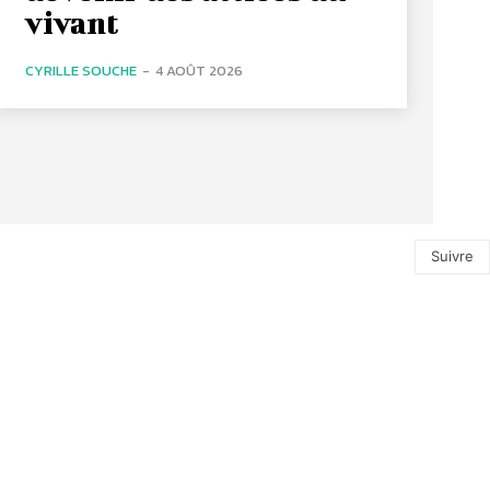
vivant
CYRILLE SOUCHE
-
4 AOÛT 2026
Suivre