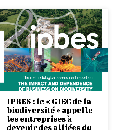
IPBES : le « GIEC de la
biodiversité » appelle
les entreprises à
devenir des alliées du