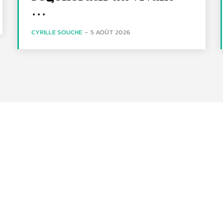
…
CYRILLE SOUCHE
-
5 AOÛT 2026