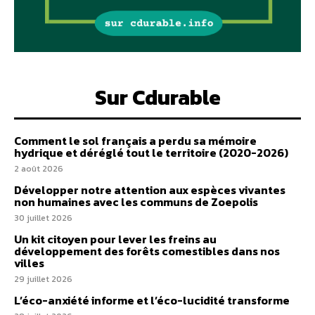
Sur Cdurable
Comment le sol français a perdu sa mémoire
hydrique et déréglé tout le territoire (2020-2026)
2 août 2026
Développer notre attention aux espèces vivantes
non humaines avec les communs de Zoepolis
30 juillet 2026
Un kit citoyen pour lever les freins au
développement des forêts comestibles dans nos
villes
29 juillet 2026
L’éco-anxiété informe et l’éco-lucidité transforme