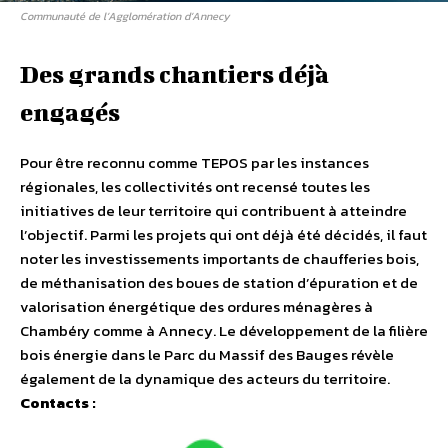
Communauté de l’Agglomération d’Annecy
Des grands chantiers déjà
engagés
Pour être reconnu comme TEPOS par les instances
régionales, les collectivités ont recensé toutes les
initiatives de leur territoire qui contribuent à atteindre
l’objectif. Parmi les projets qui ont déjà été décidés, il faut
noter les investissements importants de chaufferies bois,
de méthanisation des boues de station d’épuration et de
valorisation énergétique des ordures ménagères à
Chambéry comme à Annecy. Le développement de la filière
bois énergie dans le Parc du Massif des Bauges révèle
également de la dynamique des acteurs du territoire.
Contacts :