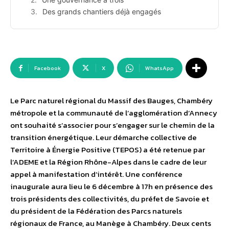
Des grands chantiers déjà engagés
Facebook
X
WhatsApp
Le Parc naturel régional du Massif des Bauges, Chambéry
métropole et la communauté de l’agglomération d’Annecy
ont souhaité s’associer pour s’engager sur le chemin de la
transition énergétique. Leur démarche collective de
Territoire à Énergie Positive (TEPOS) a été retenue par
l’ADEME et la Région Rhône-Alpes dans le cadre de leur
appel à manifestation d’intérêt. Une conférence
inaugurale aura lieu le 6 décembre à 17h en présence des
trois présidents des collectivités, du préfet de Savoie et
du président de la Fédération des Parcs naturels
régionaux de France, au Manège à Chambéry. Deux cents