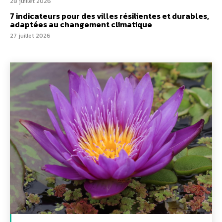
28 juillet 2026
7 indicateurs pour des villes résilientes et durables,
adaptées au changement climatique
27 juillet 2026