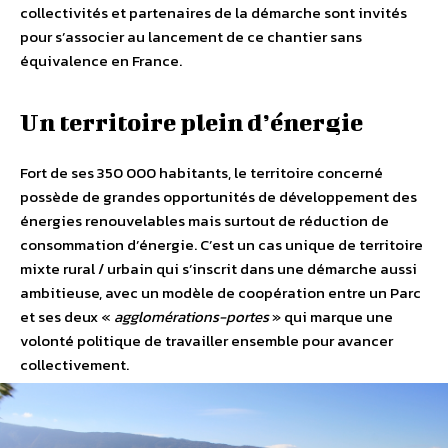
collectivités et partenaires de la démarche sont invités
pour s’associer au lancement de ce chantier sans
équivalence en France.
Un territoire plein d’énergie
Fort de ses 350 000 habitants, le territoire concerné
possède de grandes opportunités de développement des
énergies renouvelables mais surtout de réduction de
consommation d’énergie. C’est un cas unique de territoire
mixte rural / urbain qui s’inscrit dans une démarche aussi
ambitieuse, avec un modèle de coopération entre un Parc
et ses deux «
agglomérations-portes
» qui marque une
volonté politique de travailler ensemble pour avancer
collectivement.