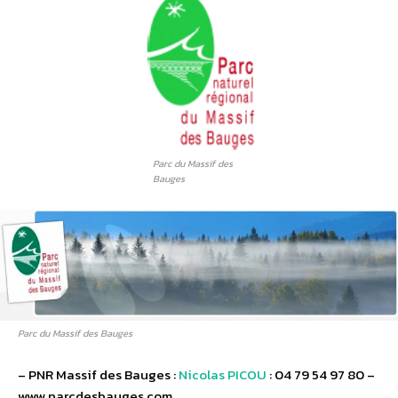
Parc du Massif des
Bauges
Parc du Massif des Bauges
– PNR Massif des Bauges :
Nicolas PICOU
: 04 79 54 97 80 –
www.parcdesbauges.com