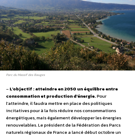
Parc du Massif des Bauges
–
L’objectif : atteindre en 2050 un équilibre entre
consommation et production d’énergie.
Pour
l’atteindre, il faudra mettre en place des politiques
incitatives pour à la fois réduire nos consommations
énergétiques, mais également développer les énergies
renouvelables. Le président de la Fédération des Parcs
naturels régionaux de France a lancé début octobre un