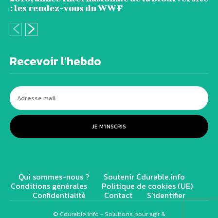
: les rendez-vous du WWF
Recevoir l'hebdo
JE M'INSCRIS
Qui sommes-nous ?
Soutenir Cdurable.info
Conditions générales
Politique de cookies (UE)
Confidentialité
Contact
S’identifier
© Cdurable.info - Solutions pour agir &