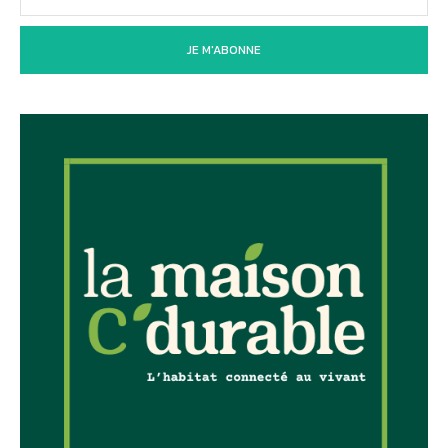
JE M'ABONNE