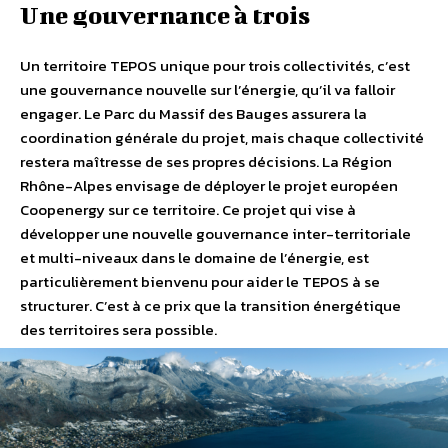
Une gouvernance à trois
Un territoire TEPOS unique pour trois collectivités, c’est
une gouvernance nouvelle sur l’énergie, qu’il va falloir
engager. Le Parc du Massif des Bauges assurera la
coordination générale du projet, mais chaque collectivité
restera maîtresse de ses propres décisions. La Région
Rhône-Alpes envisage de déployer le projet européen
Coopenergy sur ce territoire. Ce projet qui vise à
développer une nouvelle gouvernance inter-territoriale
et multi-niveaux dans le domaine de l’énergie, est
particulièrement bienvenu pour aider le TEPOS à se
structurer. C’est à ce prix que la transition énergétique
des territoires sera possible.