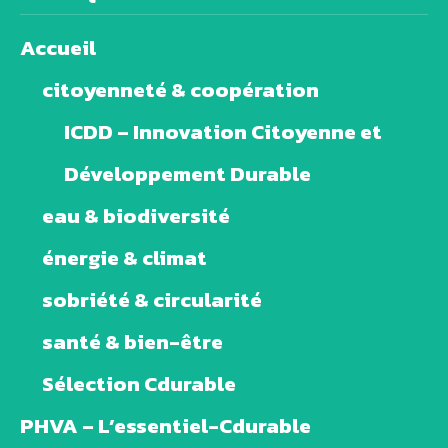
Accueil
citoyenneté & coopération
ICDD – Innovation Citoyenne et
Développement Durable
eau & biodiversité
énergie & climat
sobriété & circularité
santé & bien-être
Sélection Cdurable
PHVA – L’essentiel-Cdurable