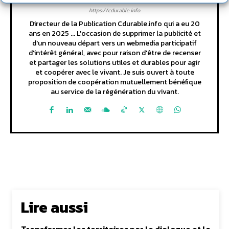
https://cdurable.info
Directeur de la Publication Cdurable.info qui a eu 20
ans en 2025 ... L'occasion de supprimer la publicité et
d'un nouveau départ vers un webmedia participatif
d'intérêt général, avec pour raison d'être de recenser
et partager les solutions utiles et durables pour agir
et coopérer avec le vivant. Je suis ouvert à toute
proposition de coopération mutuellement bénéfique
au service de la régénération du vivant.
Lire aussi