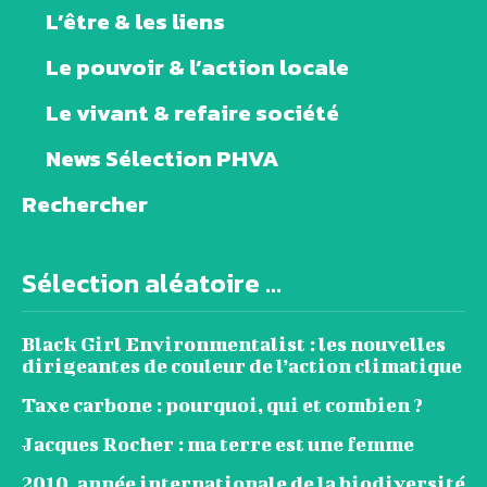
L’être & les liens
Le pouvoir & l’action locale
Le vivant & refaire société
News Sélection PHVA
Rechercher
Sélection aléatoire ...
Black Girl Environmentalist : les nouvelles
dirigeantes de couleur de l’action climatique
Taxe carbone : pourquoi, qui et combien ?
Jacques Rocher : ma terre est une femme
2010, année internationale de la biodiversité