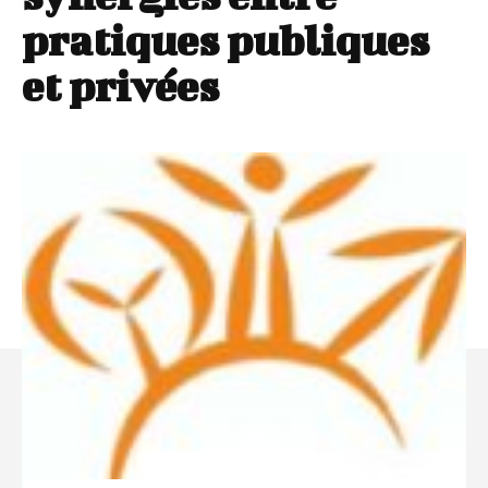
pratiques publiques
et privées