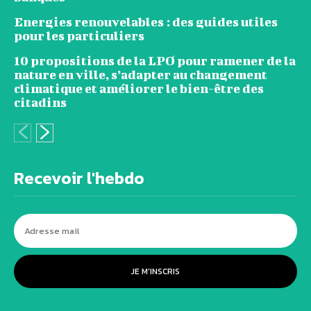
Energies renouvelables : des guides utiles
pour les particuliers
10 propositions de la LPO pour ramener de la
nature en ville, s’adapter au changement
climatique et améliorer le bien-être des
citadins
Recevoir l'hebdo
JE M'INSCRIS