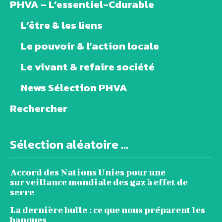
PHVA – L’essentiel-Cdurable
L’être & les liens
Le pouvoir & l’action locale
Le vivant & refaire société
News Sélection PHVA
Rechercher
Sélection aléatoire ...
Accord des Nations Unies pour une
surveillance mondiale des gaz à effet de
serre
La dernière bulle : ce que nous préparent les
banques