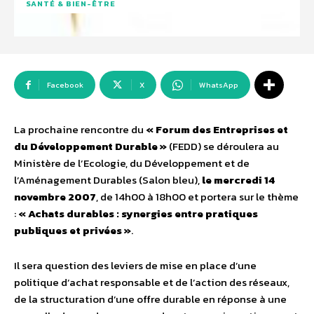
SANTÉ & BIEN-ÊTRE
Facebook
X
WhatsApp
La prochaine rencontre du
« Forum des Entreprises et
du Développement Durable »
(FEDD) se déroulera au
Ministère de l’Ecologie, du Développement et de
l’Aménagement Durables (Salon bleu),
le mercredi 14
novembre 2007
, de 14h00 à 18h00 et portera sur le thème
:
« Achats durables : synergies entre pratiques
publiques et privées »
.
Il sera question des leviers de mise en place d’une
politique d’achat responsable et de l’action des réseaux,
de la structuration d’une offre durable en réponse à une