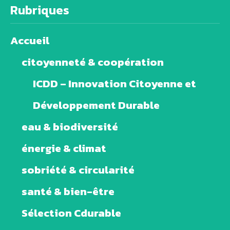
Rubriques
Accueil
citoyenneté & coopération
ICDD – Innovation Citoyenne et
Développement Durable
eau & biodiversité
énergie & climat
sobriété & circularité
santé & bien-être
Sélection Cdurable