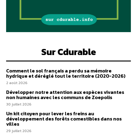
Sur Cdurable
Comment le sol français a perdu sa mémoire
hydrique et déréglé tout le territoire (2020-2026)
2 août 2026
Développer notre attention aux espèces vivantes
non humaines avec les communs de Zoepolis
30 juillet 2026
Un kit citoyen pour lever les freins au
développement des forêts comestibles dans nos
villes
29 juillet 2026