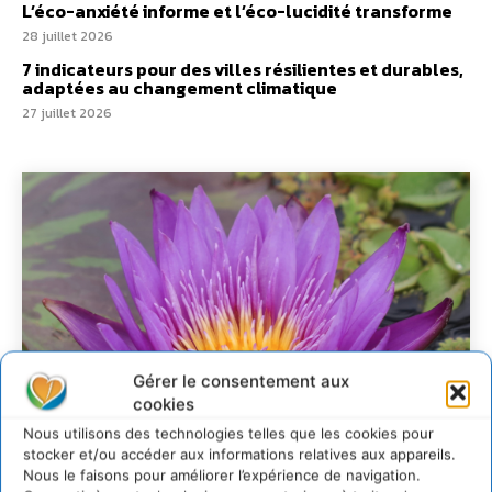
L’éco-anxiété informe et l’éco-lucidité transforme
28 juillet 2026
7 indicateurs pour des villes résilientes et durables,
adaptées au changement climatique
27 juillet 2026
Gérer le consentement aux
cookies
Nous utilisons des technologies telles que les cookies pour
stocker et/ou accéder aux informations relatives aux appareils.
Nous le faisons pour améliorer l’expérience de navigation.