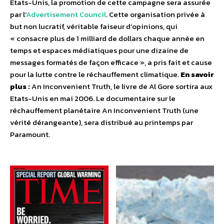
Etats-Unis, la promotion de cette campagne sera assurée
par l’
Advertisement Council
. Cette organisation privée à
but non lucratif, véritable faiseur d’opinions, qui
« consacre plus de 1 milliard de dollars chaque année en
temps et espaces médiatiques pour une dizaine de
messages formatés de façon efficace », a pris fait et cause
pour la lutte contre le réchauffement climatique.
En savoir
plus :
An Inconvenient Truth, le livre de Al Gore sortira aux
Etats-Unis en mai 2006. Le documentaire sur le
réchauffement planétaire An Inconvenient Truth (une
vérité dérangeante), sera distribué au printemps par
Paramount.