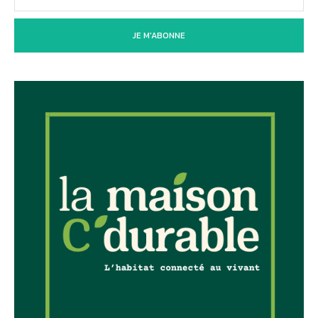
JE M'ABONNE