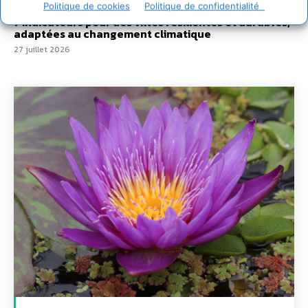
28 juillet 2026
Politique de cookies
Politique de confidentialité
7 indicateurs pour des villes résilientes et durables,
adaptées au changement climatique
27 juillet 2026