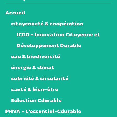
Accueil
citoyenneté & coopération
ICDD – Innovation Citoyenne et
Développement Durable
eau & biodiversité
énergie & climat
sobriété & circularité
santé & bien-être
Sélection Cdurable
PHVA – L’essentiel-Cdurable