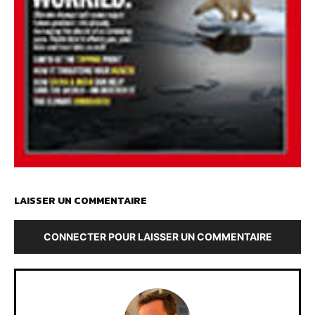
LAISSER UN COMMENTAIRE
CONNECTER POUR LAISSER UN COMMENTAIRE