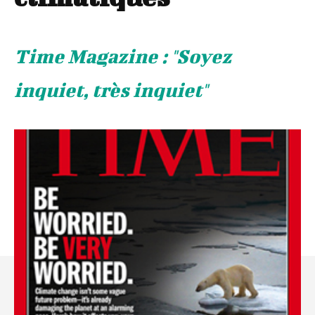
Time Magazine : "Soyez
inquiet, très inquiet"