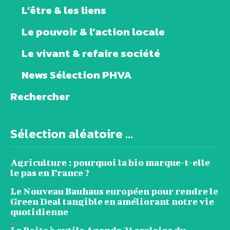
L’être & les liens
Le pouvoir & l’action locale
Le vivant & refaire société
News Sélection PHVA
Rechercher
Sélection aléatoire ...
Agriculture : pourquoi la bio marque-t-elle
le pas en France ?
Le Nouveau Bauhaus européen pour rendre le
Green Deal tangible en améliorant notre vie
quotidienne