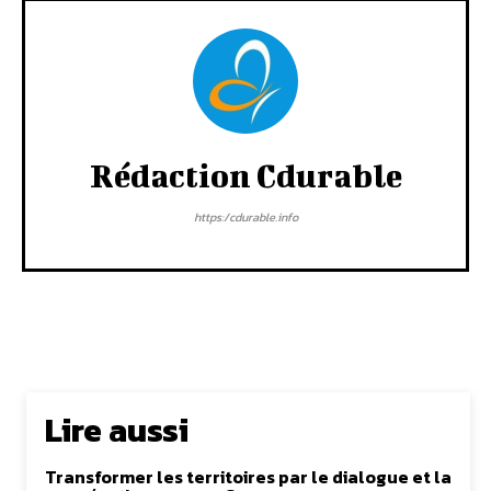
Rédaction Cdurable
https:/cdurable.info
Lire aussi
Transformer les territoires par le dialogue et la