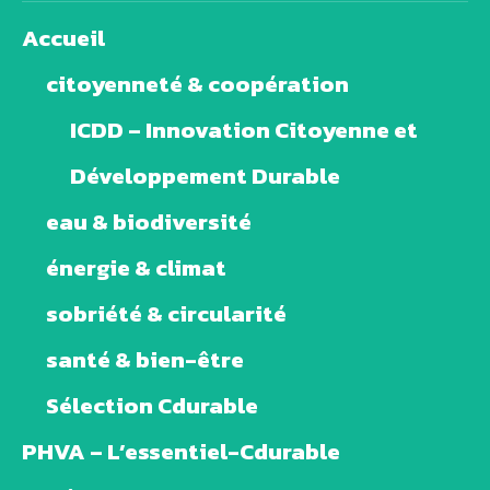
Accueil
citoyenneté & coopération
ICDD – Innovation Citoyenne et
Développement Durable
eau & biodiversité
énergie & climat
sobriété & circularité
santé & bien-être
Sélection Cdurable
PHVA – L’essentiel-Cdurable