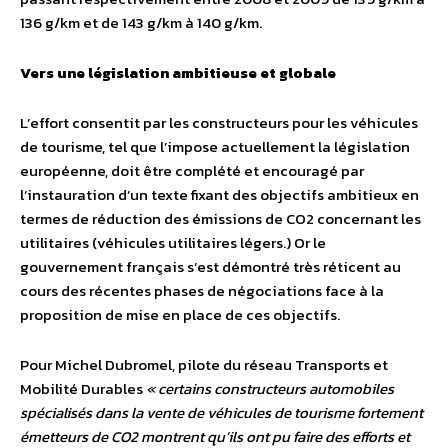
136 g/km et de 143 g/km à 140 g/km.
Vers une législation ambitieuse et globale
L’effort consentit par les constructeurs pour les véhicules
de tourisme, tel que l’impose actuellement la législation
européenne, doit être complété et encouragé par
l’instauration d’un texte fixant des objectifs ambitieux en
termes de réduction des émissions de CO2 concernant les
utilitaires (véhicules utilitaires légers.) Or le
gouvernement français s’est démontré très réticent au
cours des récentes phases de négociations face à la
proposition de mise en place de ces objectifs.
Pour Michel Dubromel, pilote du réseau Transports et
Mobilité Durables
« certains constructeurs automobiles
spécialisés dans la vente de véhicules de tourisme fortement
émetteurs de CO2 montrent qu’ils ont pu faire des efforts et