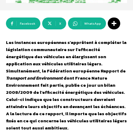
Facebook
X
WhatsApp
Les instances européennes s’apprêtent à compléter la
législation communautaire sur l’efficacité
énergétique des véhicules en élargissant son
application aux véhicules utilitaires légers.
Simultanément, la Fédération européenne Rapport de
Transport and Environment
dont France Nature
Environnement fait partie, publie ce jour un bilan
2008/2009 de l’efficacité énergétique des véhicules.
Celui-ci indique que les constructeurs devraient
atteindre leurs objectifs en devançant les échéances.
A la lecture de ce rapport, il importe que les objectifs
fixés en ce qui concerne les véhicules utilitaires légers
soient tout aussi ambitieux.