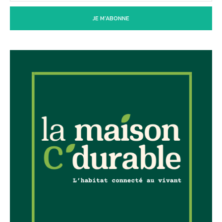
JE M'ABONNE