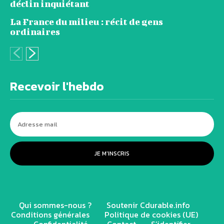
déclin inquiétant
La France du milieu : récit de gens
ordinaires
Recevoir l'hebdo
JE M'INSCRIS
Qui sommes-nous ?
Soutenir Cdurable.info
Conditions générales
Politique de cookies (UE)