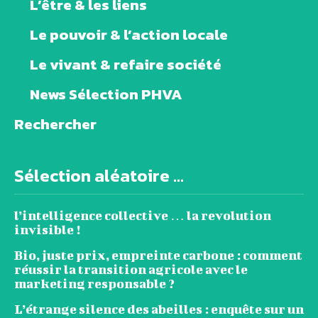
L’être & les liens
Le pouvoir & l’action locale
Le vivant & refaire société
News Sélection PHVA
Rechercher
Sélection aléatoire ...
l’intelligence collective … la revolution
invisible !
Bio, juste prix, empreinte carbone : comment
réussir la transition agricole avec le
marketing responsable ?
L’étrange silence des abeilles : enquête sur un