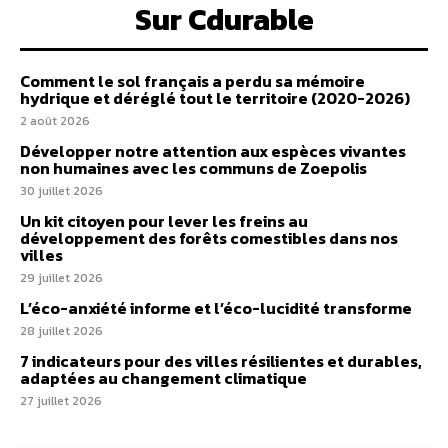
Sur Cdurable
Comment le sol français a perdu sa mémoire
hydrique et déréglé tout le territoire (2020-2026)
2 août 2026
Développer notre attention aux espèces vivantes
non humaines avec les communs de Zoepolis
30 juillet 2026
Un kit citoyen pour lever les freins au
développement des forêts comestibles dans nos
villes
29 juillet 2026
L’éco-anxiété informe et l’éco-lucidité transforme
28 juillet 2026
7 indicateurs pour des villes résilientes et durables,
adaptées au changement climatique
27 juillet 2026