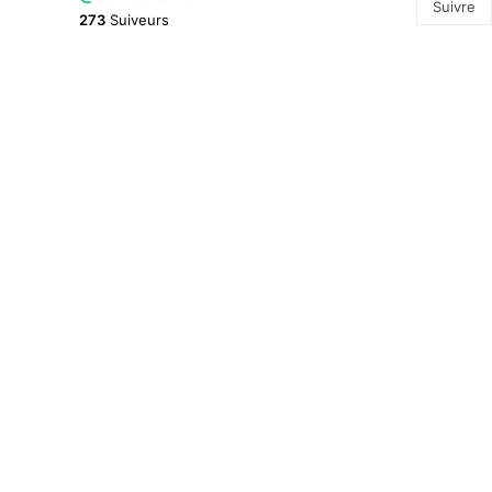
Suivre
273
Suiveurs