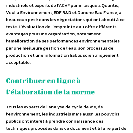
industriels et experts de l’ACV* parmi lesquels Quantis,
Veolia Environnement, EDF R&D et Danone Eau France, a
beaucoup pesé dans les négociations qui ont abouti à ce
texte. L’évaluation de l’empreinte eau offre différents
avantages pour une organisation, notamment
l’amélioration de ses performances environnementales
par une meilleure gestion de l’eau, son processus de
production et une information fiable, scientifiquement
acceptable.
Contribuer en ligne à
l’élaboration de la norme
Tous les experts de l’analyse de cycle de vie, de
l’environnement, les industriels mais aussi les pouvoirs
publics ont intérêt à prendre connaissance des
techniques proposées dans ce document et à faire part de