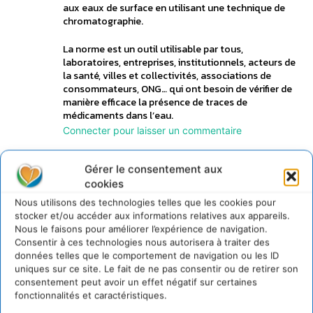
aux eaux de surface en utilisant une technique de
chromatographie.
La norme est un outil utilisable par tous,
laboratoires, entreprises, institutionnels, acteurs de
la santé, villes et collectivités, associations de
consommateurs, ONG… qui ont besoin de vérifier de
manière efficace la présence de traces de
médicaments dans l’eau.
Connecter pour laisser un commentaire
Gérer le consentement aux
LAISSER UN COMMENTAIRE
cookies
Nous utilisons des technologies telles que les cookies pour
CONNECTER POUR LAISSER UN COMMENTAIRE
stocker et/ou accéder aux informations relatives aux appareils.
Nous le faisons pour améliorer l’expérience de navigation.
Consentir à ces technologies nous autorisera à traiter des
données telles que le comportement de navigation ou les ID
uniques sur ce site. Le fait de ne pas consentir ou de retirer son
consentement peut avoir un effet négatif sur certaines
fonctionnalités et caractéristiques.