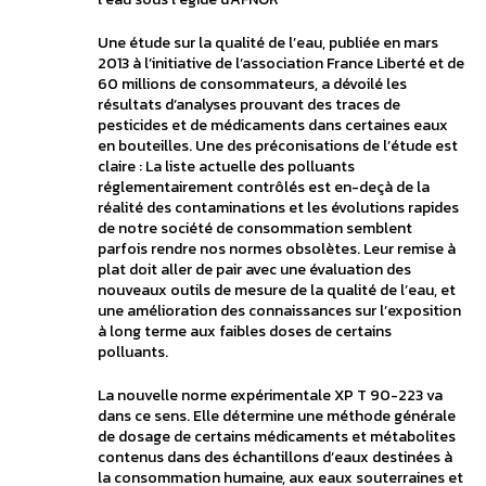
Une étude sur la qualité de l’eau, publiée en mars
2013 à l’initiative de l’association France Liberté et de
60 millions de consommateurs, a dévoilé les
résultats d’analyses prouvant des traces de
pesticides et de médicaments dans certaines eaux
en bouteilles. Une des préconisations de l’étude est
claire : La liste actuelle des polluants
réglementairement contrôlés est en-deçà de la
réalité des contaminations et les évolutions rapides
de notre société de consommation semblent
parfois rendre nos normes obsolètes. Leur remise à
plat doit aller de pair avec une évaluation des
nouveaux outils de mesure de la qualité de l’eau, et
une amélioration des connaissances sur l’exposition
à long terme aux faibles doses de certains
polluants.
La nouvelle norme expérimentale XP T 90-223 va
dans ce sens. Elle détermine une méthode générale
de dosage de certains médicaments et métabolites
contenus dans des échantillons d’eaux destinées à
la consommation humaine, aux eaux souterraines et