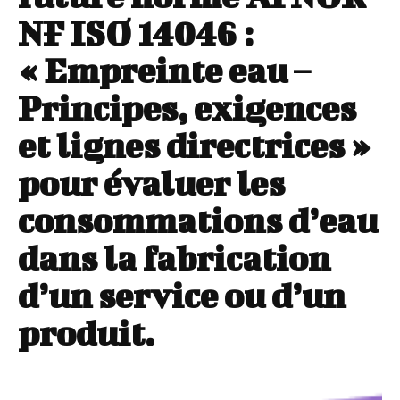
NF ISO 14046 :
« Empreinte eau –
Principes, exigences
et lignes directrices »
pour évaluer les
consommations d’eau
dans la fabrication
d’un service ou d’un
produit.