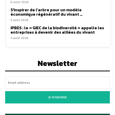
6 août 2026
S’inspirer de l’arbre pour un modèle
économique régénératif du vivant …
5 août 2026
IPBES : le « GIEC de la biodiversité » appelle les
entreprises à devenir des alliées du vivant
4 août 2026
Newsletter
JE M'ABONNE