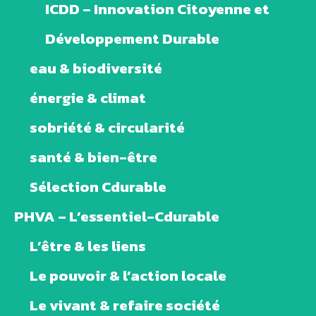
ICDD – Innovation Citoyenne et
Développement Durable
eau & biodiversité
énergie & climat
sobriété & circularité
santé & bien-être
Sélection Cdurable
PHVA – L’essentiel-Cdurable
L’être & les liens
Le pouvoir & l’action locale
Le vivant & refaire société