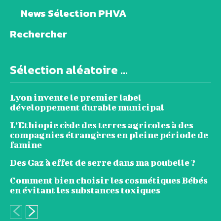
News Sélection PHVA
Rechercher
Sélection aléatoire ...
Lyon invente le premier label
développement durable municipal
L’Ethiopie cède des terres agricoles à des
compagnies étrangères en pleine période de
famine
Des Gaz à effet de serre dans ma poubelle ?
Comment bien choisir les cosmétiques Bébés
en évitant les substances toxiques