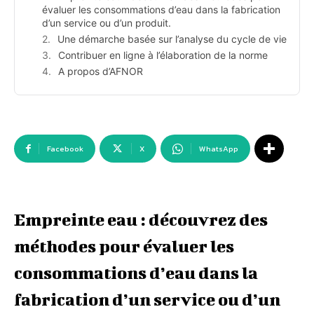
évaluer les consommations d’eau dans la fabrication
d’un service ou d’un produit.
Une démarche basée sur l’analyse du cycle de vie
Contribuer en ligne à l’élaboration de la norme
A propos d’AFNOR
Facebook
X
WhatsApp
Empreinte eau : découvrez des
méthodes pour évaluer les
consommations d’eau dans la
fabrication d’un service ou d’un