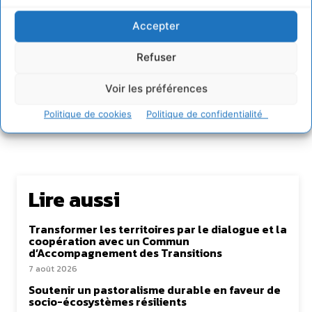
Accepter
Rédaction Cdurable
Refuser
https:/cdurable.info
Voir les préférences
Politique de cookies
Politique de confidentialité
Lire aussi
Transformer les territoires par le dialogue et la
coopération avec un Commun
d’Accompagnement des Transitions
7 août 2026
Soutenir un pastoralisme durable en faveur de
socio-écosystèmes résilients