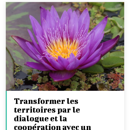
Transformer les
territoires par le
dialogue et la
coopération avec un