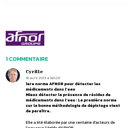
1 COMMENTAIRE
Cyrille
18 avril 2013 à 16h20
1ere norme AFNOR pour détecter les
médicaments dans l’eau
Mieux détecter la présence de résidus de
médicaments dans l’eau : La première norme
sur la bonne méthodologie de dépistage vient
de paraître.
Elle a été élaborée par une centaine d’acteurs de
l’eau sous l’égide d’AFNOR