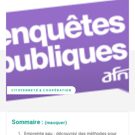
CITOYENNETÉ & COOPÉRATION
Sommaire :
(masquer)
Empreinte eau : découvrez des méthodes pour