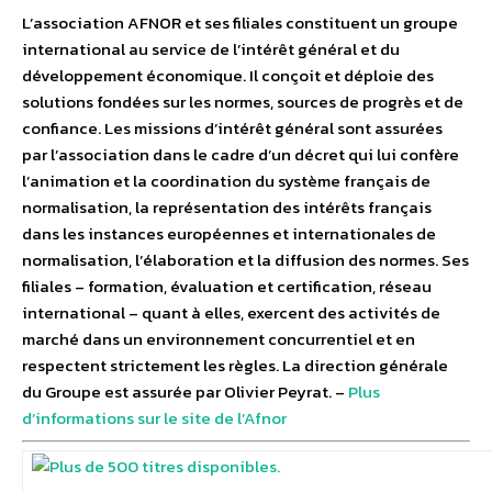
L’association AFNOR et ses filiales constituent un groupe
international au service de l’intérêt général et du
développement économique. Il conçoit et déploie des
solutions fondées sur les normes, sources de progrès et de
confiance. Les missions d’intérêt général sont assurées
par l’association dans le cadre d’un décret qui lui confère
l’animation et la coordination du système français de
normalisation, la représentation des intérêts français
dans les instances européennes et internationales de
normalisation, l’élaboration et la diffusion des normes. Ses
filiales – formation, évaluation et certification, réseau
international – quant à elles, exercent des activités de
marché dans un environnement concurrentiel et en
respectent strictement les règles. La direction générale
du Groupe est assurée par Olivier Peyrat. –
Plus
d’informations sur le site de l’Afnor