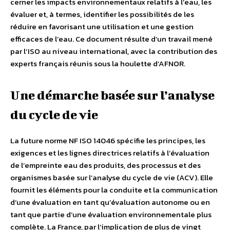
cerner les impacts environnementaux relatifs à l’eau, les
évaluer et, à termes, identifier les possibilités de les
réduire en favorisant une utilisation et une gestion
efficaces de l’eau. Ce document résulte d’un travail mené
par l’ISO au niveau international, avec la contribution des
experts français réunis sous la houlette d’AFNOR.
Une démarche basée sur l’analyse
du cycle de vie
La future norme NF ISO 14046 spécifie les principes, les
exigences et les lignes directrices relatifs à l’évaluation
de l’empreinte eau des produits, des processus et des
organismes basée sur l’analyse du cycle de vie (ACV). Elle
fournit les éléments pour la conduite et la communication
d’une évaluation en tant qu’évaluation autonome ou en
tant que partie d’une évaluation environnementale plus
complète. La France, par l’implication de plus de vingt