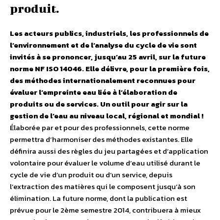
produit.
Les acteurs publics, industriels, les professionnels de
l’environnement et de l’analyse du cycle de vie sont
invités à se prononcer, jusqu’au 25 avril, sur la future
norme NF ISO 14046. Elle délivre, pour la première fois,
des méthodes internationalement reconnues pour
évaluer l’empreinte eau liée à l’élaboration de
produits ou de services. Un outil pour agir sur la
gestion de l’eau au niveau local, régional et mondial !
Élaborée par et pour des professionnels, cette norme
permettra d’harmoniser des méthodes existantes. Elle
définira aussi des règles du jeu partagées et d’application
volontaire pour évaluer le volume d’eau utilisé durant le
cycle de vie d’un produit ou d’un service, depuis
l’extraction des matières qui le composent jusqu’à son
élimination. La future norme, dont la publication est
prévue pour le 2ème semestre 2014, contribuera à mieux