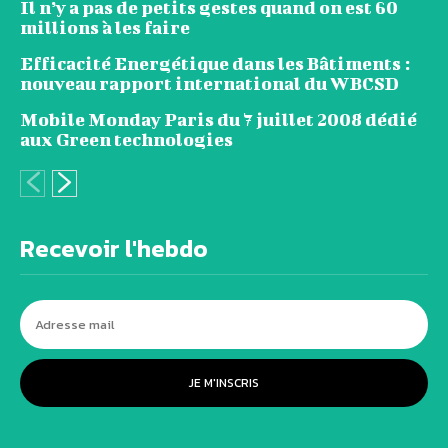
Il n’y a pas de petits gestes quand on est 60
millions à les faire
Efficacité Energétique dans les Bâtiments :
nouveau rapport international du WBCSD
Mobile Monday Paris du 7 juillet 2008 dédié
aux Green technologies
Recevoir l'hebdo
JE M'INSCRIS