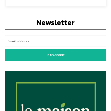
Newsletter
JE M'ABONNE