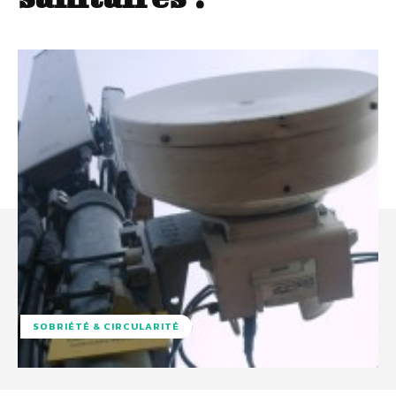
SOBRIÉTÉ & CIRCULARITÉ