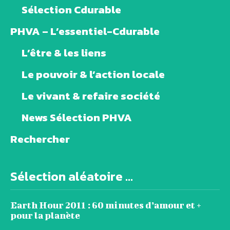
Sélection Cdurable
PHVA – L’essentiel-Cdurable
L’être & les liens
Le pouvoir & l’action locale
Le vivant & refaire société
News Sélection PHVA
Rechercher
Sélection aléatoire ...
Earth Hour 2011 : 60 minutes d’amour et +
pour la planète