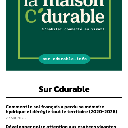
Sur Cdurable
Comment le sol français a perdu sa mémoire
hydrique et déréglé tout le territoire (2020-2026)
2 août 2026
Développer notre attention aux espèces vivantes