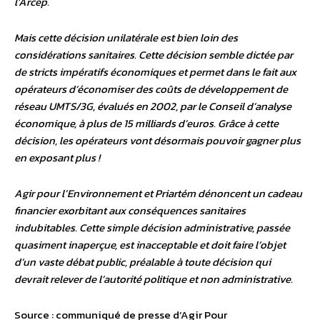
l’Arcep.
Mais cette décision unilatérale est bien loin des
considérations sanitaires. Cette décision semble dictée par
de stricts impératifs économiques et permet dans le fait aux
opérateurs d’économiser des coûts de développement de
réseau UMTS/3G, évalués en 2002, par le Conseil d’analyse
économique, à plus de 15 milliards d’euros. Grâce à cette
décision, les opérateurs vont désormais pouvoir gagner plus
en exposant plus !
Agir pour l’Environnement et Priartém dénoncent un cadeau
financier exorbitant aux conséquences sanitaires
indubitables. Cette simple décision administrative, passée
quasiment inaperçue, est inacceptable et doit faire l’objet
d’un vaste débat public, préalable à toute décision qui
devrait relever de l’autorité politique et non administrative.
Source : communiqué de presse d’Agir Pour