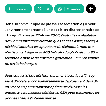
Facebook
X
WhatsApp
Dans un communiqué de presse, l’association Agir pour
l’environnement réagit à une décision discrétionnaire de
l’Arcep :
En date du 27 février 2008, l’Autorité de régulation
des Communications électroniques et des Postes, l’Arcep, a
décidé d’autoriser les opérateurs de téléphonie mobile à
réutiliser les fréquences 900 MHz afin de généraliser la 3G –
téléphonie mobile de troisième génération – sur l’ensemble
du territoire français.
Sous couvert d’une décision purement technique, l’Arcep
vient d’accélérer considérablement le déploiement de la 3G
en France en permettant aux opérateurs d’utiliser les
antennes actuellement dédiées au GSM pour transmettre les
données liées à l’internet mobile.