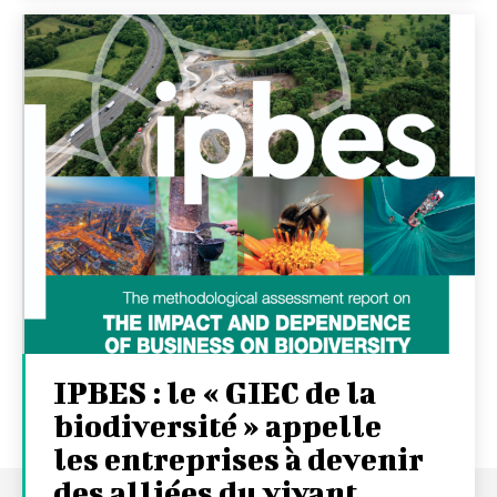
IPBES : le « GIEC de la
biodiversité » appelle
les entreprises à devenir
des alliées du vivant