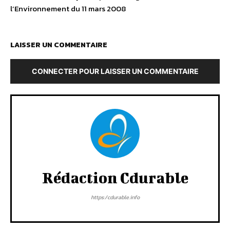
l’Environnement du 11 mars 2008
LAISSER UN COMMENTAIRE
CONNECTER POUR LAISSER UN COMMENTAIRE
Rédaction Cdurable
https:/cdurable.info