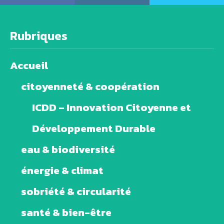
Rubriques
Accueil
citoyenneté & coopération
ICDD – Innovation Citoyenne et
Développement Durable
eau & biodiversité
énergie & climat
sobriété & circularité
santé & bien-être