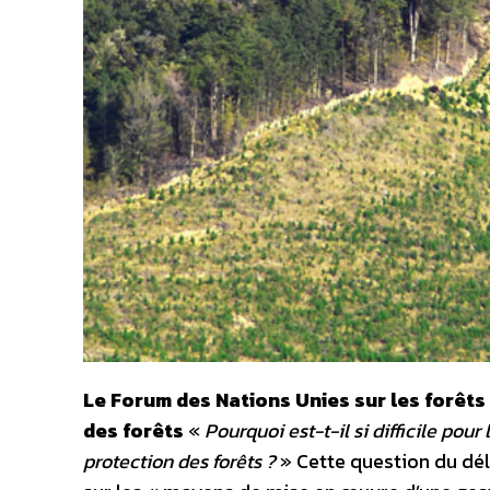
Le Forum des Nations Unies sur les forêts
des forêts
«
Pourquoi est-t-il si difficile po
protection des forêts ?
» Cette question du dél