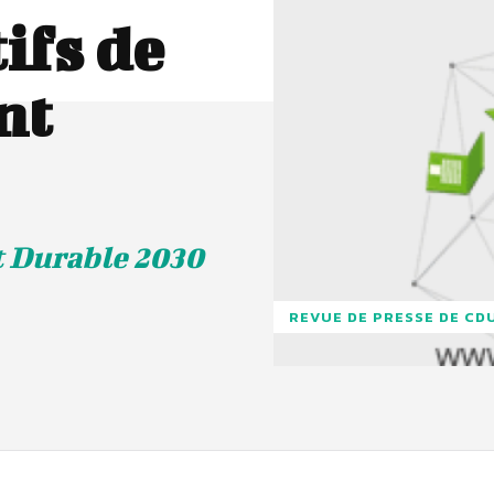
ifs de
nt
 Durable 2030
REVUE DE PRESSE DE CD