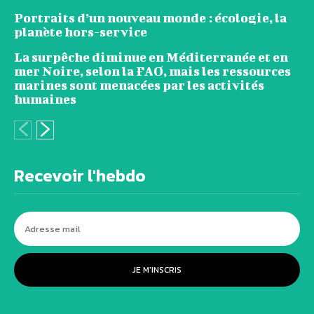
Portraits d’un nouveau monde : écologie, la
planète hors-service
La surpêche diminue en Méditerranée et en
mer Noire, selon la FAO, mais les ressources
marines sont menacées par les activités
humaines
Recevoir l'hebdo
JE M'INSCRIS