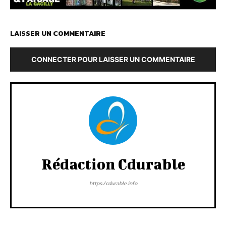
LAISSER UN COMMENTAIRE
CONNECTER POUR LAISSER UN COMMENTAIRE
Rédaction Cdurable
https:/cdurable.info