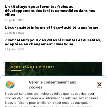
Un kit citoyen pour lever les freins au
développement des forêts comestibles dans nos
villes
29 juillet 2026
L’éco-anxiété informe et l’éco-lucidité transforme
28 juillet 2026
7 indicateurs pour des villes résilientes et durables,
adaptées au changement climatique
27 juillet 2026
Gérer le consentement aux
cookies
Nous utilisons des technologies telles que les cookies pour
stocker et/ou accéder aux informations relatives aux appareils.
Nous le faisons pour améliorer l’expérience de navigation.