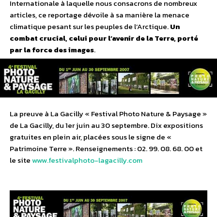
Internationale à laquelle nous consacrons de nombreux
articles, ce reportage dévoile à sa manière la menace
climatique pesant sur les peuples de l’Arctique.
Un
combat crucial, celui pour l’avenir de la Terre, porté
par la force des images
.
La preuve à La Gacilly « Festival Photo Nature & Paysage »
de La Gacilly, du 1er juin au 30 septembre. Dix expositions
gratuites en plein air, placées sous le signe de «
Patrimoine Terre ». Renseignements : 02. 99. 08. 68. 00 et
le site
www.festivalphoto-lagacilly.com