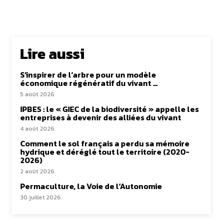
Lire aussi
S’inspirer de l’arbre pour un modèle
économique régénératif du vivant …
5 août 2026
IPBES : le « GIEC de la biodiversité » appelle les
entreprises à devenir des alliées du vivant
4 août 2026
Comment le sol français a perdu sa mémoire
hydrique et déréglé tout le territoire (2020-
2026)
2 août 2026
Permaculture, la Voie de l’Autonomie
30 juillet 2026