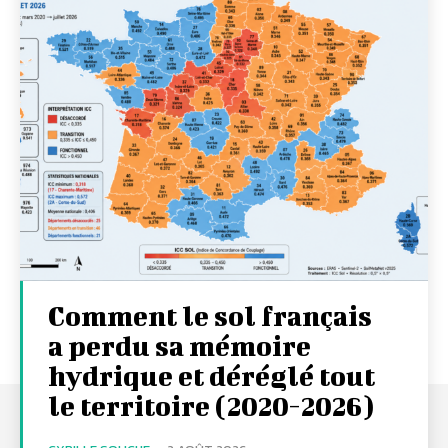
Comment le sol français
a perdu sa mémoire
hydrique et déréglé tout
le territoire (2020-2026)