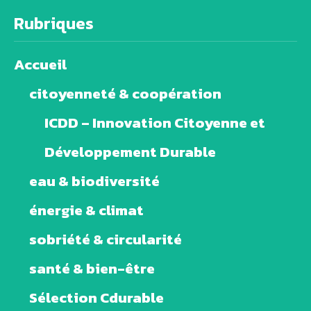
Rubriques
Accueil
citoyenneté & coopération
ICDD – Innovation Citoyenne et
Développement Durable
eau & biodiversité
énergie & climat
sobriété & circularité
santé & bien-être
Sélection Cdurable