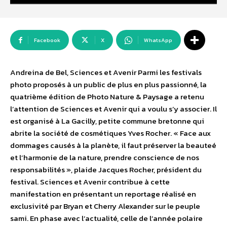
Facebook
X
WhatsApp
Andreina de Bel, Sciences et Avenir Parmi les festivals
photo proposés à un public de plus en plus passionné, la
quatrième édition de Photo Nature & Paysage a retenu
l’attention de Sciences et Avenir qui a voulu s’y associer. Il
est organisé à La Gacilly, petite commune bretonne qui
abrite la société de cosmétiques Yves Rocher. « Face aux
dommages causés à la planète, il faut préserver la beauteé
et l’harmonie de la nature, prendre conscience de nos
responsabilités », plaide Jacques Rocher, président du
festival. Sciences et Avenir contribue à cette
manifestation en présentant un reportage réalisé en
exclusivité par Bryan et Cherry Alexander sur le peuple
sami. En phase avec l’actualité, celle de l’année polaire