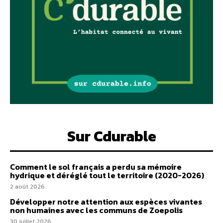
Sur Cdurable
Comment le sol français a perdu sa mémoire
hydrique et déréglé tout le territoire (2020-2026)
2 août 2026
Développer notre attention aux espèces vivantes
non humaines avec les communs de Zoepolis
30 juillet 2026