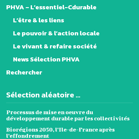
PHVA – L’essentiel-Cdurable
L’être & les liens
Le pouvoir & l’action locale
Le vivant & refaire société
News Sélection PHVA
Rechercher
Sélection aléatoire ...
Processus de mise en oeuvre du
développement durable par les collectivités
Biorégions 2050, l’Ile-de-France après
l’effondrement