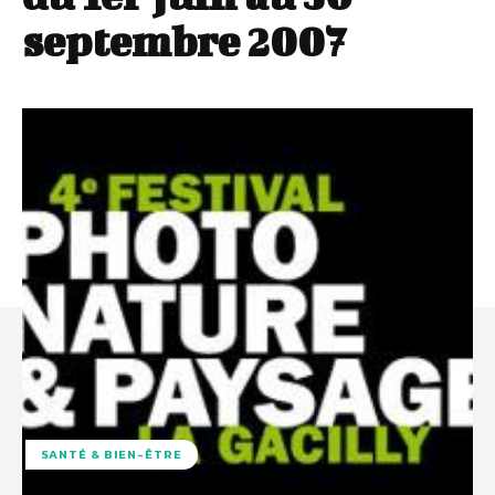
septembre 2007
SANTÉ & BIEN-ÊTRE