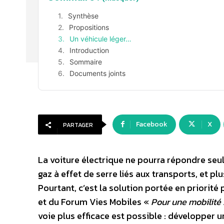
Synthèse
Propositions
Un véhicule léger…
Introduction
Sommaire
Documents joints
Facebook
X
PARTAGER
La voiture électrique ne pourra répondre seu
gaz à effet de serre liés aux transports, et p
Pourtant, c’est la solution portée en priorité
et du Forum Vies Mobiles «
Pour une mobilité 
voie plus efficace est possible : développer