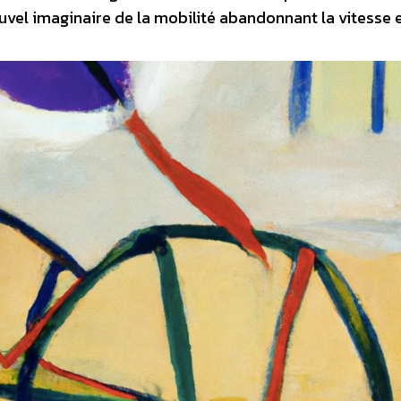
vel imaginaire de la mobilité abandonnant la vitesse e