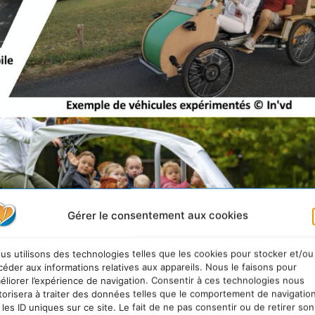
Gérer le consentement aux cookies
us utilisons des technologies telles que les cookies pour stocker et/ou
céder aux informations relatives aux appareils. Nous le faisons pour
éliorer l’expérience de navigation. Consentir à ces technologies nous
torisera à traiter des données telles que le comportement de navigatio
 les ID uniques sur ce site. Le fait de ne pas consentir ou de retirer son