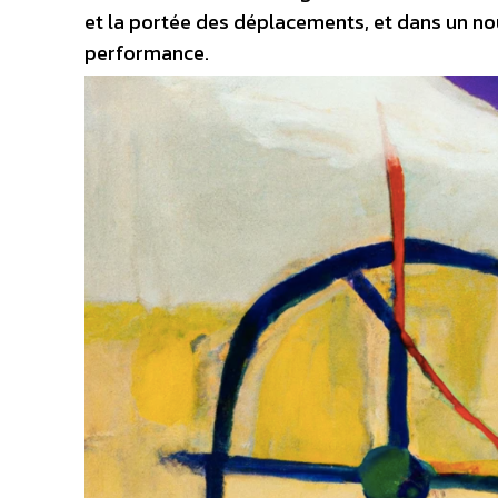
et la portée des déplacements, et dans un nou
performance.