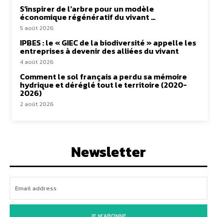
S’inspirer de l’arbre pour un modèle
économique régénératif du vivant …
5 août 2026
IPBES : le « GIEC de la biodiversité » appelle les
entreprises à devenir des alliées du vivant
4 août 2026
Comment le sol français a perdu sa mémoire
hydrique et déréglé tout le territoire (2020-
2026)
2 août 2026
Newsletter
JE M'ABONNE