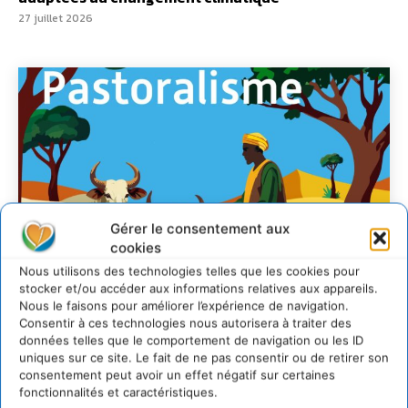
27 juillet 2026
Gérer le consentement aux
cookies
Nous utilisons des technologies telles que les cookies pour
stocker et/ou accéder aux informations relatives aux appareils.
Nous le faisons pour améliorer l’expérience de navigation.
Consentir à ces technologies nous autorisera à traiter des
données telles que le comportement de navigation ou les ID
uniques sur ce site. Le fait de ne pas consentir ou de retirer son
Soutenir un
consentement peut avoir un effet négatif sur certaines
fonctionnalités et caractéristiques.
pastoralisme durable en