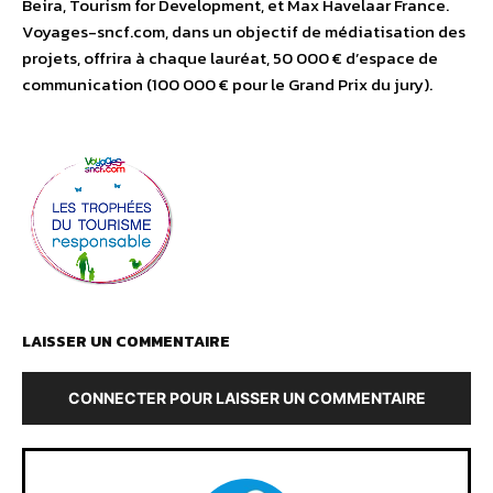
Beira, Tourism for Development, et Max Havelaar France.
Voyages-sncf.com, dans un objectif de médiatisation des
projets, offrira à chaque lauréat, 50 000 € d’espace de
communication (100 000 € pour le Grand Prix du jury).
LAISSER UN COMMENTAIRE
CONNECTER POUR LAISSER UN COMMENTAIRE