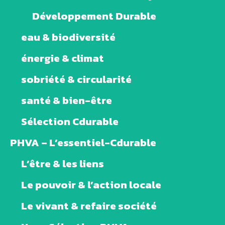
Développement Durable
eau & biodiversité
énergie & climat
sobriété & circularité
santé & bien-être
Sélection Cdurable
PHVA – L’essentiel-Cdurable
L’être & les liens
Le pouvoir & l’action locale
Le vivant & refaire société