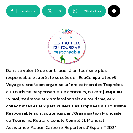
Facebook
X
WhatsApp
Dans sa volonté de contribuer à un tourisme plus
responsable et après le succès de l’EcoComparateur®,
Voyages-sncf.com organise la 1ère édition des Trophées
du Tourisme Responsable. Ce concours, ouvert
jusqu’au
15 mai
, s’adresse aux professionnels du tourisme, aux
collectivités et aux particuliers. Les Trophées du Tourisme
Responsable sont soutenus par l’Organisation Mondiale
du Tourisme, Routard.com, le Comité 21, Mondial
Assistance, Action Carbone, Reporters d’Espoir, T2D2/