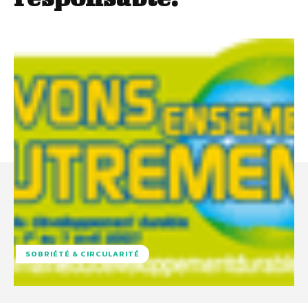
SOBRIÉTÉ & CIRCULARITÉ