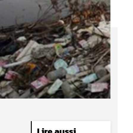
Lire aussi