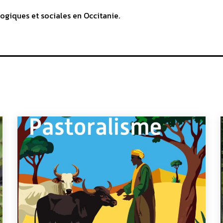
ogiques et sociales en Occitanie.