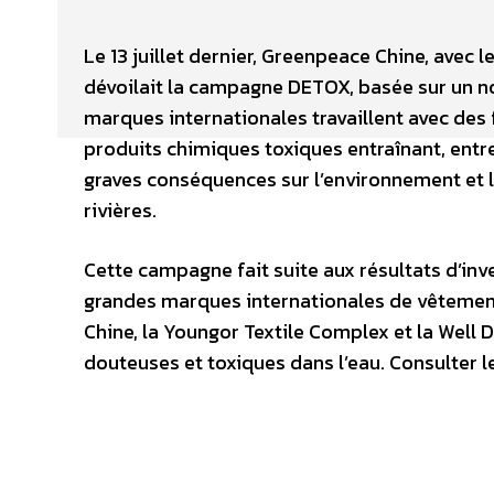
Le 13 juillet dernier, Greenpeace Chine, avec
dévoilait la campagne DETOX, basée sur un n
marques internationales travaillent avec des f
produits chimiques toxiques entraînant, ent
graves conséquences sur l’environnement et l
rivières.
Cette campagne fait suite aux résultats d’inv
grandes marques internationales de vêtements
Chine, la Youngor Textile Complex et la Well 
douteuses et toxiques dans l’eau. Consulter le