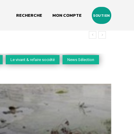
RECHERCHE
MON COMPTE
SOUTIEN
Le vivant & refaire société
News Sélection