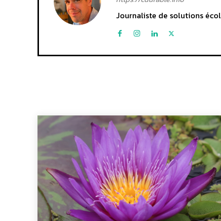
Journaliste de solutions écol