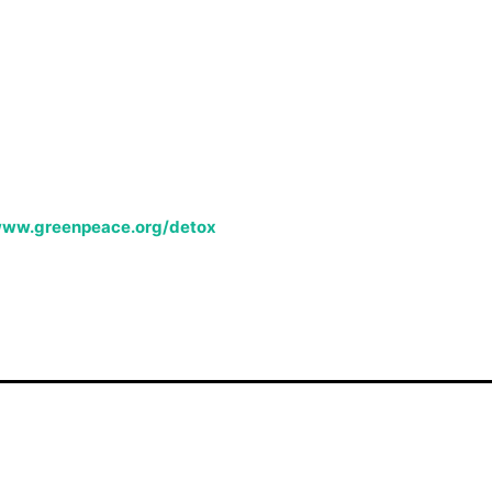
/www.greenpeace.org/detox