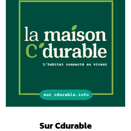
Sur Cdurable