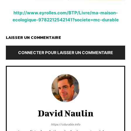
http://www.eyrolles.com/BTP/Livre/ma-maison-
ecologique-9782212542141?societe=mc-durable
LAISSER UN COMMENTAIRE
CONNECTER POUR LAISSER UN COMMENTAIRE
David Naulin
https://cdurable.info