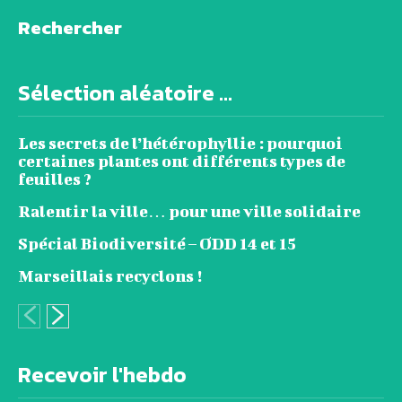
Rechercher
Sélection aléatoire ...
Les secrets de l’hétérophyllie : pourquoi
certaines plantes ont différents types de
feuilles ?
Ralentir la ville… pour une ville solidaire
Spécial Biodiversité – ODD 14 et 15
Marseillais recyclons !
Recevoir l'hebdo