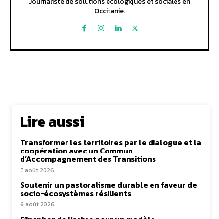
Journaliste de solutions écologiques et sociales en
Occitanie.
Lire aussi
Transformer les territoires par le dialogue et la
coopération avec un Commun
d’Accompagnement des Transitions
7 août 2026
Soutenir un pastoralisme durable en faveur de
socio-écosystèmes résilients
6 août 2026