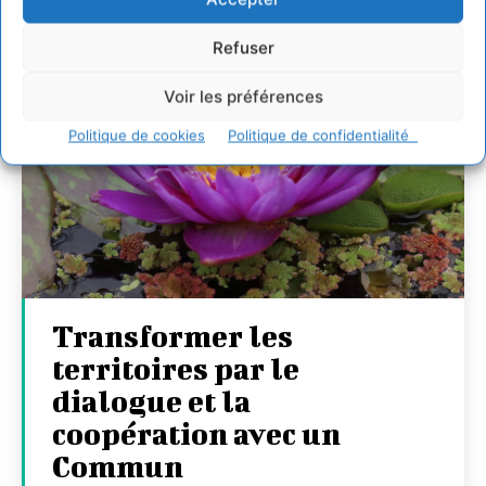
Refuser
Voir les préférences
Politique de cookies
Politique de confidentialité
Transformer les
territoires par le
dialogue et la
coopération avec un
Commun