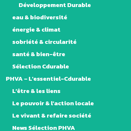
Développement Durable
eau & biodiversité
énergie & climat
sobriété & circularité
santé & bien-être
Sélection Cdurable
PHVA – L’essentiel-Cdurable
L’être & les liens
Le pouvoir & l’action locale
Le vivant & refaire société
News Sélection PHVA