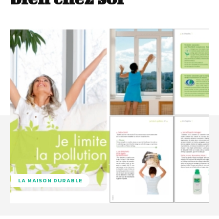
LA MAISON DURABLE