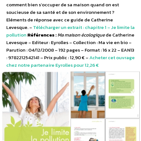
comment bien s’occuper de sa maison quand on est
soucieuse de sa santé et de son environnement ?
Eléments de réponse avec ce guide de Catherine
Levesque. –
Télécharger un extrait : chapitre 1 – Je limite la
pollution
Références :
Ma maison écologique
de Catherine
Levesque – Editeur : Eyrolles – Collection : Ma vie en bio –
Parution : 04/12/2008 – 192 pages – Format : 16 x 22 – EAN13
: 9782212542141 – Prix public : 12,90 € –
Acheter cet ouvrage
chez notre partenaire Eyrolles pour 12,26 €