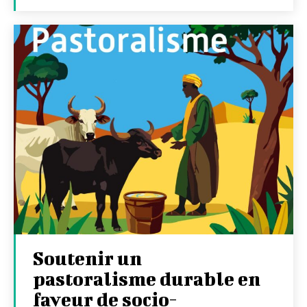
Soutenir un
pastoralisme durable en
faveur de socio-