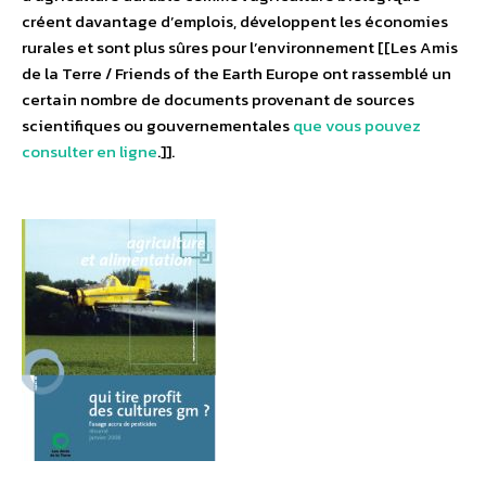
créent davantage d’emplois, développent les économies
rurales et sont plus sûres pour l’environnement [[Les Amis
de la Terre / Friends of the Earth Europe ont rassemblé un
certain nombre de documents provenant de sources
scientifiques ou gouvernementales
que vous pouvez
consulter en ligne
.]].