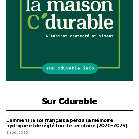
Sur Cdurable
Comment le sol français a perdu sa mémoire
hydrique et déréglé tout le territoire (2020-2026)
2 août 2026