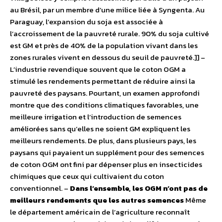
au Brésil, par un membre d’une milice liée à Syngenta. Au
Paraguay, l’expansion du soja est associée à
l’accroissement de la pauvreté rurale. 90% du soja cultivé
est GM et près de 40% de la population vivant dans les
zones rurales vivent en dessous du seuil de pauvreté.]] –
L’industrie revendique souvent que le coton OGM a
stimulé les rendements permettant de réduire ainsi la
pauvreté des paysans. Pourtant, un examen approfondi
montre que des conditions climatiques favorables, une
meilleure irrigation et l’introduction de semences
améliorées sans qu’elles ne soient GM expliquent les
meilleurs rendements. De plus, dans plusieurs pays, les
paysans qui payaient un supplément pour des semences
de coton OGM ont fini par dépenser plus en insecticides
chimiques que ceux qui cultivaient du coton
conventionnel. –
Dans l’ensemble, les OGM n’ont pas de
meilleurs rendements que les autres semences
Même
le département américain de l’agriculture reconnaît