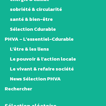
sobriété & circularité
santé & bien-être
Sélection Cdurable
PHVA – L’essentiel-Cdurable
L’être & les liens
Le pouvoir & l’action locale
Le vivant & refaire société
News Sélection PHVA
Rechercher
Sélection aléatoire ...