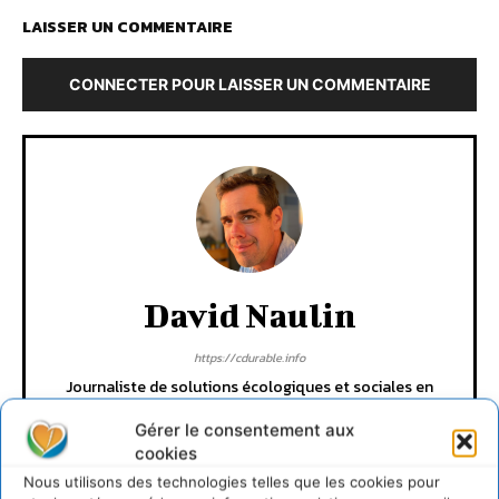
LAISSER UN COMMENTAIRE
CONNECTER POUR LAISSER UN COMMENTAIRE
David Naulin
https://cdurable.info
Journaliste de solutions écologiques et sociales en
Occitanie.
Gérer le consentement aux
cookies
Nous utilisons des technologies telles que les cookies pour