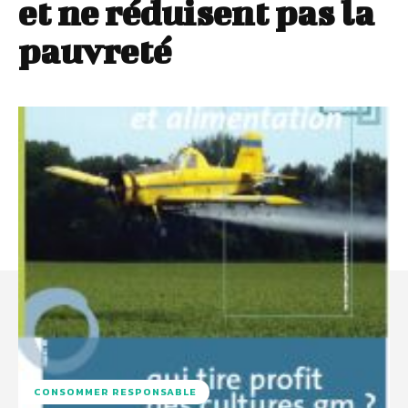
et ne réduisent pas la
pauvreté
CONSOMMER RESPONSABLE