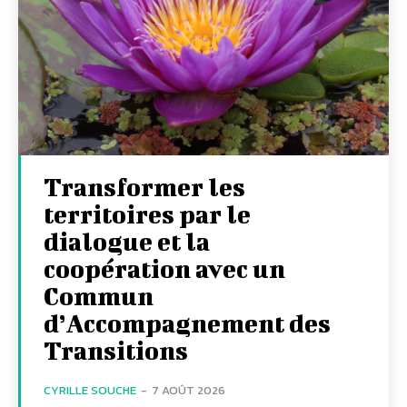
Transformer les
territoires par le
dialogue et la
coopération avec un
Commun
d’Accompagnement des
Transitions
CYRILLE SOUCHE
-
7 AOÛT 2026