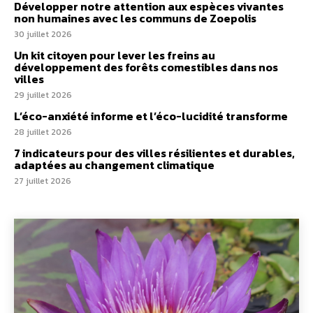
Développer notre attention aux espèces vivantes
non humaines avec les communs de Zoepolis
30 juillet 2026
Un kit citoyen pour lever les freins au
développement des forêts comestibles dans nos
villes
29 juillet 2026
L’éco-anxiété informe et l’éco-lucidité transforme
28 juillet 2026
7 indicateurs pour des villes résilientes et durables,
adaptées au changement climatique
27 juillet 2026