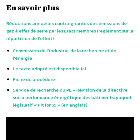
En savoir plus
Réductions annuelles contraignantes des émissions de
gaz à effet de serre par les États membres (règlement sur la
répartition de l’effort)
Commission de l’industrie, de la recherche et de
l’énergie
Le texte adopté est disponible ici
Fiche de procédure
Service de recherche du PE – Révision de la directive
sur la performance énergétique des bâtiments: paquet
législatif « Fit for 55 » (en anglais)