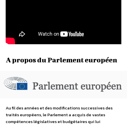
A propos du Parlement européen
Au fil des années et des modifications successives des
traités européens, le Parlement a acquis de vastes
compétences législatives et budgétaires qui lui