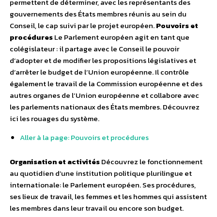
permettent de déterminer, avec les représentants des
gouvernements des États membres réunis au sein du
Conseil, le cap suivi par le projet européen.
Pouvoirs et
procédures
Le Parlement européen agit en tant que
colégislateur : il partage avec le Conseil le pouvoir
d’adopter et de modifier les propositions législatives et
d’arrêter le budget de l’Union européenne. Il contrôle
également le travail de la Commission européenne et des
autres organes de l’Union européenne et collabore avec
les parlements nationaux des États membres. Découvrez
ici les rouages du système.
Aller à la page: Pouvoirs et procédures
Organisation et activités
Découvrez le fonctionnement
au quotidien d’une institution politique plurilingue et
internationale: le Parlement européen. Ses procédures,
ses lieux de travail, les femmes et les hommes qui assistent
les membres dans leur travail ou encore son budget.