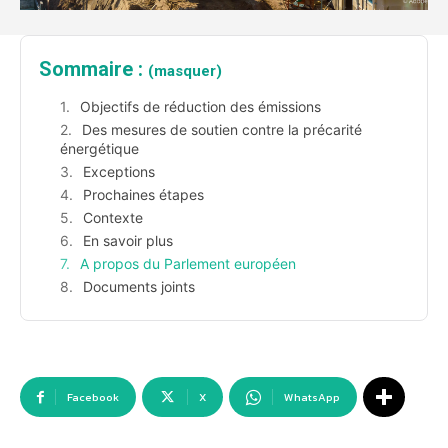
Sommaire :
(masquer)
Objectifs de réduction des émissions
Des mesures de soutien contre la précarité
énergétique
Exceptions
Prochaines étapes
Contexte
En savoir plus
A propos du Parlement européen
Documents joints
Facebook
X
WhatsApp