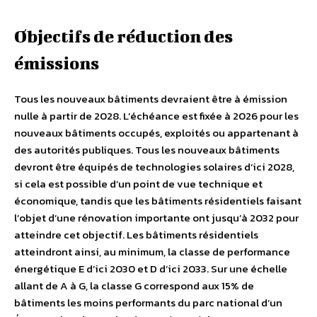
Objectifs de réduction des
émissions
Tous les nouveaux bâtiments devraient être à émission
nulle à partir de 2028. L’échéance est fixée à 2026 pour les
nouveaux bâtiments occupés, exploités ou appartenant à
des autorités publiques. Tous les nouveaux bâtiments
devront être équipés de technologies solaires d’ici 2028,
si cela est possible d’un point de vue technique et
économique, tandis que les bâtiments résidentiels faisant
l’objet d’une rénovation importante ont jusqu’à 2032 pour
atteindre cet objectif. Les bâtiments résidentiels
atteindront ainsi, au minimum, la classe de performance
énergétique E d’ici 2030 et D d’ici 2033. Sur une échelle
allant de A à G, la classe G correspond aux 15% de
bâtiments les moins performants du parc national d’un