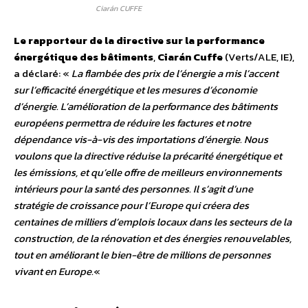
Ciarán CUFFE
Le rapporteur de la directive sur la performance
énergétique des bâtiments
,
Ciarán Cuffe
(Verts/ALE, IE),
a déclaré: «
La flambée des prix de l’énergie a mis l’accent
sur l’efficacité énergétique et les mesures d’économie
d’énergie. L’amélioration de la performance des bâtiments
européens permettra de réduire les factures et notre
dépendance vis-à-vis des importations d’énergie. Nous
voulons que la directive réduise la précarité énergétique et
les émissions, et qu’elle offre de meilleurs environnements
intérieurs pour la santé des personnes. Il s’agit d’une
stratégie de croissance pour l’Europe qui créera des
centaines de milliers d’emplois locaux dans les secteurs de la
construction, de la rénovation et des énergies renouvelables,
tout en améliorant le bien-être de millions de personnes
vivant en Europe.
«