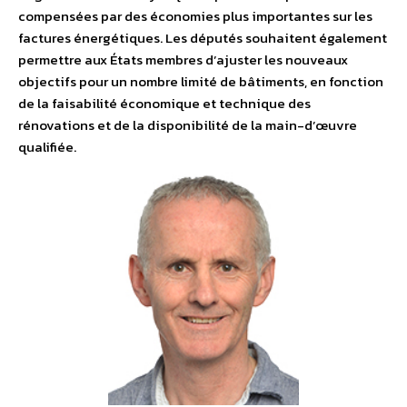
compensées par des économies plus importantes sur les
factures énergétiques. Les députés souhaitent également
permettre aux États membres d’ajuster les nouveaux
objectifs pour un nombre limité de bâtiments, en fonction
de la faisabilité économique et technique des
rénovations et de la disponibilité de la main-d’œuvre
qualifiée.