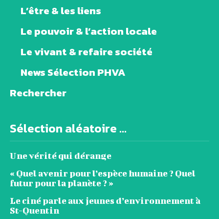
L’être & les liens
Le pouvoir & l’action locale
Le vivant & refaire société
News Sélection PHVA
Rechercher
Sélection aléatoire ...
Une vérité qui dérange
« Quel avenir pour l’espèce humaine ? Quel
futur pour la planète ? »
Le ciné parle aux jeunes d’environnement à
St-Quentin