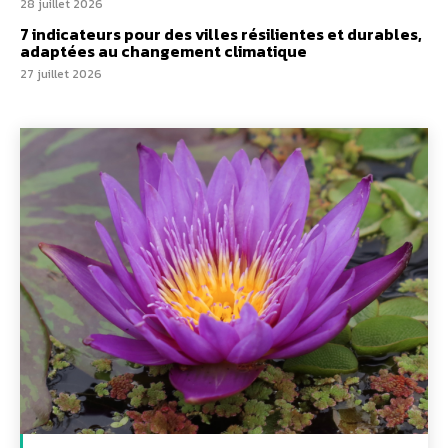
28 juillet 2026
7 indicateurs pour des villes résilientes et durables,
adaptées au changement climatique
27 juillet 2026