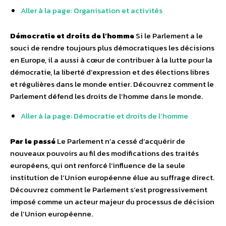
Aller à la page: Organisation et activités
Démocratie et droits de l’homme
Si le Parlement a le
souci de rendre toujours plus démocratiques les décisions
en Europe, il a aussi à cœur de contribuer à la lutte pour la
démocratie, la liberté d’expression et des élections libres
et régulières dans le monde entier. Découvrez comment le
Parlement défend les droits de l’homme dans le monde.
Aller à la page: Démocratie et droits de l’homme
Par le passé
Le Parlement n’a cessé d’acquérir de
nouveaux pouvoirs au fil des modifications des traités
européens, qui ont renforcé l’influence de la seule
institution de l’Union européenne élue au suffrage direct.
Découvrez comment le Parlement s’est progressivement
imposé comme un acteur majeur du processus de décision
de l’Union européenne.