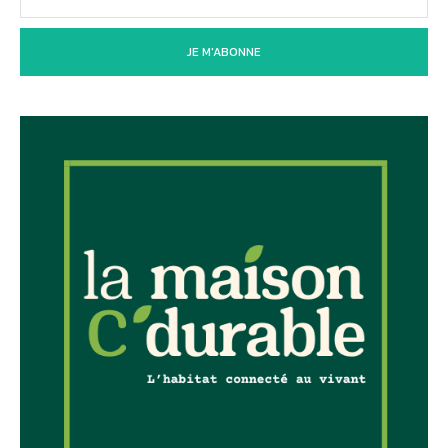
JE M'ABONNE