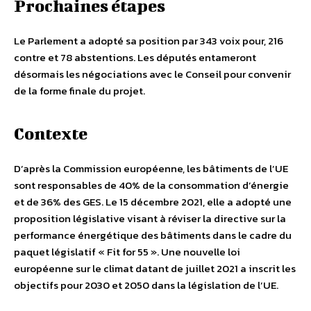
Prochaines étapes
Le Parlement a adopté sa position par 343 voix pour, 216
contre et 78 abstentions. Les députés entameront
désormais les négociations avec le Conseil pour convenir
de la forme finale du projet.
Contexte
D’après la Commission européenne, les bâtiments de l’UE
sont responsables de 40% de la consommation d’énergie
et de 36% des GES. Le 15 décembre 2021, elle a adopté une
proposition législative visant à réviser la directive sur la
performance énergétique des bâtiments dans le cadre du
paquet législatif « Fit for 55 ». Une nouvelle loi
européenne sur le climat datant de juillet 2021 a inscrit les
objectifs pour 2030 et 2050 dans la législation de l’UE.