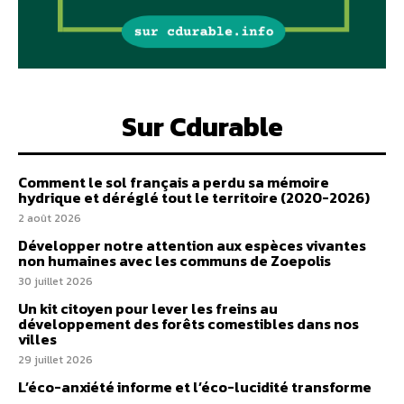
Sur Cdurable
Comment le sol français a perdu sa mémoire
hydrique et déréglé tout le territoire (2020-2026)
2 août 2026
Développer notre attention aux espèces vivantes
non humaines avec les communs de Zoepolis
30 juillet 2026
Un kit citoyen pour lever les freins au
développement des forêts comestibles dans nos
villes
29 juillet 2026
L’éco-anxiété informe et l’éco-lucidité transforme