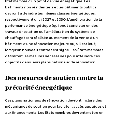
État membre d’un point de vue énergétique. Les
bâtiments non résidentiels et les bâtiments publics
devront atteindre les mêmes classes énergétiques,
respectivement d’ici 2027 et 2030. L’amélioration de la
performance énergétique (qui peut consister en des
travaux d’isolation ou l’amélioration du système de
chauffage) sera réalisée au moment de la vente d’un
bâtiment, d’une rénovation majeure ou, s’il est loué,
lorsqu’un nouveau contrat est signé. Les États membres
définiront les mesures nécessaires pour atteindre ces
objectifs dans leurs plans nationaux de rénovation.
Des mesures de soutien contre la
précarité énergétique
Ces plans nationaux de rénovation devront inclure des
mécanismes de soutien pour faciliter l’accès aux aides et
aux financements. Les États membres devront mettre en