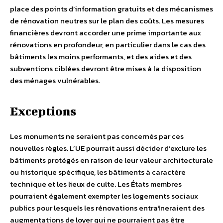
place des points d’information gratuits et des mécanismes
de rénovation neutres sur le plan des coûts. Les mesures
financières devront accorder une prime importante aux
rénovations en profondeur, en particulier dans le cas des
bâtiments les moins performants, et des aides et des
subventions ciblées devront être mises à la disposition
des ménages vulnérables.
Exceptions
Les monuments ne seraient pas concernés par ces
nouvelles règles. L’UE pourrait aussi décider d’exclure les
bâtiments protégés en raison de leur valeur architecturale
ou historique spécifique, les bâtiments à caractère
technique et les lieux de culte. Les États membres
pourraient également exempter les logements sociaux
publics pour lesquels les rénovations entraîneraient des
augmentations de loyer qui ne pourraient pas être