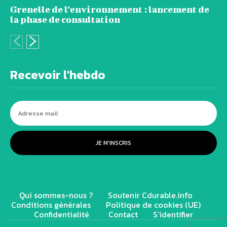
Grenelle de l’environnement : lancement de
la phase de consultation
Recevoir l'hebdo
JE M'INSCRIS
Qui sommes-nous ?
Soutenir Cdurable.info
Conditions générales
Politique de cookies (UE)
Confidentialité
Contact
S’identifier