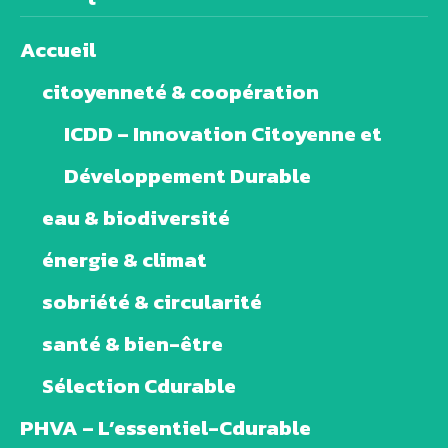
Accueil
citoyenneté & coopération
ICDD – Innovation Citoyenne et
Développement Durable
eau & biodiversité
énergie & climat
sobriété & circularité
santé & bien-être
Sélection Cdurable
PHVA – L’essentiel-Cdurable