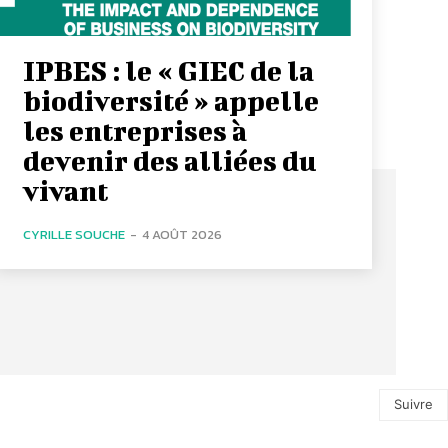
IPBES : le « GIEC de la
biodiversité » appelle
les entreprises à
devenir des alliées du
vivant
CYRILLE SOUCHE
-
4 AOÛT 2026
Suivre