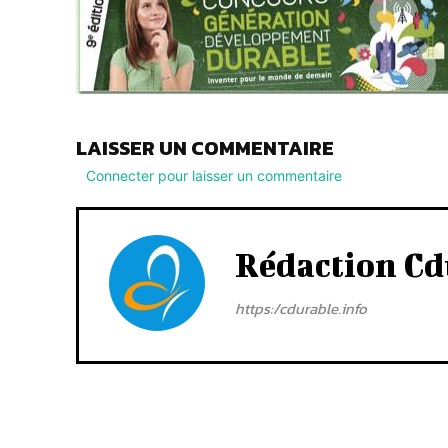
LAISSER UN COMMENTAIRE
Connecter pour laisser un commentaire
Rédaction Cd
https:/cdurable.info