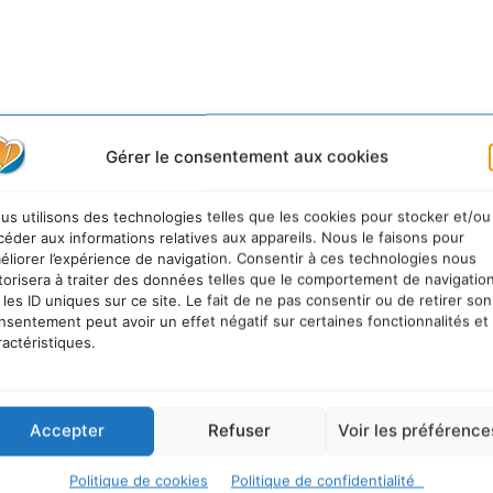
Gérer le consentement aux cookies
us utilisons des technologies telles que les cookies pour stocker et/ou
céder aux informations relatives aux appareils. Nous le faisons pour
éliorer l’expérience de navigation. Consentir à ces technologies nous
torisera à traiter des données telles que le comportement de navigatio
 les ID uniques sur ce site. Le fait de ne pas consentir ou de retirer son
nsentement peut avoir un effet négatif sur certaines fonctionnalités et
ractéristiques.
Accepter
Refuser
Voir les préférence
Politique de cookies
Politique de confidentialité