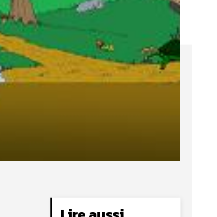
Lire aussi