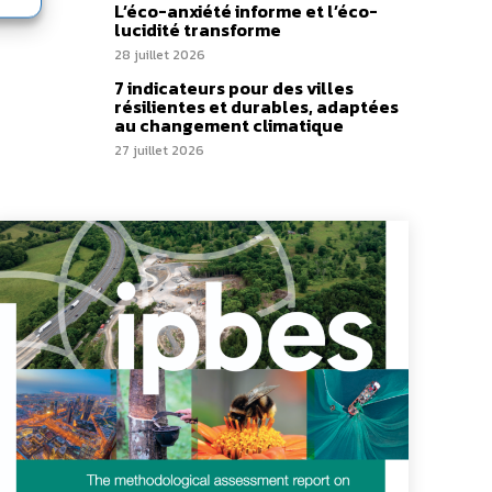
L’éco-anxiété informe et l’éco-
lucidité transforme
28 juillet 2026
7 indicateurs pour des villes
résilientes et durables, adaptées
au changement climatique
27 juillet 2026