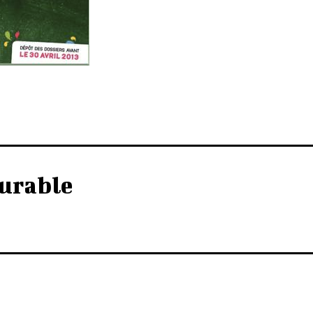
urable