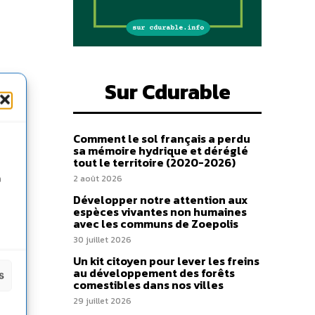
Sur Cdurable
Comment le sol français a perdu
sa mémoire hydrique et déréglé
tout le territoire (2020-2026)
n
2 août 2026
Développer notre attention aux
espèces vivantes non humaines
avec les communs de Zoepolis
30 juillet 2026
Un kit citoyen pour lever les freins
au développement des forêts
s
comestibles dans nos villes
29 juillet 2026