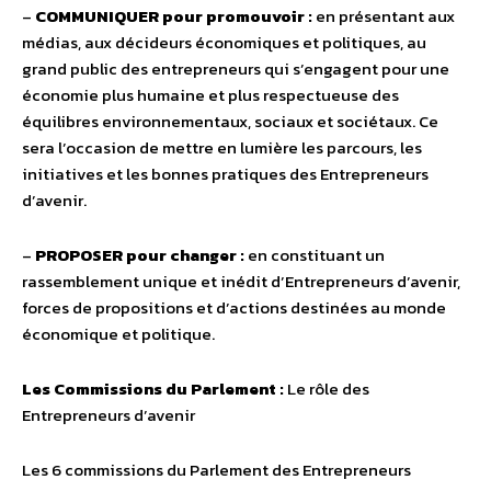
–
COMMUNIQUER pour promouvoir :
en présentant aux
médias, aux décideurs économiques et politiques, au
grand public des entrepreneurs qui s’engagent pour une
économie plus humaine et plus respectueuse des
équilibres environnementaux, sociaux et sociétaux. Ce
sera l’occasion de mettre en lumière les parcours, les
initiatives et les bonnes pratiques des Entrepreneurs
d’avenir.
–
PROPOSER pour changer :
en constituant un
rassemblement unique et inédit d’Entrepreneurs d’avenir,
forces de propositions et d’actions destinées au monde
économique et politique.
Les Commissions du Parlement :
Le rôle des
Entrepreneurs d’avenir
Les 6 commissions du Parlement des Entrepreneurs