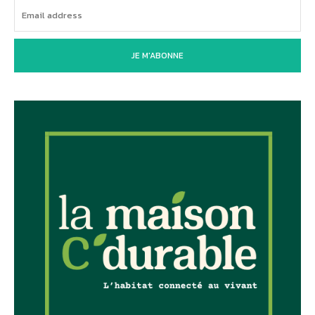
JE M'ABONNE