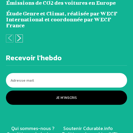
Émissions de CO2 des voitures en Europe
Étude Genre et Climat, réalisée par WECF
International et coordonnée par WECF
France
Recevoir l'hebdo
JE M'INSCRIS
Qui sommes-nous ?
Soutenir Cdurable.info