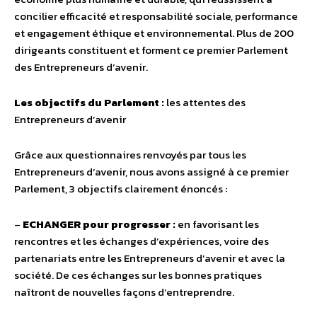
concilier efficacité et responsabilité sociale, performance
et engagement éthique et environnemental. Plus de 200
dirigeants constituent et forment ce premier Parlement
des Entrepreneurs d’avenir.
Les objectifs du Parlement :
les attentes des
Entrepreneurs d’avenir
Grâce aux questionnaires renvoyés par tous les
Entrepreneurs d’avenir, nous avons assigné à ce premier
Parlement, 3 objectifs clairement énoncés :
–
ECHANGER pour progresser :
en favorisant les
rencontres et les échanges d’expériences, voire des
partenariats entre les Entrepreneurs d’avenir et avec la
société. De ces échanges sur les bonnes pratiques
naîtront de nouvelles façons d’entreprendre.