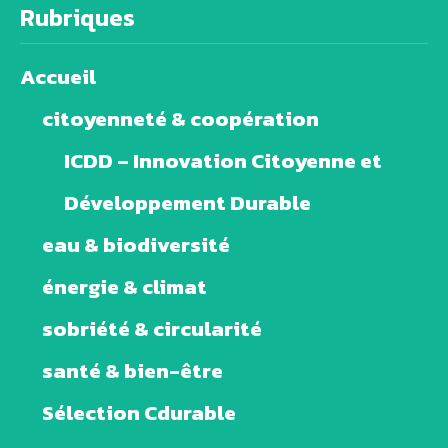
Rubriques
Accueil
citoyenneté & coopération
ICDD – Innovation Citoyenne et
Développement Durable
eau & biodiversité
énergie & climat
sobriété & circularité
santé & bien-être
Sélection Cdurable