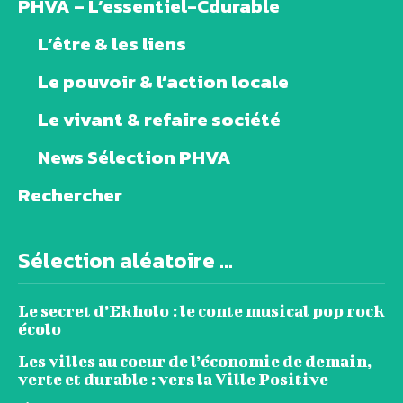
PHVA – L’essentiel-Cdurable
L’être & les liens
Le pouvoir & l’action locale
Le vivant & refaire société
News Sélection PHVA
Rechercher
Sélection aléatoire ...
Le secret d’Ekholo : le conte musical pop rock
écolo
Les villes au coeur de l’économie de demain,
verte et durable : vers la Ville Positive