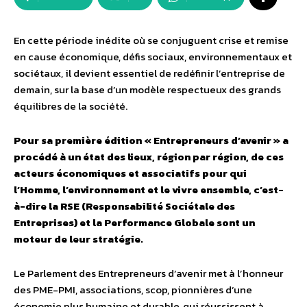
En cette période inédite où se conjuguent crise et remise
en cause économique, défis sociaux, environnementaux et
sociétaux, il devient essentiel de redéfinir l’entreprise de
demain, sur la base d’un modèle respectueux des grands
équilibres de la société.
Pour sa première édition
« Entrepreneurs d’avenir »
a
procédé à un état des lieux, région par région, de ces
acteurs économiques et associatifs pour qui
l’Homme, l’environnement et le vivre ensemble, c’est-
à-dire la RSE (Responsabilité Sociétale des
Entreprises) et la Performance Globale sont un
moteur de leur stratégie.
Le Parlement des Entrepreneurs d’avenir met à l’honneur
des PME-PMI, associations, scop, pionnières d’une
économie plus humaine et durable, qui réussissent à