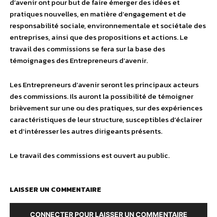
d’avenir ont pour but de faire émerger des idées et
pratiques nouvelles, en matière d’engagement et de
responsabilité sociale, environnementale et sociétale des
entreprises, ainsi que des propositions et actions. Le
travail des commissions se fera sur la base des
témoignages des Entrepreneurs d’avenir.
Les Entrepreneurs d’avenir seront les principaux acteurs
des commissions. Ils auront la possibilité de témoigner
brièvement sur une ou des pratiques, sur des expériences
caractéristiques de leur structure, susceptibles d’éclairer
et d’intéresser les autres dirigeants présents.
Le travail des commissions est ouvert au public.
LAISSER UN COMMENTAIRE
CONNECTER POUR LAISSER UN COMMENTAIRE