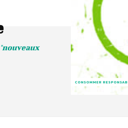
e
s "nouveaux
CONSOMMER RESPONSAB