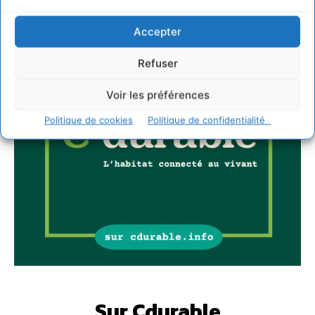
Accepter
Refuser
Voir les préférences
Politique de cookies
Politique de confidentialité
Sur Cdurable