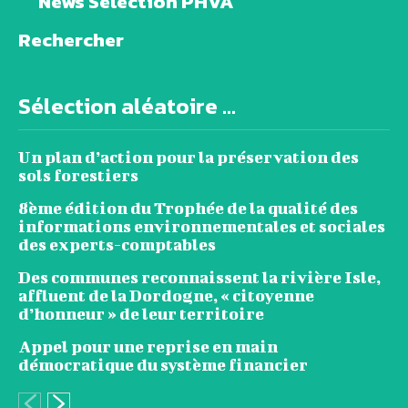
News Sélection PHVA
Rechercher
Sélection aléatoire ...
Un plan d’action pour la préservation des
sols forestiers
8ème édition du Trophée de la qualité des
informations environnementales et sociales
des experts-comptables
Des communes reconnaissent la rivière Isle,
affluent de la Dordogne, « citoyenne
d’honneur » de leur territoire
Appel pour une reprise en main
démocratique du système financier