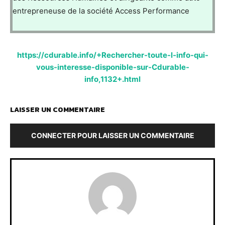
entrepreneuse de la société Access Performance
https://cdurable.info/+Rechercher-toute-l-info-qui-
vous-interesse-disponible-sur-Cdurable-
info,1132+.html
LAISSER UN COMMENTAIRE
CONNECTER POUR LAISSER UN COMMENTAIRE