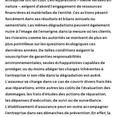
nature – exigent d’abord l’engagement de ressources
financières et matérielles de l’entité. Ces actions pèsent
forcément dans ses résultats et bilans annuels ou
semestriels. Les mêmes dégradations peuvent également
nuire à l’image de l’enseigne, dans la mesure où les clients,
les riverains comme les autorités se montrent de plus en
plus pointilleux sur les questions écologiques ces
dernières années. De telles conditions exigent la
souscription de garanties responsabilités
environnementales, seules échappatoires capables de
protéger, ou du moins alléger les charges inhérentes à
l’entreprise si son rôle dans la dégradation est avéré.
L’assureur se charge dans ce cas de couvrir divers frais liés
aux réparations, entre autres les coûts de l’évaluation des
dommages, les frais d’études des actions de réparation,
les dépenses d’exécution, de suivi ou de surveillance.
L’établissement d’assurance peut en outre accompagner
l’entreprise dans ses démarches de prévention. En effet, la