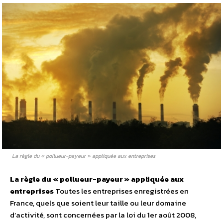
La règle du « pollueur-payeur » appliquée aux entreprises
La règle du « pollueur-payeur » appliquée aux
entreprises
Toutes les entreprises enregistrées en
France, quels que soient leur taille ou leur domaine
d’activité, sont concernées par la loi du 1er août 2008,