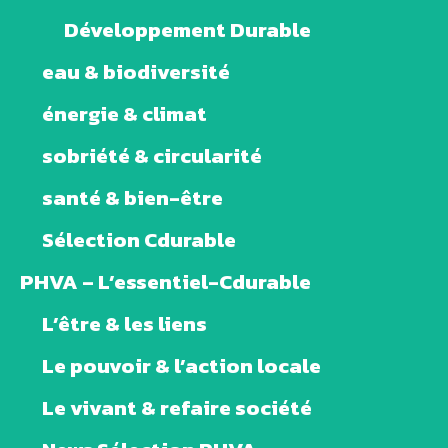
Développement Durable
eau & biodiversité
énergie & climat
sobriété & circularité
santé & bien-être
Sélection Cdurable
PHVA – L’essentiel-Cdurable
L’être & les liens
Le pouvoir & l’action locale
Le vivant & refaire société