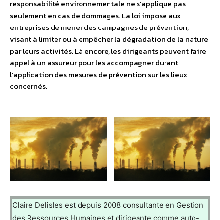
responsabilité environnementale ne s’applique pas
seulement en cas de dommages. La loi impose aux
entreprises de mener des campagnes de prévention,
visant à limiter ou à empêcher la dégradation de la nature
par leurs activités. Là encore, les dirigeants peuvent faire
appel à un assureur pour les accompagner durant
l’application des mesures de prévention sur les lieux
concernés.
Claire Delisles est depuis 2008 consultante en Gestion
des Ressources Humaines et dirigeante comme auto-