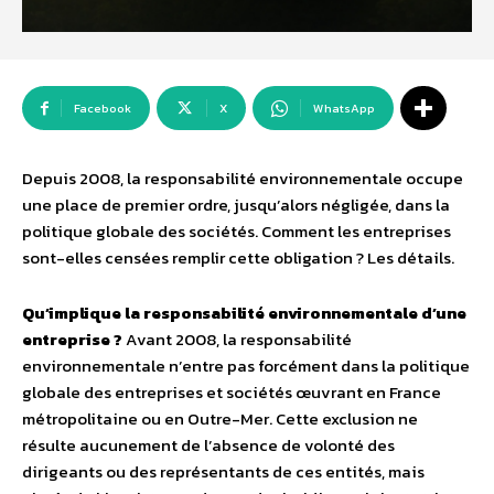
Facebook
X
WhatsApp
Depuis 2008, la responsabilité environnementale occupe
une place de premier ordre, jusqu’alors négligée, dans la
politique globale des sociétés. Comment les entreprises
sont-elles censées remplir cette obligation ? Les détails.
Qu’implique la responsabilité environnementale d’une
entreprise ?
Avant 2008, la responsabilité
environnementale n’entre pas forcément dans la politique
globale des entreprises et sociétés œuvrant en France
métropolitaine ou en Outre-Mer. Cette exclusion ne
résulte aucunement de l’absence de volonté des
dirigeants ou des représentants de ces entités, mais