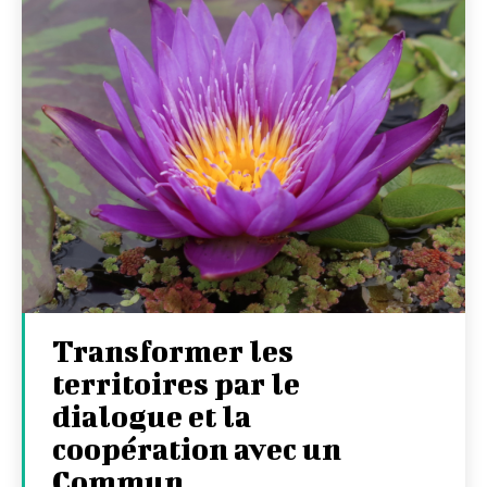
Transformer les
territoires par le
dialogue et la
coopération avec un
Commun