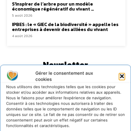
S’inspirer de l’arbre pour un modèle
économique régénératif du vivant …
5 août 2026
IPBES : le « GIEC de la biodiversité » appelle les
entreprises à devenir des alliées du vivant
4 août 2026
Newsletter
Gérer le consentement aux
cookies
Nous utilisons des technologies telles que les cookies pour
stocker et/ou accéder aux informations relatives aux appareils.
Nous le faisons pour améliorer l’expérience de navigation.
JE M'ABONNE
Consentir à ces technologies nous autorisera à traiter des
données telles que le comportement de navigation ou les ID
uniques sur ce site. Le fait de ne pas consentir ou de retirer son
consentement peut avoir un effet négatif sur certaines
fonctionnalités et caractéristiques.