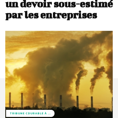
un devoir sous-estimé
par les entreprises
TRIBUNE CDURABLE À ...