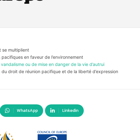
 se multiplient
s pacifiques en faveur de l’environnement
 vandalisme ou de mise en danger de la vie d’autrui
du droit de réunion pacifique et de la liberté d’expression
WhatsApp
Linkedin