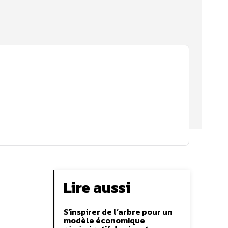
Lire aussi
S’inspirer de l’arbre pour un
modèle économique