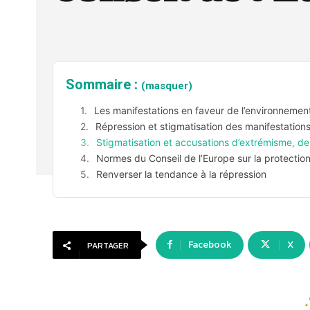
Sommaire :
(masquer)
Les manifestations en faveur de l’environnement
Répression et stigmatisation des manifestation
Stigmatisation et accusations d’extrémisme, de
Normes du Conseil de l’Europe sur la protection 
Renverser la tendance à la répression
Facebook
X
PARTAGER