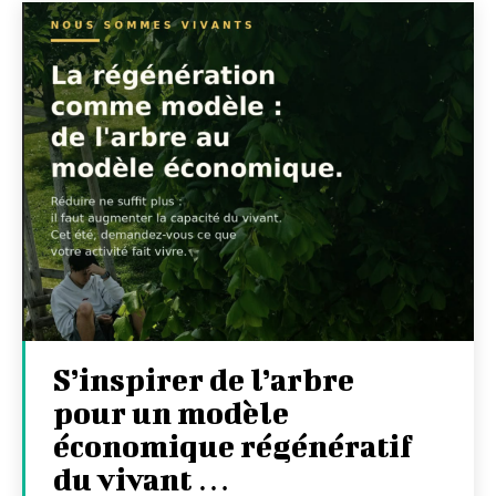
S’inspirer de l’arbre
pour un modèle
économique régénératif
du vivant …