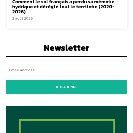
Comment le sol français a perdu sa mémoire
hydrique et déréglé tout le territoire (2020-
2026)
2 août 2026
Newsletter
JE M'ABONNE