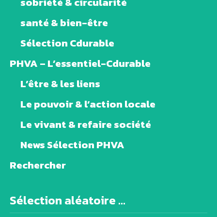
sobriété & circularité
santé & bien-être
Sélection Cdurable
PHVA – L’essentiel-Cdurable
L’être & les liens
Le pouvoir & l’action locale
Le vivant & refaire société
News Sélection PHVA
Rechercher
Sélection aléatoire ...