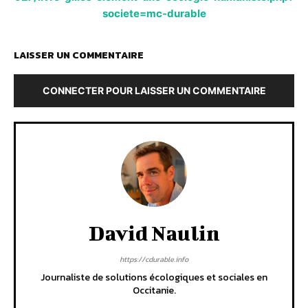
societe=mc-durable
LAISSER UN COMMENTAIRE
CONNECTER POUR LAISSER UN COMMENTAIRE
David Naulin
https://cdurable.info
Journaliste de solutions écologiques et sociales en
Occitanie.