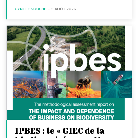
CYRILLE SOUCHE
-
5 AOÛT 2026
IPBES : le « GIEC de la