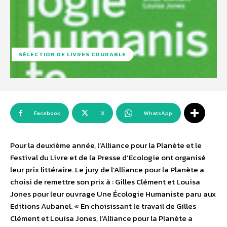
SÉLECTION DE LIVRES CDURABLE
Facebook
X
WhatsApp
Pour la deuxième année, l’Alliance pour la Planète et le
Festival du Livre et de la Presse d’Ecologie ont organisé
leur prix littéraire. Le jury de l’Alliance pour la Planète a
choisi de remettre son prix à : Gilles Clément et Louisa
Jones pour leur ouvrage Une Écologie Humaniste paru aux
Editions Aubanel. « En choisissant le travail de Gilles
Clément et Louisa Jones, l’Alliance pour la Planète a