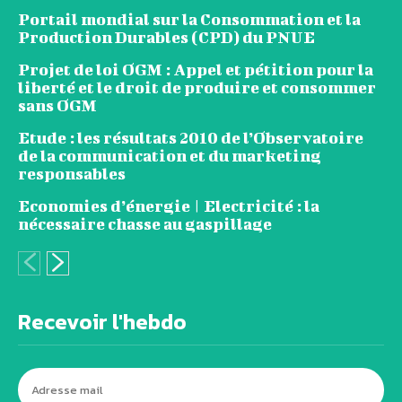
Portail mondial sur la Consommation et la
Production Durables (CPD) du PNUE
Projet de loi OGM : Appel et pétition pour la
liberté et le droit de produire et consommer
sans OGM
Etude : les résultats 2010 de l’Observatoire
de la communication et du marketing
responsables
Economies d’énergie | Electricité : la
nécessaire chasse au gaspillage
Recevoir l'hebdo