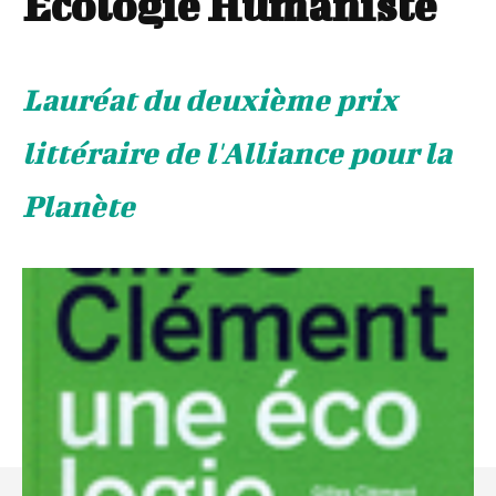
Écologie Humaniste
Lauréat du deuxième prix
littéraire de l'Alliance pour la
Planète