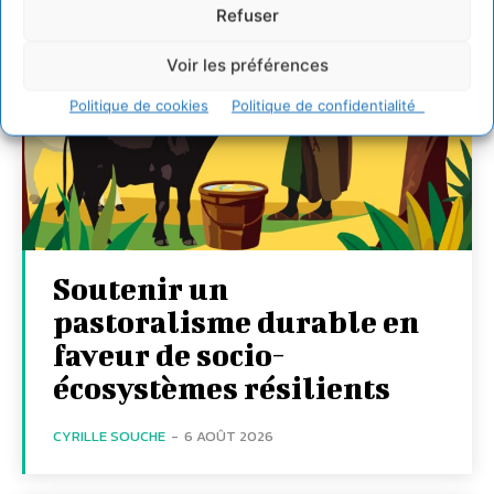
Refuser
Voir les préférences
Politique de cookies
Politique de confidentialité
Soutenir un
pastoralisme durable en
faveur de socio-
écosystèmes résilients
CYRILLE SOUCHE
-
6 AOÛT 2026