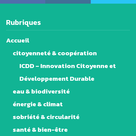
Rubriques
Accueil
citoyenneté & coopération
ICDD – Innovation Citoyenne et
Développement Durable
eau & biodiversité
énergie & climat
sobriété & circularité
santé & bien-être