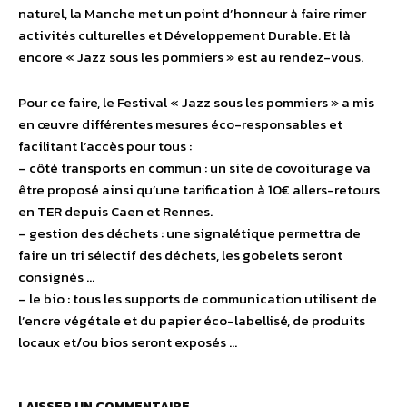
naturel, la Manche met un point d’honneur à faire rimer
activités culturelles et Développement Durable. Et là
encore « Jazz sous les pommiers » est au rendez-vous.
Pour ce faire, le Festival « Jazz sous les pommiers » a mis
en œuvre différentes mesures éco-responsables et
facilitant l’accès pour tous :
– côté transports en commun : un site de covoiturage va
être proposé ainsi qu’une tarification à 10€ allers-retours
en TER depuis Caen et Rennes.
– gestion des déchets : une signalétique permettra de
faire un tri sélectif des déchets, les gobelets seront
consignés …
– le bio : tous les supports de communication utilisent de
l’encre végétale et du papier éco-labellisé, de produits
locaux et/ou bios seront exposés …
LAISSER UN COMMENTAIRE