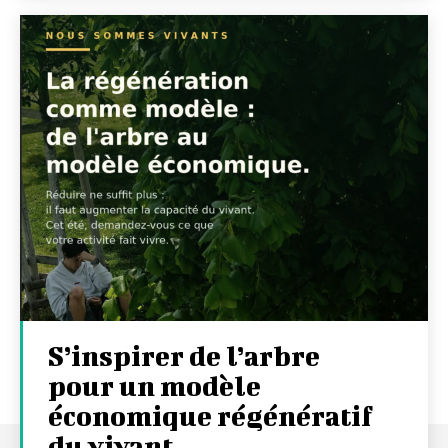
S’inspirer de l’arbre
pour un modèle
économique régénératif
du vivant …