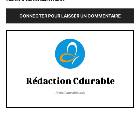
CONNECTER POUR LAISSER UN COMMENTAIRE
Rédaction Cdurable
https:/cdurable.info