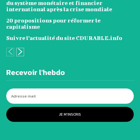
du système monétaire et financier
international après la crise mondiale
20 propositions pour réformer le
capitalisme
Suivre l’actualité du site CDURABLE.info
Recevoir l'hebdo
JE M'INSCRIS