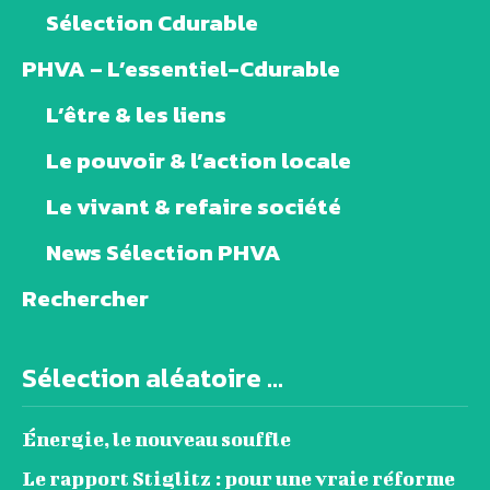
Sélection Cdurable
PHVA – L’essentiel-Cdurable
L’être & les liens
Le pouvoir & l’action locale
Le vivant & refaire société
News Sélection PHVA
Rechercher
Sélection aléatoire ...
Énergie, le nouveau souffle
Le rapport Stiglitz : pour une vraie réforme