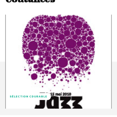
SÉLECTION CDURABLE