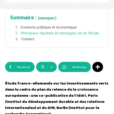
Sommaire :
(masquer)
Contexte politique et économique
Principaux résultats et messages clé de l’étude
Contact
Facebook
X
WhatsApp
Étude franco-allemande sur les investissements verts
dans le cadre du plan de relance de la croissance
européenne : une co-publication de l’Iddri, Paris
(Institut du développement durable et des relations
internationales) et du DIW, Berlin (Institut pour la
recherche économique)