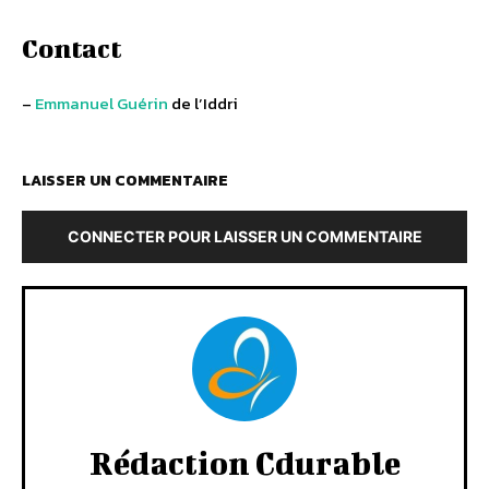
Contact
–
Emmanuel Guérin
de l’Iddri
LAISSER UN COMMENTAIRE
CONNECTER POUR LAISSER UN COMMENTAIRE
Rédaction Cdurable