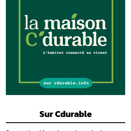
Sur Cdurable