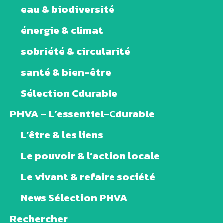
eau & biodiversité
énergie & climat
sobriété & circularité
santé & bien-être
Sélection Cdurable
PHVA – L’essentiel-Cdurable
L’être & les liens
Le pouvoir & l’action locale
Le vivant & refaire société
News Sélection PHVA
Rechercher