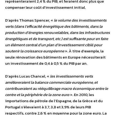
représenteraient 2,4 % du PIB, et feraient donc plus que
compenser leur coût d’investissement initial.
D’après Thomas Spencer, «
le volume des investissements
verts (dans l’efficacité énergétique des bâtiments, dans la
production d’énergies renouvelables, dans les infrastructures
énergétiques et de transport, etc.) est suffisante pour en faire
un élément central d’un plan d’investissement ciblé pour
soutenir la croissance européenne
». À titre d’exemple, la
seule rénovation des bâtiments en Europe nécessiterait
un investissement de 0,4 à 0,5 % du PIB par an.
D’après Lucas Chancel, «
les investissements verts
amélioreraient la balance commerciale européenne, et
contribueraient au rééquilibrage macro économique entre le
centre et la périphérie de la zone euro
». En 2010, les
importations de pétrole de l’Espagne, de la Grèce et du
Portugal s’élevaient à 3,7, 3,8 et 3,9% de leurs PIB
respectifs, contre 2,6 % en moyenne pour la zone euro. La