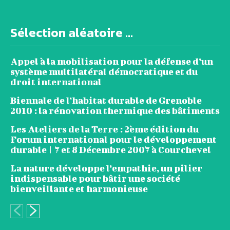
Sélection aléatoire ...
Appel à la mobilisation pour la défense d’un
système multilatéral démocratique et du
droit international
Biennale de l’habitat durable de Grenoble
2010 : la rénovation thermique des bâtiments
Les Ateliers de la Terre : 2ème édition du
Forum international pour le développement
durable | 7 et 8 Décembre 2007 à Courchevel
La nature développe l’empathie, un pilier
indispensable pour bâtir une société
bienveillante et harmonieuse