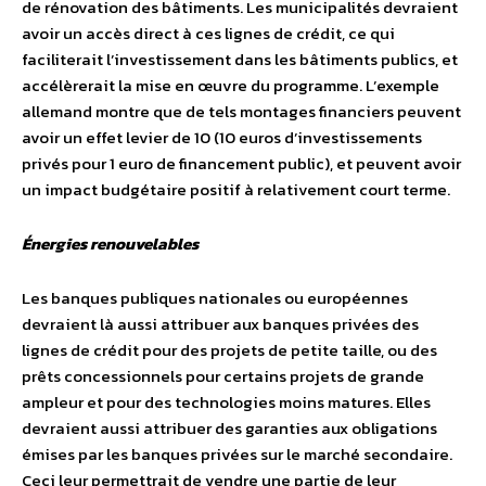
de rénovation des bâtiments. Les municipalités devraient
avoir un accès direct à ces lignes de crédit, ce qui
faciliterait l’investissement dans les bâtiments publics, et
accélèrerait la mise en œuvre du programme. L’exemple
allemand montre que de tels montages financiers peuvent
avoir un effet levier de 10 (10 euros d’investissements
privés pour 1 euro de financement public), et peuvent avoir
un impact budgétaire positif à relativement court terme.
Énergies renouvelables
Les banques publiques nationales ou européennes
devraient là aussi attribuer aux banques privées des
lignes de crédit pour des projets de petite taille, ou des
prêts concessionnels pour certains projets de grande
ampleur et pour des technologies moins matures. Elles
devraient aussi attribuer des garanties aux obligations
émises par les banques privées sur le marché secondaire.
Ceci leur permettrait de vendre une partie de leur