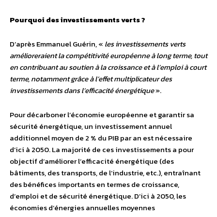
Pourquoi des investissements verts ?
D’après Emmanuel Guérin, «
les investissements verts
amélioreraient la compétitivité européenne à long terme, tout
en contribuant au soutien à la croissance et à l’emploi à court
terme, notamment grâce à l’effet multiplicateur des
investissements dans l’efficacité énergétique
».
Pour décarboner l’économie européenne et garantir sa
sécurité énergétique, un investissement annuel
additionnel moyen de 2 % du PIB par an est nécessaire
d’ici à 2050. La majorité de ces investissements a pour
objectif d’améliorer l’efficacité énergétique (des
bâtiments, des transports, de l’industrie, etc.), entraînant
des bénéfices importants en termes de croissance,
d’emploi et de sécurité énergétique. D’ici à 2050, les
économies d’énergies annuelles moyennes