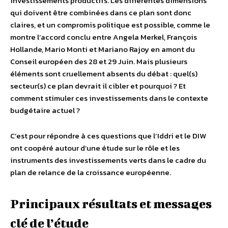
investissements productifs. Les différentes dimensions
qui doivent être combinées dans ce plan sont donc
claires, et un compromis politique est possible, comme le
montre l’accord conclu entre Angela Merkel, François
Hollande, Mario Monti et Mariano Rajoy en amont du
Conseil européen des 28 et 29 Juin. Mais plusieurs
éléments sont cruellement absents du débat : quel(s)
secteur(s) ce plan devrait il cibler et pourquoi ? Et
comment stimuler ces investissements dans le contexte
budgétaire actuel ?
C’est pour répondre à ces questions que l’Iddri et le DIW
ont coopéré autour d’une étude sur le rôle et les
instruments des investissements verts dans le cadre du
plan de relance de la croissance européenne.
Principaux résultats et messages
clé de l’étude