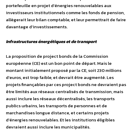
portefeuille en projet d’énergies renouvelables aux
investisseurs institutionnels comme les fonds de pension,
allègerait leur bilan comptable, et leur permettrait de faire
davantage d’investissements.
Infrastructures énergétiques et de transport
La proposition de project bonds de la Commission
européenne (CE) est un bon point de départ. Mais le
montant initialement proposé par la CE, soit 230 millions
d’euros, est trop faible, et devrait être augmenté. Les
projets finançables par ces project bonds ne devraient pas
être limités aux réseaux centralisés de transmission, mais
aussi inclure les réseaux décentralisés, les transports
publics urbains, les transports de personnes et de
marchandises longue distance, et certains projets
d’énergies renouvelables. Et les institutions éligibles
devraient aussi inclure les municipalités.