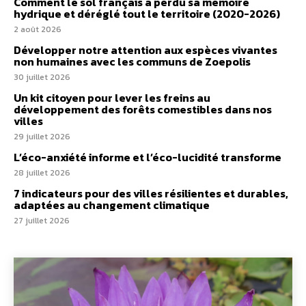
Comment le sol français a perdu sa mémoire
hydrique et déréglé tout le territoire (2020-2026)
2 août 2026
Développer notre attention aux espèces vivantes
non humaines avec les communs de Zoepolis
30 juillet 2026
Un kit citoyen pour lever les freins au
développement des forêts comestibles dans nos
villes
29 juillet 2026
L’éco-anxiété informe et l’éco-lucidité transforme
28 juillet 2026
7 indicateurs pour des villes résilientes et durables,
adaptées au changement climatique
27 juillet 2026