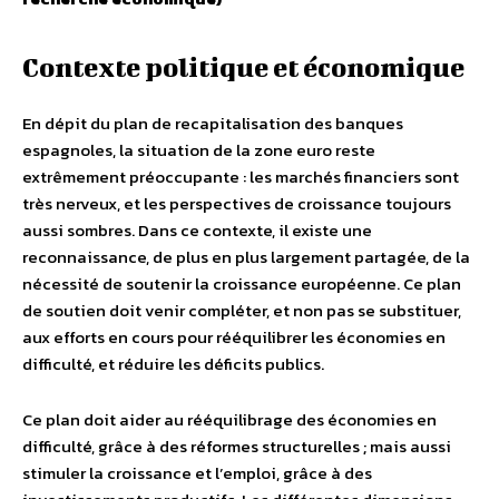
Contexte politique et économique
En dépit du plan de recapitalisation des banques
espagnoles, la situation de la zone euro reste
extrêmement préoccupante : les marchés financiers sont
très nerveux, et les perspectives de croissance toujours
aussi sombres. Dans ce contexte, il existe une
reconnaissance, de plus en plus largement partagée, de la
nécessité de soutenir la croissance européenne. Ce plan
de soutien doit venir compléter, et non pas se substituer,
aux efforts en cours pour rééquilibrer les économies en
difficulté, et réduire les déficits publics.
Ce plan doit aider au rééquilibrage des économies en
difficulté, grâce à des réformes structurelles ; mais aussi
stimuler la croissance et l’emploi, grâce à des