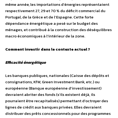
même année, les importations d’énergies représentaient
respectivement 27, 29 et 70 % du déficit commercial du
Portugal, de la Grèce et de l’Espagne. Cette forte
dépendance énergétique a pesé sur le budget des
ménages, et contribué à la construction des déséquilibres
macro économiques à l’intérieur de la zone.
Comment investir dans le contexte actuel ?
Efficacité énergétique
Les banques publiques, nationales (Caisse des dépôts et
consignations, KfW, Green Investment Bank, etc.) ou
européenne (Banque européenne d’investissement)
devraient abriter des fonds (s’ils existent déjà, ils
pourraient être recapitalisés) permettant d’octroyer des
lignes de crédit aux banques privées. Elles devraient
distribuer des prêts concessionnels pour des programmes