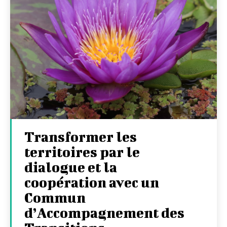
Transformer les
territoires par le
dialogue et la
coopération avec un
Commun
d’Accompagnement des