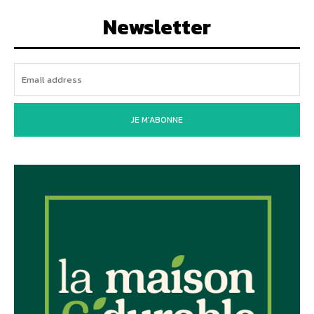
Newsletter
JE M'ABONNE