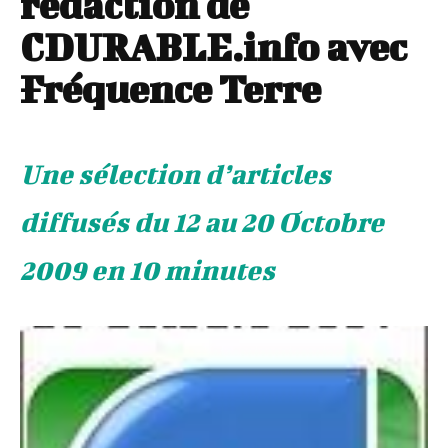
rédaction de
CDURABLE.info avec
Fréquence Terre
Une sélection d’articles
diffusés du 12 au 20 Octobre
2009 en 10 minutes