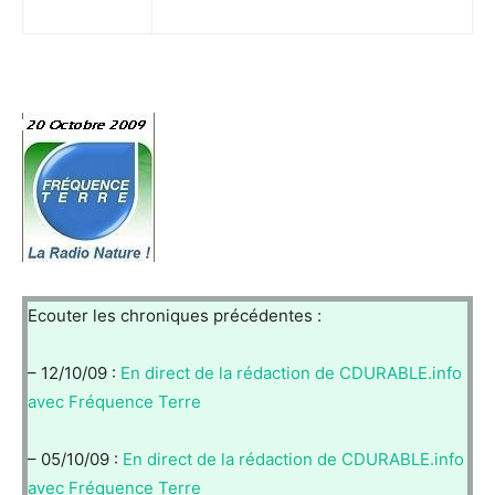
Ecouter les chroniques précédentes :
– 12/10/09 :
En direct de la rédaction de CDURABLE.info
avec Fréquence Terre
– 05/10/09 :
En direct de la rédaction de CDURABLE.info
avec Fréquence Terre