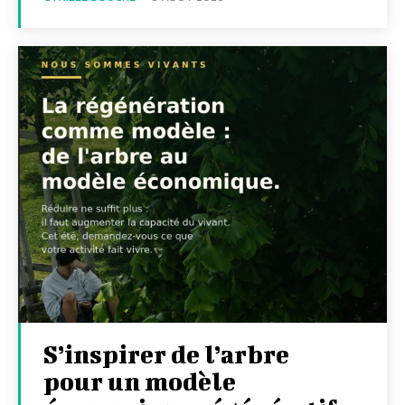
S’inspirer de l’arbre
pour un modèle