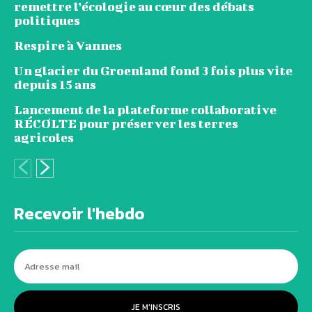
remettre l’écologie au cœur des débats
politiques
Respire à Vannes
Un glacier du Groenland fond 3 fois plus vite
depuis 15 ans
Lancement de la plateforme collaborative
RÉCOLTE pour préserver les terres
agricoles
Recevoir l'hebdo
JE M'INSCRIS