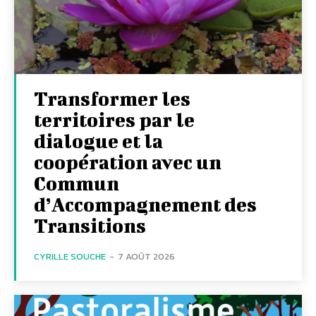
Transformer les
territoires par le
dialogue et la
coopération avec un
Commun
d’Accompagnement des
Transitions
CYRILLE SOUCHE
-
7 AOÛT 2026