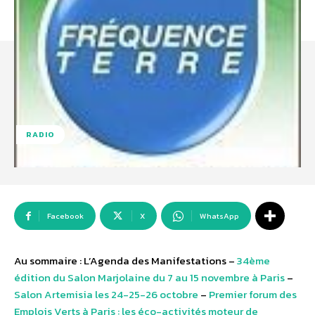
RADIO
Facebook
X
WhatsApp
Au sommaire : L’Agenda des Manifestations –
34ème
édition du Salon Marjolaine du 7 au 15 novembre à Paris
–
Salon Artemisia les 24-25-26 octobre
–
Premier forum des
Emplois Verts à Paris : les éco-activités moteur de