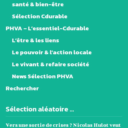
santé & bien-être
Sélection Cdurable
PHVA – L’essentiel-Cdurable
L’être & les liens
Le pouvoir & l’action locale
Le vivant & refaire société
News Sélection PHVA
Rechercher
Sélection aléatoire ...
Vers une sortie de crises ? Nicolas Hulot veut