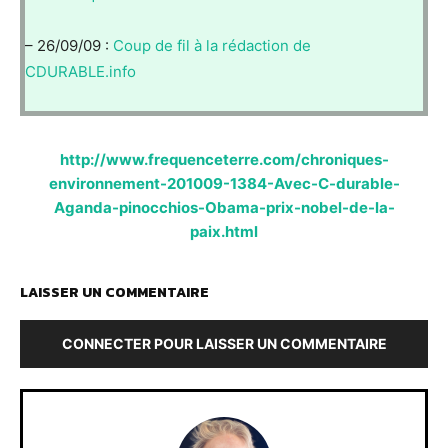
– 26/09/09 :
Coup de fil à la rédaction de
CDURABLE.info
http://www.frequenceterre.com/chroniques-
environnement-201009-1384-Avec-C-durable-
Aganda-pinocchios-Obama-prix-nobel-de-la-
paix.html
LAISSER UN COMMENTAIRE
CONNECTER POUR LAISSER UN COMMENTAIRE