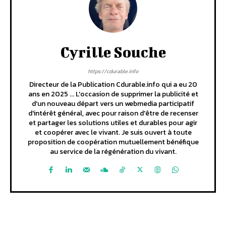
Cyrille Souche
https://cdurable.info
Directeur de la Publication Cdurable.info qui a eu 20
ans en 2025 ... L'occasion de supprimer la publicité et
d'un nouveau départ vers un webmedia participatif
d'intérêt général, avec pour raison d'être de recenser
et partager les solutions utiles et durables pour agir
et coopérer avec le vivant. Je suis ouvert à toute
proposition de coopération mutuellement bénéfique
au service de la régénération du vivant.