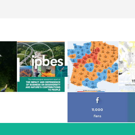
11,000
Fans