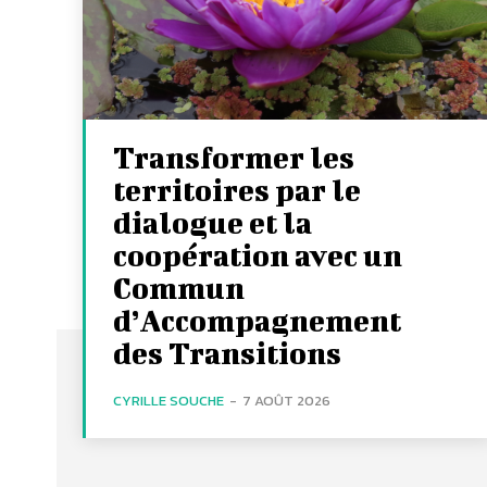
Transformer les
territoires par le
dialogue et la
coopération avec un
Commun
d’Accompagnement
des Transitions
CYRILLE SOUCHE
-
7 AOÛT 2026