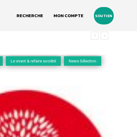
RECHERCHE
MON COMPTE
SOUTIEN
Le vivant & refaire société
News Sélection