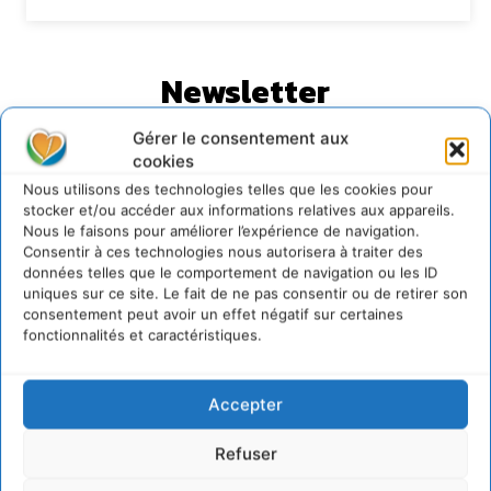
Newsletter
Gérer le consentement aux
cookies
Nous utilisons des technologies telles que les cookies pour
stocker et/ou accéder aux informations relatives aux appareils.
Nous le faisons pour améliorer l’expérience de navigation.
JE M'ABONNE
Consentir à ces technologies nous autorisera à traiter des
données telles que le comportement de navigation ou les ID
uniques sur ce site. Le fait de ne pas consentir ou de retirer son
consentement peut avoir un effet négatif sur certaines
fonctionnalités et caractéristiques.
Accepter
Refuser