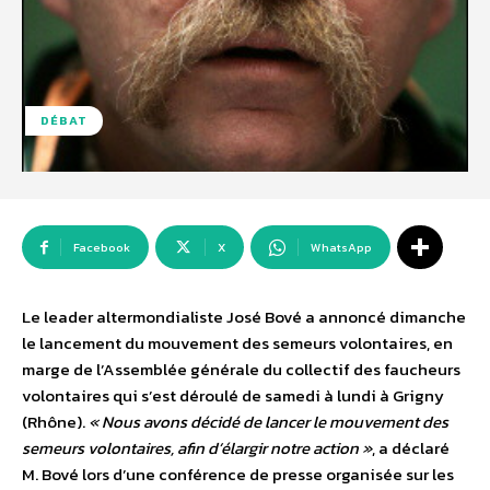
DÉBAT
Facebook
X
WhatsApp
Le leader altermondialiste José Bové a annoncé dimanche
le lancement du mouvement des semeurs volontaires, en
marge de l’Assemblée générale du collectif des faucheurs
volontaires qui s’est déroulé de samedi à lundi à Grigny
(Rhône).
« Nous avons décidé de lancer le mouvement des
semeurs volontaires, afin d’élargir notre action »
, a déclaré
M. Bové lors d’une conférence de presse organisée sur les