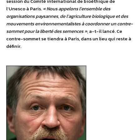
session du Comité international de bioéthique de
l’Unesco à Paris.
« Nous appelons l’ensemble des
organisations paysannes, de l’agriculture biologique et des
mouvements environnementalistes à coordonner un contre-
sommet pour la liberté des semences »
, a-t-il lancé. Ce
contre-sommet se tiendra à Paris, dans un lieu qui reste à
définir.