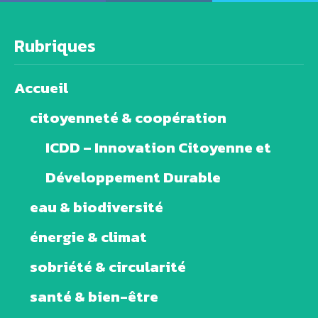
Rubriques
Accueil
citoyenneté & coopération
ICDD – Innovation Citoyenne et
Développement Durable
eau & biodiversité
énergie & climat
sobriété & circularité
santé & bien-être