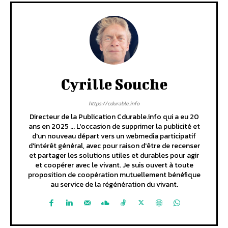
Cyrille Souche
https://cdurable.info
Directeur de la Publication Cdurable.info qui a eu 20
ans en 2025 ... L'occasion de supprimer la publicité et
d'un nouveau départ vers un webmedia participatif
d'intérêt général, avec pour raison d'être de recenser
et partager les solutions utiles et durables pour agir
et coopérer avec le vivant. Je suis ouvert à toute
proposition de coopération mutuellement bénéfique
au service de la régénération du vivant.