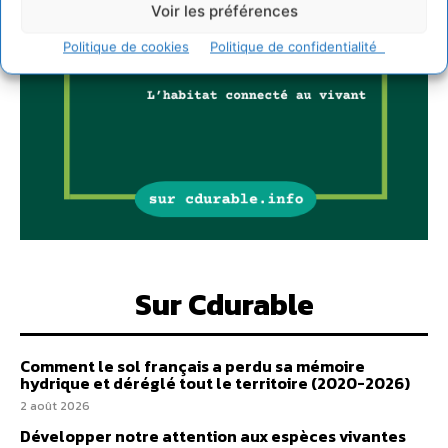
Voir les préférences
Politique de cookies
Politique de confidentialité
Sur Cdurable
Comment le sol français a perdu sa mémoire
hydrique et déréglé tout le territoire (2020-2026)
2 août 2026
Développer notre attention aux espèces vivantes