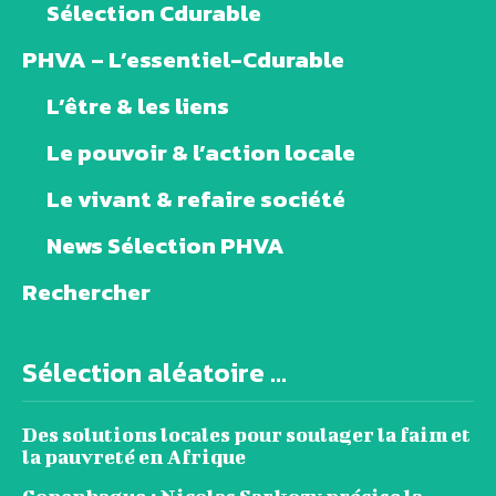
Sélection Cdurable
PHVA – L’essentiel-Cdurable
L’être & les liens
Le pouvoir & l’action locale
Le vivant & refaire société
News Sélection PHVA
Rechercher
Sélection aléatoire ...
Des solutions locales pour soulager la faim et
la pauvreté en Afrique