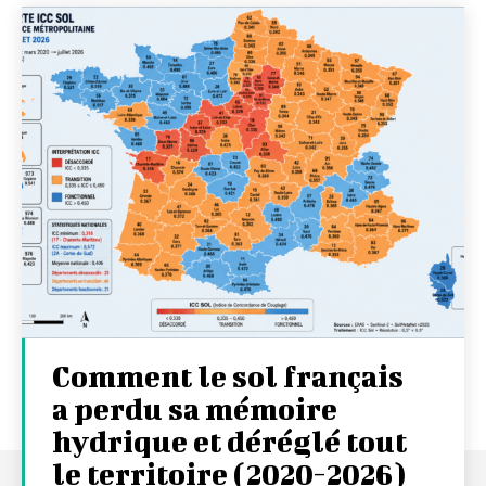
Comment le sol français
a perdu sa mémoire
hydrique et déréglé tout
le territoire (2020-2026)