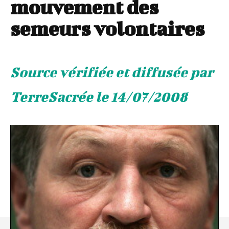
mouvement des
semeurs volontaires
Source vérifiée et diffusée par
TerreSacrée le 14/07/2008