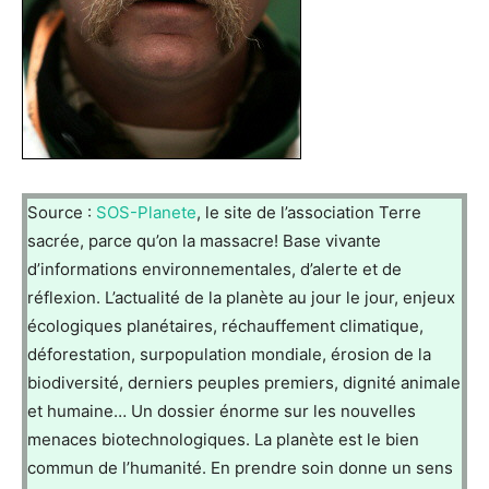
Source :
SOS-Planete
, le site de l’association Terre
sacrée, parce qu’on la massacre! Base vivante
d’informations environnementales, d’alerte et de
réflexion. L’actualité de la planète au jour le jour, enjeux
écologiques planétaires, réchauffement climatique,
déforestation, surpopulation mondiale, érosion de la
biodiversité, derniers peuples premiers, dignité animale
et humaine… Un dossier énorme sur les nouvelles
menaces biotechnologiques. La planète est le bien
commun de l’humanité. En prendre soin donne un sens