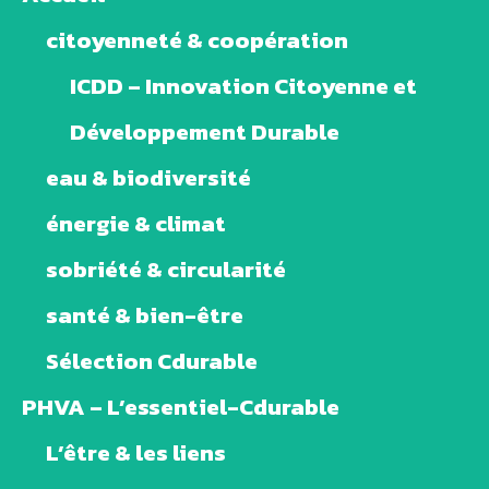
citoyenneté & coopération
ICDD – Innovation Citoyenne et
Développement Durable
eau & biodiversité
énergie & climat
sobriété & circularité
santé & bien-être
Sélection Cdurable
PHVA – L’essentiel-Cdurable
L’être & les liens