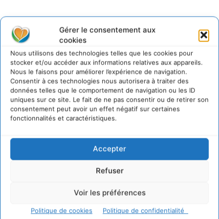
@cdurableinfo
Gérer le consentement aux
Suivre
cookies
273
Suiveurs
Nous utilisons des technologies telles que les cookies pour
stocker et/ou accéder aux informations relatives aux appareils.
Nous le faisons pour améliorer l’expérience de navigation.
Consentir à ces technologies nous autorisera à traiter des
données telles que le comportement de navigation ou les ID
uniques sur ce site. Le fait de ne pas consentir ou de retirer son
consentement peut avoir un effet négatif sur certaines
fonctionnalités et caractéristiques.
Accepter
Refuser
Voir les préférences
Politique de cookies
Politique de confidentialité