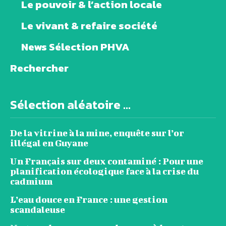
Le pouvoir & l’action locale
Le vivant & refaire société
News Sélection PHVA
Rechercher
Sélection aléatoire ...
De la vitrine à la mine, enquête sur l’or
illégal en Guyane
Un Français sur deux contaminé : Pour une
planification écologique face à la crise du
cadmium
L’eau douce en France : une gestion
scandaleuse