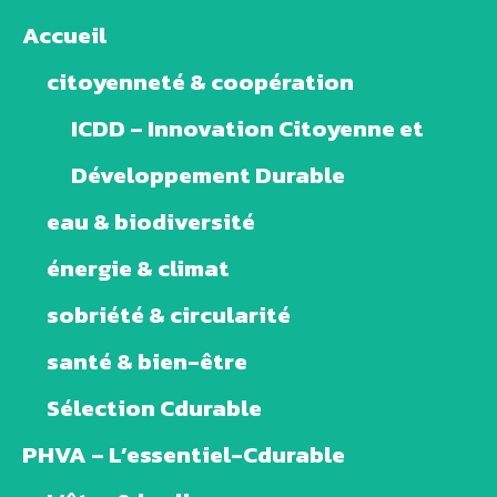
Accueil
citoyenneté & coopération
ICDD – Innovation Citoyenne et
Développement Durable
eau & biodiversité
énergie & climat
sobriété & circularité
santé & bien-être
Sélection Cdurable
PHVA – L’essentiel-Cdurable