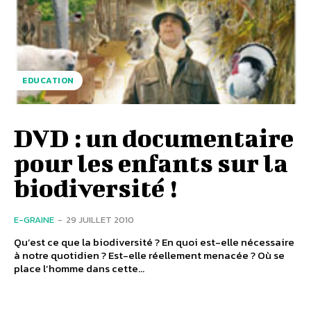
EDUCATION
DVD : un documentaire
pour les enfants sur la
biodiversité !
E-GRAINE
-
29 JUILLET 2010
Qu’est ce que la biodiversité ? En quoi est-elle nécessaire
à notre quotidien ? Est-elle réellement menacée ? Où se
place l’homme dans cette...