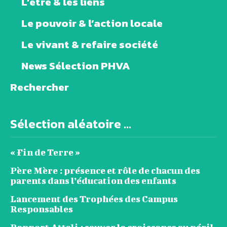
L’être & les liens
Le pouvoir & l’action locale
Le vivant & refaire société
News Sélection PHVA
Rechercher
Sélection aléatoire ...
« Fin de Terre »
Père Mère : présence et rôle de chacun des
parents dans l’éducation des enfants
Lancement des Trophées des Campus
Responsables