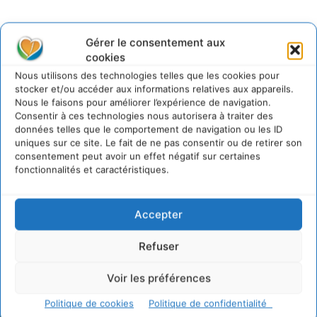
Gérer le consentement aux
cookies
@cdurableinfo
Nous utilisons des technologies telles que les cookies pour
Suivre
273
Suiveurs
stocker et/ou accéder aux informations relatives aux appareils.
Nous le faisons pour améliorer l’expérience de navigation.
Consentir à ces technologies nous autorisera à traiter des
données telles que le comportement de navigation ou les ID
uniques sur ce site. Le fait de ne pas consentir ou de retirer son
consentement peut avoir un effet négatif sur certaines
fonctionnalités et caractéristiques.
Accepter
Refuser
Voir les préférences
Politique de cookies
Politique de confidentialité